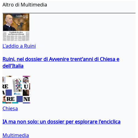
Altro di Multimedia
L'addio a Ruini
Ruini, nel dossier di Avvenire trent'anni di Chiesa e
dell'Italia
Chiesa
IA ma non solo: un dossier per esplorare l'enciclica
Multimedia