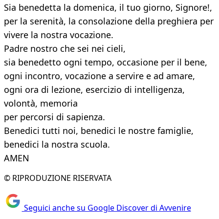
Sia benedetta la domenica, il tuo giorno, Signore!,
per la serenità, la consolazione della preghiera per
vivere la nostra vocazione.
Padre nostro che sei nei cieli,
sia benedetto ogni tempo, occasione per il bene,
ogni incontro, vocazione a servire e ad amare,
ogni ora di lezione, esercizio di intelligenza,
volontà, memoria
per percorsi di sapienza.
Benedici tutti noi, benedici le nostre famiglie,
benedici la nostra scuola.
AMEN
© RIPRODUZIONE RISERVATA
Seguici anche su Google Discover di Avvenire