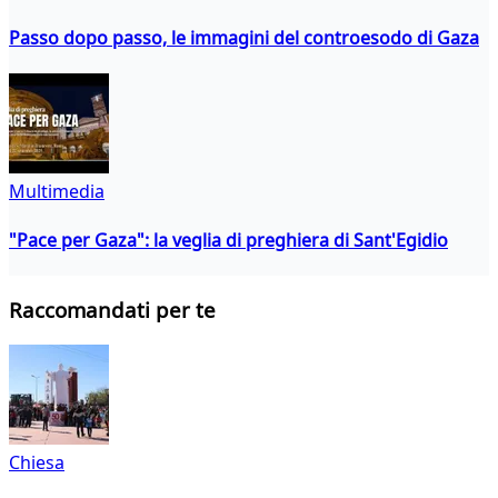
Passo dopo passo, le immagini del controesodo di Gaza
Multimedia
"Pace per Gaza": la veglia di preghiera di Sant'Egidio
Raccomandati per te
Chiesa