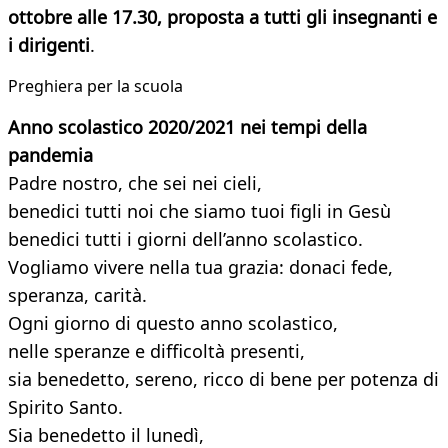
ottobre alle 17.30, proposta a tutti gli insegnanti e
i dirigenti
.
Preghiera per la scuola
Anno scolastico 2020/2021 nei tempi della
pandemia
Padre nostro, che sei nei cieli,
benedici tutti noi che siamo tuoi figli in Gesù
benedici tutti i giorni dell’anno scolastico.
Vogliamo vivere nella tua grazia: donaci fede,
speranza, carità.
Ogni giorno di questo anno scolastico,
nelle speranze e difficoltà presenti,
sia benedetto, sereno, ricco di bene per potenza di
Spirito Santo.
Sia benedetto il lunedì,