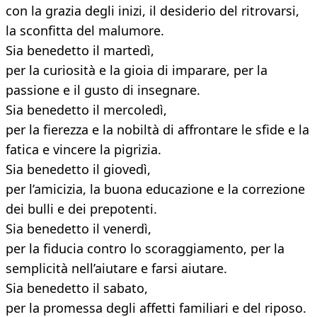
con la grazia degli inizi, il desiderio del ritrovarsi,
la sconfitta del malumore.
Sia benedetto il martedì,
per la curiosità e la gioia di imparare, per la
passione e il gusto di insegnare.
Sia benedetto il mercoledì,
per la fierezza e la nobiltà di affrontare le sfide e la
fatica e vincere la pigrizia.
Sia benedetto il giovedì,
per l’amicizia, la buona educazione e la correzione
dei bulli e dei prepotenti.
Sia benedetto il venerdì,
per la fiducia contro lo scoraggiamento, per la
semplicità nell’aiutare e farsi aiutare.
Sia benedetto il sabato,
per la promessa degli affetti familiari e del riposo.