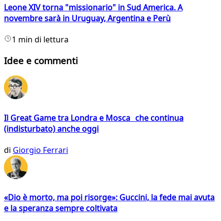
Leone XIV torna "missionario" in Sud America. A
novembre sarà in Uruguay, Argentina e Perù
1 min di lettura
Idee e commenti
Il Great Game tra Londra e Mosca che continua
(indisturbato) anche oggi
di
Giorgio Ferrari
«Dio è morto, ma poi risorge»: Guccini, la fede mai avuta
e la speranza sempre coltivata