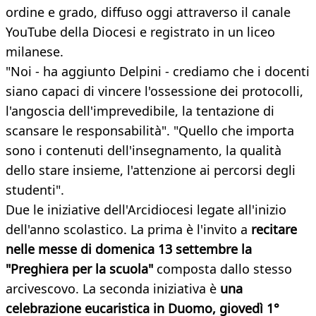
ordine e grado, diffuso oggi attraverso il canale
YouTube della Diocesi e registrato in un liceo
milanese.
"Noi - ha aggiunto Delpini - crediamo che i docenti
siano capaci di vincere l'ossessione dei protocolli,
l'angoscia dell'imprevedibile, la tentazione di
scansare le responsabilità". "Quello che importa
sono i contenuti dell'insegnamento, la qualità
dello stare insieme, l'attenzione ai percorsi degli
studenti".
Due le iniziative dell'Arcidiocesi legate all'inizio
dell'anno scolastico. La prima è l'invito a
recitare
nelle messe di domenica 13 settembre la
"Preghiera per la scuola"
composta dallo stesso
arcivescovo. La seconda iniziativa è
una
celebrazione eucaristica in Duomo, giovedì 1°