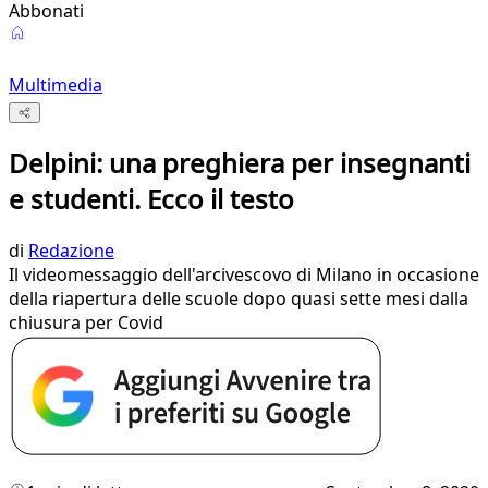
Abbonati
Multimedia
Delpini: una preghiera per insegnanti
e studenti. Ecco il testo
di
Redazione
Il videomessaggio dell'arcivescovo di Milano in occasione
della riapertura delle scuole dopo quasi sette mesi dalla
chiusura per Covid