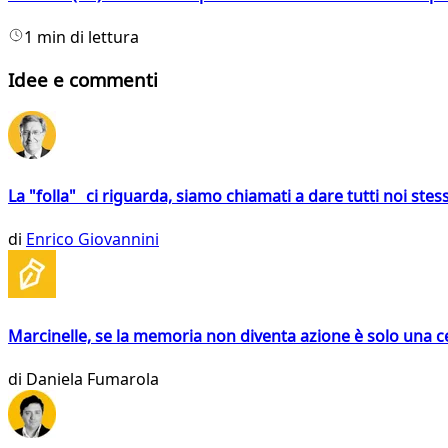
1 min di lettura
Idee e commenti
La "folla" ci riguarda, siamo chiamati a dare tutti noi stess
di
Enrico Giovannini
Marcinelle, se la memoria non diventa azione è solo una 
di
Daniela Fumarola