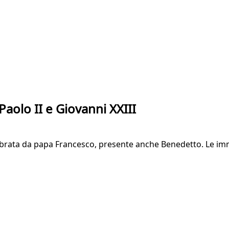
Paolo II e Giovanni XXIII
elebrata da papa Francesco, presente anche Benedetto. Le im