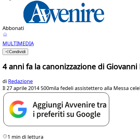
Abbonati
MULTIMEDIA
Condividi
4 anni fa la canonizzazione di Giovanni 
di
Redazione
Il 27 aprile 2014 500mila fedeli assistettero alla Messa c
1 min di lettura