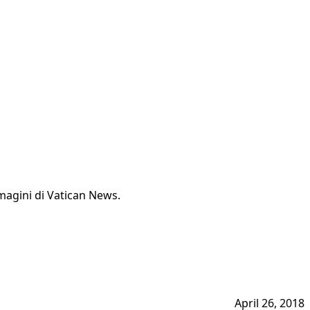
magini di Vatican News.
April 26, 2018