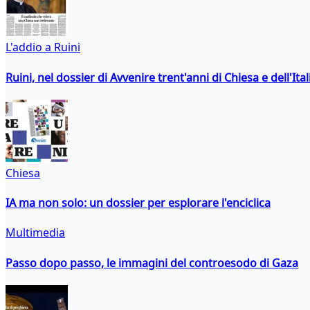
L'addio a Ruini
Ruini, nel dossier di Avvenire trent'anni di Chiesa e dell'Ital
Chiesa
IA ma non solo: un dossier per esplorare l'enciclica
Multimedia
Passo dopo passo, le immagini del controesodo di Gaza