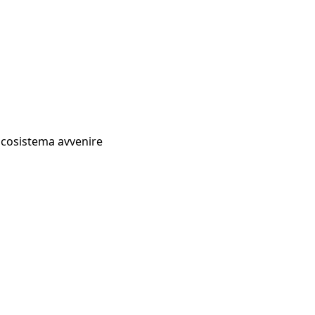
Ecosistema avvenire