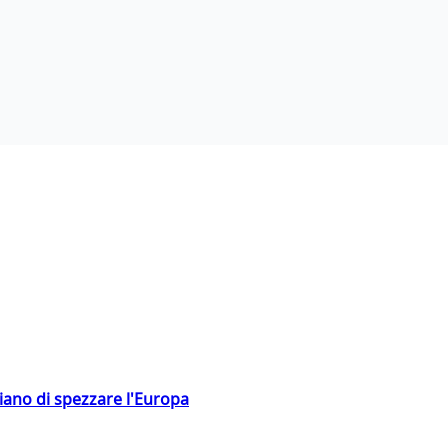
hiano di spezzare l'Europa