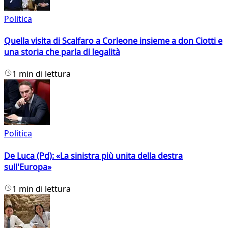
Politica
Quella visita di Scalfaro a Corleone insieme a don Ciotti e
una storia che parla di legalità
1 min di lettura
Politica
De Luca (Pd): «La sinistra più unita della destra
sull'Europa»
1 min di lettura