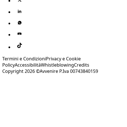
Termini e Condizioni
Privacy e Cookie
Policy
Accessibilità
Whistleblowing
Credits
Copyright 2026 ©Avvenire P.Iva 00743840159