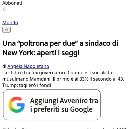
Abbonati
Mondo
Una “poltrona per due” a sindaco di
New York: aperti i seggi
di
Angela Napoletano
La sfida è tra l’ex governatore Cuomo e il socialista
musulmano Mamdani. Il primo è al 33% il secondo al 43.
Trump: taglierò i fondi