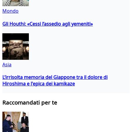
Mondo
Gli Houthi: «Cessi l’assedio agli yemeniti»
Asia
L’irrisolta memoria del Giappone tra il dolore di
Hiroshima e l'epica dei kamikaze
Raccomandati per te