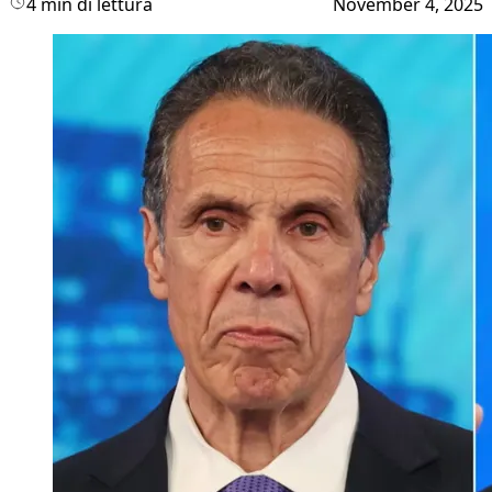
4 min di lettura
November 4, 2025