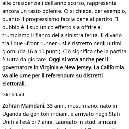
alle presidenziali dell’anno scorso, rappresenta
ancora un tasto dolente. Ci si chiede, per esempio,
quanto il progressismo faccia bene al partito. Il
dubbio è il suo unico effetto sia offrire al
trumpismo il fianco della sinistra ferita. Il divario
tra i due «front runner « si è ristretto negli ultimi
giorni (da 16 a 10 punti). Ciò significa che la partita
è tutta da giocare.
Oggi si vota anche per il
governatore in Virginia e New Jersey. La California
va alle urne per il referendum su distretti
elettorali.
Gli sfidanti
Zohran Mamdani
, 33 anni, musulmano, nato in
Uganda da genitori indiani, è arrivato negli Stati
Uniti all'età di 7 anni. Laureato in studi africani,