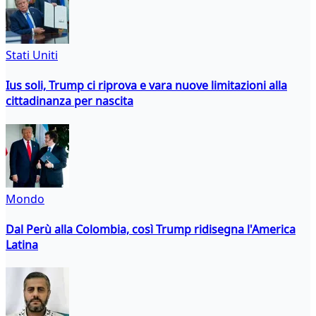
Stati Uniti
Ius soli, Trump ci riprova e vara nuove limitazioni alla
cittadinanza per nascita
Mondo
Dal Perù alla Colombia, così Trump ridisegna l'America
Latina