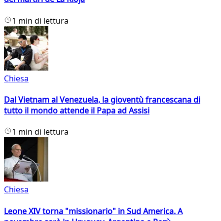
1 min di lettura
Chiesa
Dal Vietnam al Venezuela, la gioventù francescana di
tutto il mondo attende il Papa ad Assisi
1 min di lettura
Chiesa
Leone XIV torna "missionario" in Sud America. A