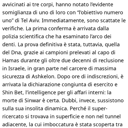
avvicinati ai tre corpi, hanno notato l’evidente
somiglianza di uno di loro con “l’obiettivo numero
uno” di Tel Aviv. Immediatamente, sono scattate le
verifiche. La prima conferma è arrivata dalla
polizia scientifica che ha esaminato l’arco dei
denti. La prova definitiva è stata, tuttavia, quella
del Dna, grazie ai campioni prelevati al capo di
Hamas durante gli oltre due decenni di reclusione
in Israele, in gran parte nel carcere di massima
sicurezza di Ashkelon. Dopo ore di indiscrezioni, è
arrivata la dichiarazione congiunta di esercito e
Shin Bet, l’intelligence per gli affari interni: la
morte di Sinwar è certa. Dubbi, invece, sussistono
sulla sua insolita dinamica. Perché il super-
ricercato si trovava in superficie e non nel tunnel
adiacente, la cui imboccatura è stata scoperta tra