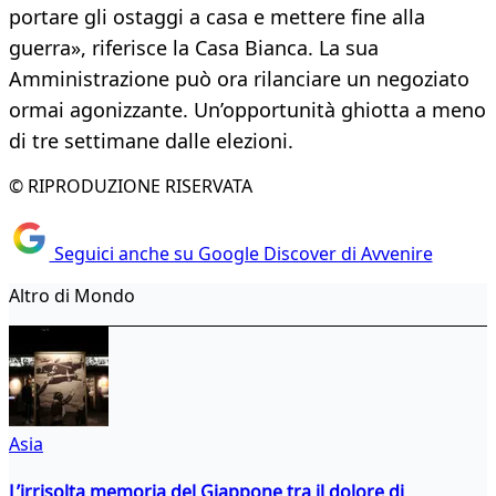
portare gli ostaggi a casa e mettere fine alla
guerra», riferisce la Casa Bianca. La sua
Amministrazione può ora rilanciare un negoziato
ormai agonizzante. Un’opportunità ghiotta a meno
di tre settimane dalle elezioni.
© RIPRODUZIONE RISERVATA
Seguici anche su Google Discover di Avvenire
Altro di Mondo
Asia
L’irrisolta memoria del Giappone tra il dolore di