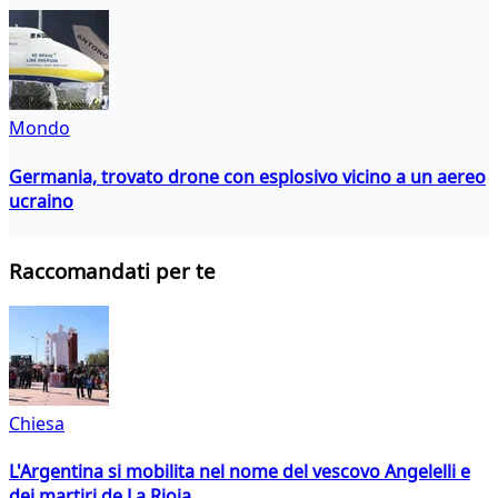
Mondo
Germania, trovato drone con esplosivo vicino a un aereo
ucraino
Raccomandati per te
Chiesa
L'Argentina si mobilita nel nome del vescovo Angelelli e
dei martiri de La Rioja