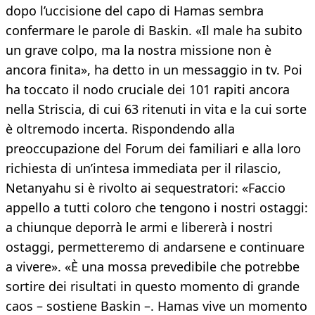
dopo l’uccisione del capo di Hamas sembra
confermare le parole di Baskin. «Il male ha subito
un grave colpo, ma la nostra missione non è
ancora finita», ha detto in un messaggio in tv. Poi
ha toccato il nodo cruciale dei 101 rapiti ancora
nella Striscia, di cui 63 ritenuti in vita e la cui sorte
è oltremodo incerta. Rispondendo alla
preoccupazione del Forum dei familiari e alla loro
richiesta di un’intesa immediata per il rilascio,
Netanyahu si è rivolto ai sequestratori: «Faccio
appello a tutti coloro che tengono i nostri ostaggi:
a chiunque deporrà le armi e libererà i nostri
ostaggi, permetteremo di andarsene e continuare
a vivere». «È una mossa prevedibile che potrebbe
sortire dei risultati in questo momento di grande
caos – sostiene Baskin –. Hamas vive un momento