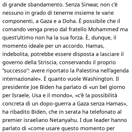
di grande sbandamento. Senza Sinwar, non c’è
nessuno in grado di tenerne insieme le varie
componenti, a Gaza e a Doha. È possibile che il
comando venga preso dal fratello Mohammed ma
quest’ultimo non ha la sua forza. È, dunque, il
momento ideale per un accordo. Hamas,
indebolita, potrebbe essere disposta a lasciare il
governo della Striscia, conservando il proprio
“successo”: avere riportato la Palestina nell’agenda
internazionale». È quanto vuole Washington. Il
presidente Joe Biden ha parlato di «un bel giorno
per Israele, Usa e il mondo», «c’è la possibilità
concreta di un dopo-guerra a Gaza senza Hamas»,
ha ribadito Biden, che in serata ha telefonato al
premier israeliano Netanyahu. I due leader hanno
parlato di «come usare questo momento per