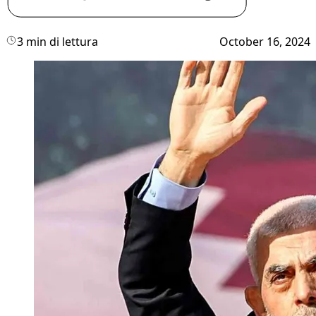
3 min di lettura
October 16, 2024