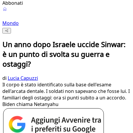
Abbonati
Mondo
Un anno dopo Israele uccide Sinwar:
è un punto di svolta su guerra e
ostaggi?
di
Lucia Capuzzi
Il corpo è stato identificato sulla base dell'esame
dell'arcata dentale. I soldati non sapevano che fosse lui. I
familiari degli ostaggi: ora si punti subito a un accordo.
Biden chiama Netanyahu