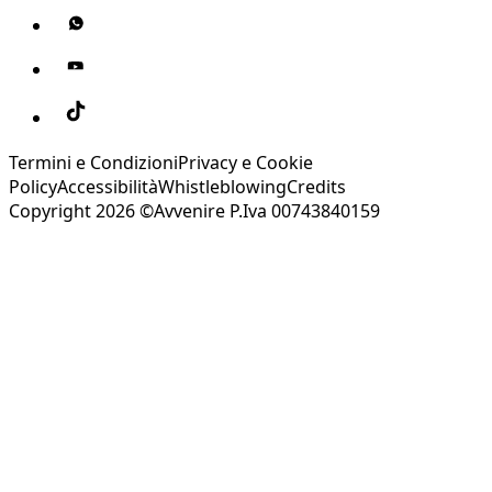
Termini e Condizioni
Privacy e Cookie
Policy
Accessibilità
Whistleblowing
Credits
Copyright 2026 ©Avvenire P.Iva 00743840159