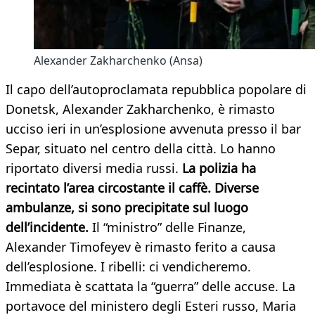
Alexander Zakharchenko (Ansa)
Il capo dell’autoproclamata repubblica popolare di
Donetsk, Alexander Zakharchenko, è rimasto
ucciso ieri in un’esplosione avvenuta presso il bar
Separ, situato nel centro della città. Lo hanno
riportato diversi media russi.
La polizia ha
recintato l’area circostante il caffè. Diverse
ambulanze, si sono precipitate sul luogo
dell’incidente.
Il “ministro” delle Finanze,
Alexander Timofeyev è rimasto ferito a causa
dell’esplosione. I ribelli: ci vendicheremo.
Immediata è scattata la “guerra” delle accuse. La
portavoce del ministero degli Esteri russo, Maria