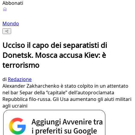
Abbonati
Mondo
Ucciso il capo dei separatisti di
Donetsk. Mosca accusa Kiev: è
terrorismo
di
Redazione
Alexander Zakharchenko è stato colpito in un attentato
nel bar Separ della “capitale” dell'autoproclamata
Repubblica filo-russa. Gli Usa aumentano gli aiuti militari
agli ucraini