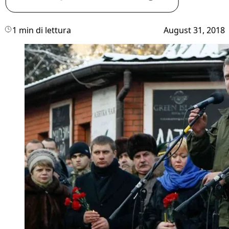
1 min di lettura
August 31, 2018