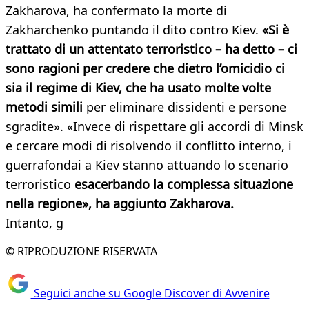
Zakharova, ha confermato la morte di
Zakharchenko puntando il dito contro Kiev.
«Si è
trattato di un attentato terroristico – ha detto – ci
sono ragioni per credere che dietro l’omicidio ci
sia il regime di Kiev, che ha usato molte volte
metodi simili
per eliminare dissidenti e persone
sgradite». «Invece di rispettare gli accordi di Minsk
e cercare modi di risolvendo il conflitto interno, i
guerrafondai a Kiev stanno attuando lo scenario
terroristico
esacerbando la complessa situazione
nella regione», ha aggiunto Zakharova.
Intanto, g
© RIPRODUZIONE RISERVATA
Seguici anche su Google Discover di Avvenire