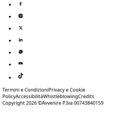
Termini e Condizioni
Privacy e Cookie
Policy
Accessibilità
Whistleblowing
Credits
Copyright 2026 ©Avvenire P.Iva 00743840159