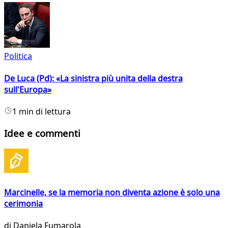
Politica
De Luca (Pd): «La sinistra più unita della destra
sull'Europa»
1 min di lettura
Idee e commenti
Marcinelle, se la memoria non diventa azione è solo una
cerimonia
di
Daniela Fumarola