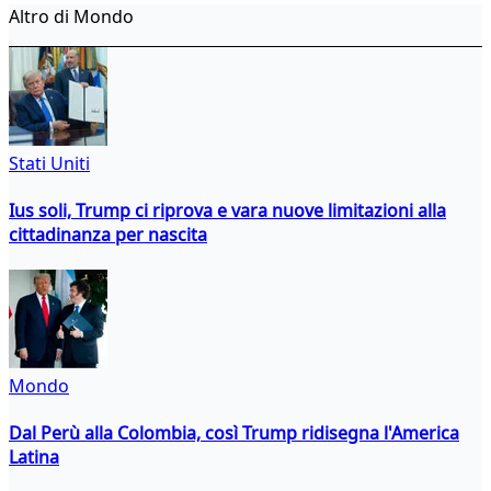
Altro di Mondo
Stati Uniti
Ius soli, Trump ci riprova e vara nuove limitazioni alla
cittadinanza per nascita
Mondo
Dal Perù alla Colombia, così Trump ridisegna l'America
Latina