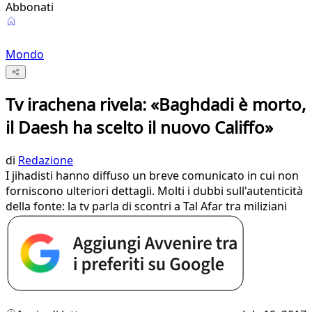
Abbonati
Mondo
Tv irachena rivela: «Baghdadi è morto,
il Daesh ha scelto il nuovo Califfo»
di
Redazione
I jihadisti hanno diffuso un breve comunicato in cui non
forniscono ulteriori dettagli. Molti i dubbi sull'autenticità
della fonte: la tv parla di scontri a Tal Afar tra miliziani