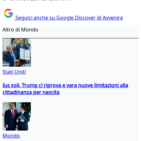
Seguici anche su Google Discover di Avvenire
Altro di Mondo
Stati Uniti
Ius soli, Trump ci riprova e vara nuove limitazioni alla
cittadinanza per nascita
Mondo