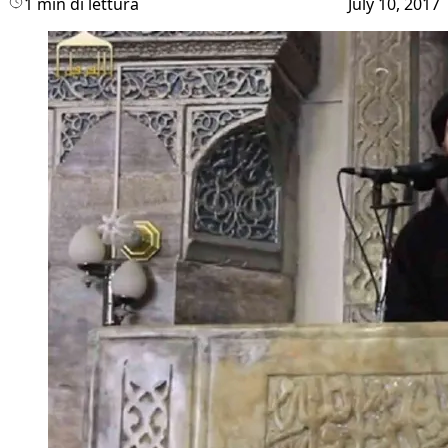
1 min di lettura
July 10, 2017