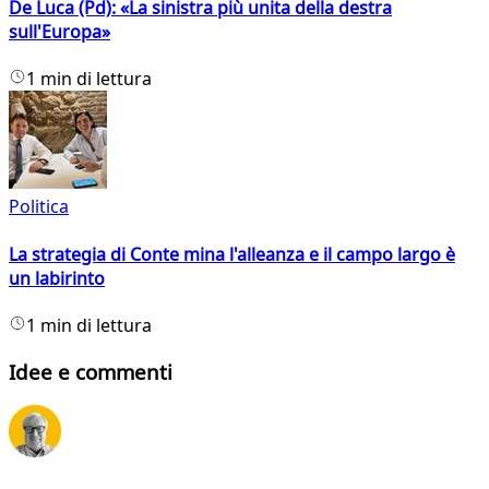
De Luca (Pd): «La sinistra più unita della destra
sull'Europa»
1 min di lettura
Politica
La strategia di Conte mina l'alleanza e il campo largo è
un labirinto
1 min di lettura
Idee e commenti