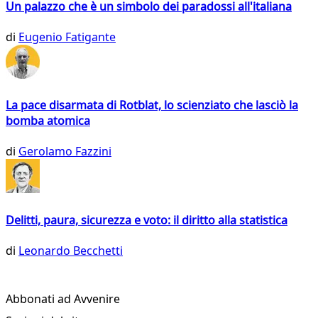
Un palazzo che è un simbolo dei paradossi all'italiana
di
Eugenio Fatigante
La pace disarmata di Rotblat, lo scienziato che lasciò la
bomba atomica
di
Gerolamo Fazzini
Delitti, paura, sicurezza e voto: il diritto alla statistica
di
Leonardo Becchetti
Abbonati ad Avvenire