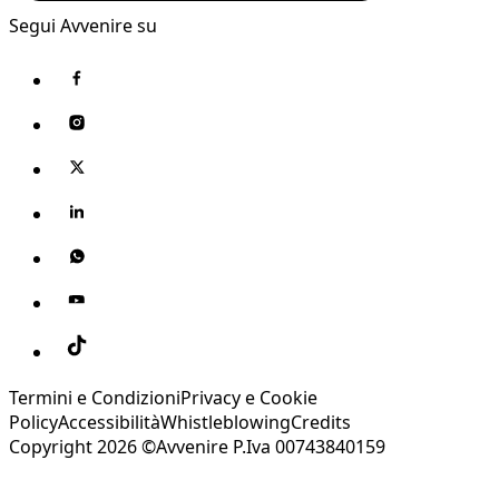
Segui Avvenire su
Termini e Condizioni
Privacy e Cookie
Policy
Accessibilità
Whistleblowing
Credits
Copyright 2026 ©Avvenire P.Iva 00743840159