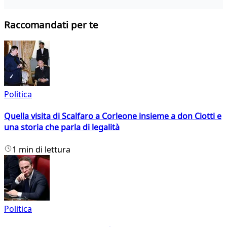
Raccomandati per te
Politica
Quella visita di Scalfaro a Corleone insieme a don Ciotti e
una storia che parla di legalità
1 min di lettura
Politica