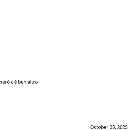
 però c'è ben altro
October 25, 2025