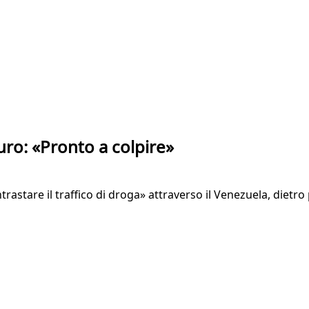
ro: «Pronto a colpire»
trastare il traffico di droga» attraverso il Venezuela, dietro