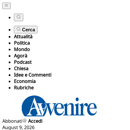
Cerca
Attualità
Politica
Mondo
Agorà
Podcast
Chiesa
Idee e Commenti
Economia
Rubriche
Abbonati
Accedi
August 9, 2026