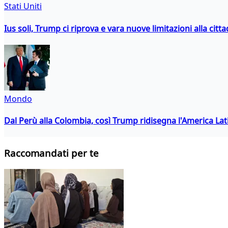
Stati Uniti
Ius soli, Trump ci riprova e vara nuove limitazioni alla citt
Mondo
Dal Perù alla Colombia, così Trump ridisegna l'America Lat
Raccomandati per te