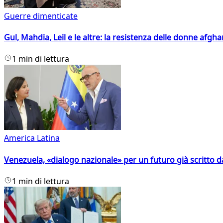
Guerre dimenticate
Gul, Mahdia, Leil e le altre: la resistenza delle donne afgha
1 min di lettura
America Latina
Venezuela, «dialogo nazionale» per un futuro già scritto d
1 min di lettura