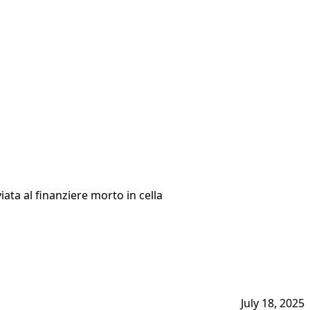
iata al finanziere morto in cella
July 18, 2025