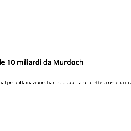
ole 10 miliardi da Murdoch
rnal per diffamazione: hanno pubblicato la lettera oscena inv