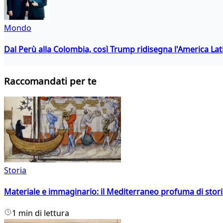
Mondo
Dal Perù alla Colombia, così Trump ridisegna l'America Lat
Raccomandati per te
Storia
Materiale e immaginario: il Mediterraneo profuma di storia
1 min di lettura