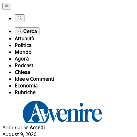
Cerca
Attualità
Politica
Mondo
Agorà
Podcast
Chiesa
Idee e Commenti
Economia
Rubriche
Abbonati
Accedi
August 9, 2026