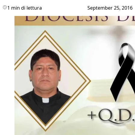
1 min di lettura
September 25, 2016