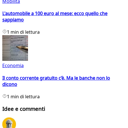
Mobilità
L'automobile a 100 euro al mese: ecco quello che
sappiamo
1 min di lettura
Economia
Il conto corrente gratuito c’è. Ma le banche non lo
dicono
1 min di lettura
Idee e commenti