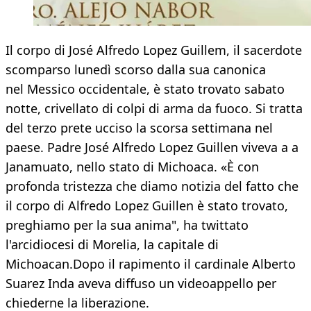
​Il corpo di José Alfredo Lopez Guillem, il sacerdote
scomparso lunedì scorso dalla sua canonica
nel Messico occidentale, è stato trovato sabato
notte, crivellato di colpi di arma da fuoco. Si tratta
del terzo prete ucciso la scorsa settimana nel
paese. Padre José Alfredo Lopez Guillen viveva a a
Janamuato, nello stato di Michoaca. «È con
profonda tristezza che diamo notizia del fatto che
il corpo di Alfredo Lopez Guillen è stato trovato,
preghiamo per la sua anima", ha twittato
l'arcidiocesi di Morelia, la capitale di
Michoacan.Dopo il rapimento il cardinale Alberto
Suarez Inda aveva diffuso un videoappello per
chiederne la liberazione.