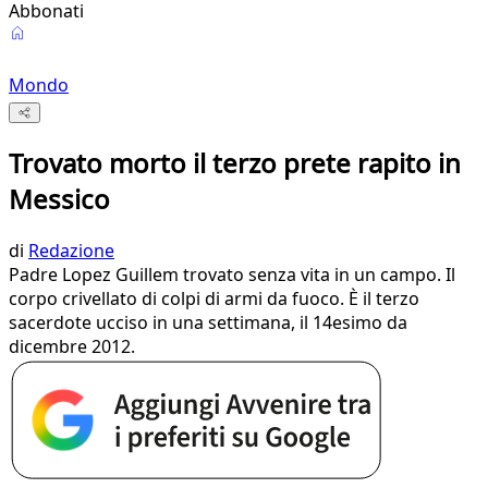
Abbonati
Mondo
Trovato morto il terzo prete rapito in
Messico
di
Redazione
​Padre Lopez Guillem trovato senza vita in un campo. Il
corpo crivellato di colpi di armi da fuoco. È il terzo
sacerdote ucciso in una settimana, il 14esimo da
dicembre 2012.