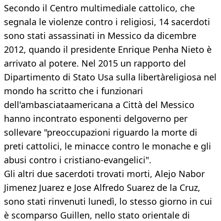
Secondo il Centro multimediale cattolico, che
segnala le violenze contro i religiosi, 14 sacerdoti
sono stati assassinati in Messico da dicembre
2012, quando il presidente Enrique Penha Nieto è
arrivato al potere. Nel 2015 un rapporto del
Dipartimento di Stato Usa sulla libertàreligiosa nel
mondo ha scritto che i funzionari
dell'ambasciataamericana a Città del Messico
hanno incontrato esponenti delgoverno per
sollevare "preoccupazioni riguardo la morte di
preti cattolici, le minacce contro le monache e gli
abusi contro i cristiano-evangelici".
Gli altri due sacerdoti trovati morti, Alejo Nabor
Jimenez Juarez e Jose Alfredo Suarez de la Cruz,
sono stati rinvenuti lunedì, lo stesso giorno in cui
è scomparso Guillen, nello stato orientale di