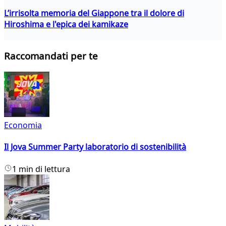
L’irrisolta memoria del Giappone tra il dolore di
Hiroshima e l'epica dei kamikaze
Raccomandati per te
Economia
Il Jova Summer Party laboratorio di sostenibilità
1 min di lettura