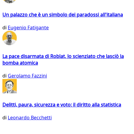
Un palazzo che è un simbolo dei paradossi all'italiana
di
Eugenio Fatigante
La pace disarmata di Roblat, lo scienziato che lasciò la
bomba atomica
di
Gerolamo Fazzini
Delitti, paura, sicurezza e voto: il diritto alla statistica
di
Leonardo Becchetti