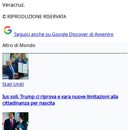
Veracruz.
© RIPRODUZIONE RISERVATA
Seguici anche su Google Discover di Avvenire
Altro di Mondo
Stati Uniti
Ius soli, Trump ci riprova e vara nuove limitazioni alla
cittadinanza per nascita