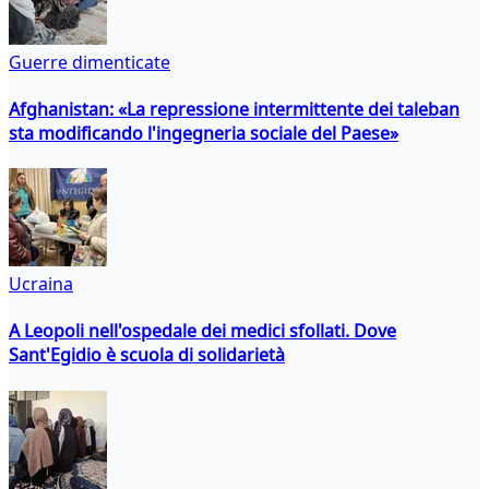
Guerre dimenticate
Afghanistan: «La repressione intermittente dei taleban
sta modificando l'ingegneria sociale del Paese»
Ucraina
A Leopoli nell'ospedale dei medici sfollati. Dove
Sant'Egidio è scuola di solidarietà