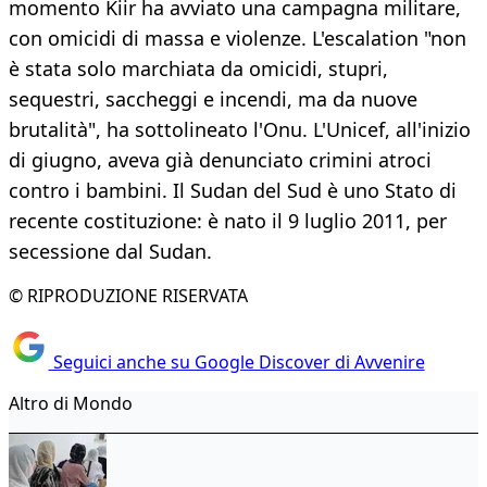
momento Kiir ha avviato una campagna militare,
con omicidi di massa e violenze. L'escalation "non
è stata solo marchiata da omicidi, stupri,
sequestri, saccheggi e incendi, ma da nuove
brutalità", ha sottolineato l'Onu. L'Unicef, all'inizio
di giugno, aveva già denunciato crimini atroci
contro i bambini. Il Sudan del Sud è uno Stato di
recente costituzione: è nato il 9 luglio 2011, per
secessione dal Sudan.
© RIPRODUZIONE RISERVATA
Seguici anche su Google Discover di Avvenire
Altro di Mondo