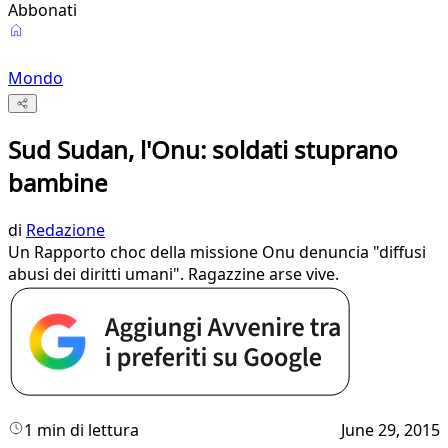
Abbonati
Mondo
Sud Sudan, l'Onu: soldati stuprano
bambine
di
Redazione
Un Rapporto choc della missione Onu denuncia "diffusi
abusi dei diritti umani". Ragazzine arse vive.
1 min di lettura
June 29, 2015