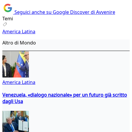
Seguici anche su Google Discover di Avvenire
Temi
America Latina
Altro di Mondo
America Latina
Venezuela, «dialogo nazionale» per un futuro già scritto
dagli Usa