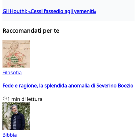
Gli Houthi: «Cessi l’assedio agli yemeniti»
Raccomandati per te
Filosofia
Fede e ragione, la splendida anomalia di Severino Boezio
1 min di lettura
Bibbia