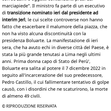
marciapiede". Il ministro fa parte di un esecutivo
di
transizione nominato ieri dal presidente ad
interim Jerì
, le cui scelte controverse non hanno
fatto che esacerbare il malumore della piazza, che
non ha visto alcuna discontinuità con la
presidenza Boluarte. La manifestazione di ieri
sera, che ha avuto echi in diverse città del Paese, è
stata la più grande tenutasi a Lima negli ultimi
anni. Prima donna capo di Stato del Perù',
Boluarte era salita al potere il 7 dicembre 2022 in
seguito all'incarcerazione del suo predecessore,
Pedro Castillo, il cui fallimentare tentativo di golpe
causò, con i disordini che ne scaturirono, la morte
di almeno 49 civili.
© RIPRODUZIONE RISERVATA