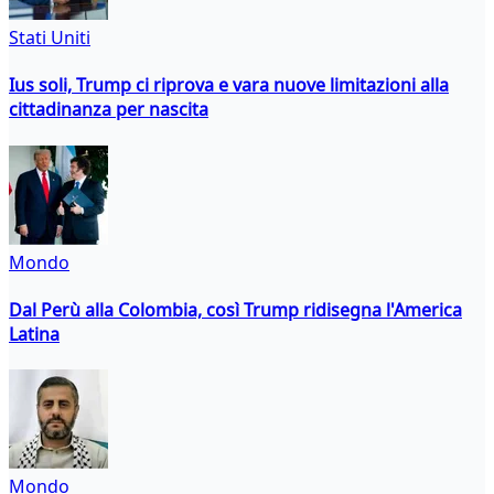
Stati Uniti
Ius soli, Trump ci riprova e vara nuove limitazioni alla
cittadinanza per nascita
Mondo
Dal Perù alla Colombia, così Trump ridisegna l'America
Latina
Mondo