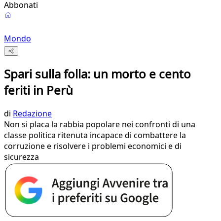
Abbonati
Mondo
Spari sulla folla: un morto e cento
feriti in Perù
di
Redazione
Non si placa la rabbia popolare nei confronti di una
classe politica ritenuta incapace di combattere la
corruzione e risolvere i problemi economici e di
sicurezza