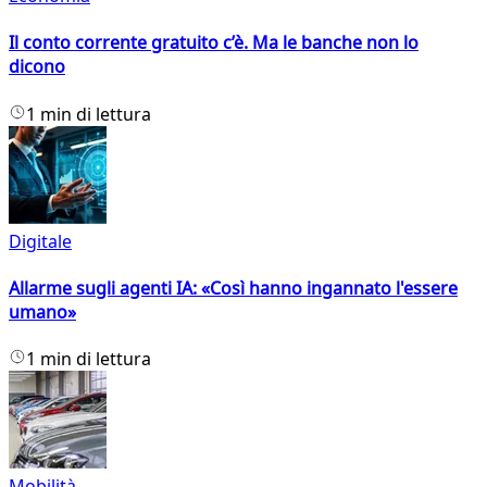
Il conto corrente gratuito c’è. Ma le banche non lo
dicono
1 min di lettura
Digitale
Allarme sugli agenti IA: «Così hanno ingannato l'essere
umano»
1 min di lettura
Mobilità