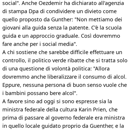
social". Anche Oezdemir ha dichiarato all'agenzia
di stampa Dpa di condividere un divieto come
quello proposto da Gunther: "Non mettiamo dei
giovani alla guida senza la patente. C'è la scuola
guida e un approccio graduale. Così dovremmo
fare anche per i social media".
A chi sostiene che sarebbe difficile effettuare un
controllo, il politico verde ribatte che si tratta solo
di una questione di volontà politica: "Allora
dovremmo anche liberalizzare il consumo di alcol.
Eppure, nessuna persona di buon senso vuole che
i bambini possano bere alcol".
A favore sino ad oggi si sono espresse sia la
ministra federale della cultura Karin Prien, che
prima di passare al governo federale era ministra
in quello locale guidato proprio da Guenther, e la