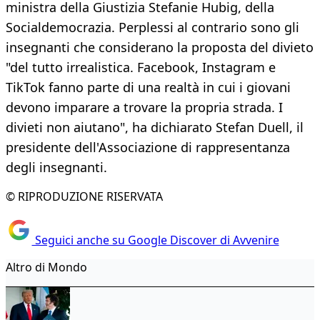
ministra della Giustizia Stefanie Hubig, della
Socialdemocrazia. Perplessi al contrario sono gli
insegnanti che considerano la proposta del divieto
"del tutto irrealistica. Facebook, Instagram e
TikTok fanno parte di una realtà in cui i giovani
devono imparare a trovare la propria strada. I
divieti non aiutano", ha dichiarato Stefan Duell, il
presidente dell'Associazione di rappresentanza
degli insegnanti.
© RIPRODUZIONE RISERVATA
Seguici anche su Google Discover di Avvenire
Altro di Mondo