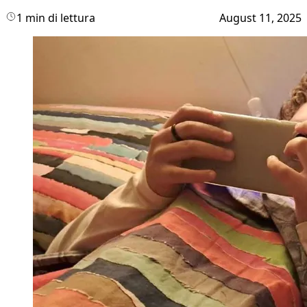
1 min di lettura
August 11, 2025