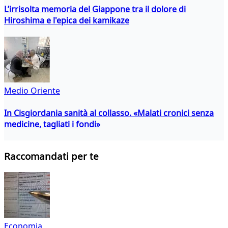
L’irrisolta memoria del Giappone tra il dolore di
Hiroshima e l'epica dei kamikaze
Medio Oriente
In Cisgiordania sanità al collasso. «Malati cronici senza
medicine, tagliati i fondi»
Raccomandati per te
Economia