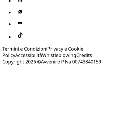
Termini e Condizioni
Privacy e Cookie
Policy
Accessibilità
Whistleblowing
Credits
Copyright 2026 ©Avvenire P.Iva 00743840159