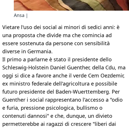
Ansa |
Vietare l'uso dei social ai minori di sedici anni: è
una proposta che divide ma che comincia ad
essere sostenuta da persone con sensibilità
diverse in Germania.
Il primo a parlarne è stato il presidente dello
Schleswig-Holstein Daniel Guenther, della Cdu, ma
oggi si dice a favore anche il verde Cem Oezdemir,
ex ministro federale dell'agricoltura e possibile
futuro presidente del Baden-Wuerttemberg. Per
Guenther i social rappresentano l'accesso a "odio
e furia, pressione psicologica, bullismo o
contenuti dannosi" e che, dunque, un divieto
permetterebbe ai ragazzi di crescere "liberi dai