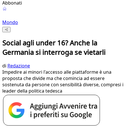
Abbonati
Mondo
Social agli under 16? Anche la
Germania si interroga se vietarli
di
Redazione
Impedire ai minori l'accesso alle piattaforme è una
proposta che divide ma che comincia ad essere
sostenuta da persone con sensibilità diverse, compresi i
leader della politica tedesca