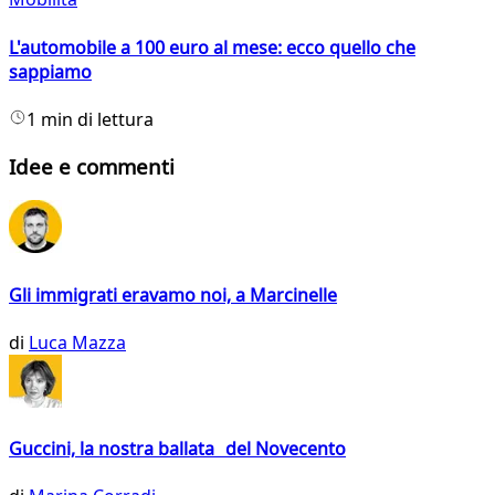
L'automobile a 100 euro al mese: ecco quello che
sappiamo
1 min di lettura
Idee e commenti
Gli immigrati eravamo noi, a Marcinelle
di
Luca Mazza
Guccini, la nostra ballata del Novecento