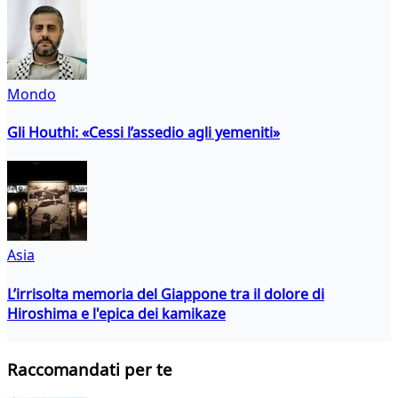
Mondo
Gli Houthi: «Cessi l’assedio agli yemeniti»
Asia
L’irrisolta memoria del Giappone tra il dolore di
Hiroshima e l'epica dei kamikaze
Raccomandati per te