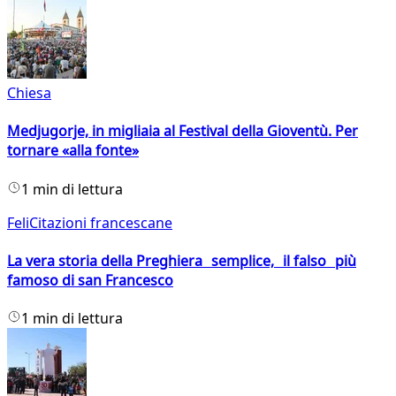
Chiesa
Medjugorje, in migliaia al Festival della Gioventù. Per
tornare «alla fonte»
1 min di lettura
FeliCitazioni francescane
La vera storia della Preghiera semplice, il falso più
famoso di san Francesco
1 min di lettura