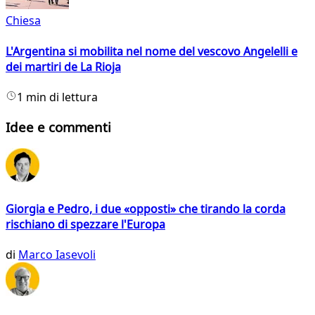
Chiesa
L'Argentina si mobilita nel nome del vescovo Angelelli e
dei martiri de La Rioja
1 min di lettura
Idee e commenti
Giorgia e Pedro, i due «opposti» che tirando la corda
rischiano di spezzare l'Europa
di
Marco Iasevoli