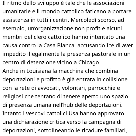
Il ritmo dello sviluppo è tale che le associazioni
umanitarie e il mondo cattolico faticano a portare
assistenza in tutti i centri. Mercoledì scorso, ad
esempio, un’organizzazione non profit e alcuni
membri del clero cattolico hanno intentato una
causa contro la Casa Bianca, accusando Ice di aver
impedito illegalmente la presenza pastorale in un
centro di detenzione vicino a Chicago.
Anche in Louisiana la macchina che combina
deportazioni e profitto è già entrata in collisione
con la rete di avvocati, volontari, parrocchie e
religiosi che tentano di tenere aperto uno spazio
di presenza umana nell’hub delle deportazioni.
Intanto i vescovi cattolici Usa hanno approvato
una dichiarazione critica verso la campagna di
deportazioni, sottolineando le ricadute familiari,