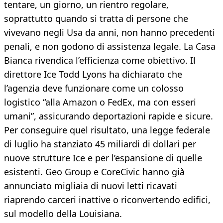
tentare, un giorno, un rientro regolare,
soprattutto quando si tratta di persone che
vivevano negli Usa da anni, non hanno precedenti
penali, e non godono di assistenza legale. La Casa
Bianca rivendica l’efficienza come obiettivo. Il
direttore Ice Todd Lyons ha dichiarato che
l’agenzia deve funzionare come un colosso
logistico “alla Amazon o FedEx, ma con esseri
umani”, assicurando deportazioni rapide e sicure.
Per conseguire quel risultato, una legge federale
di luglio ha stanziato 45 miliardi di dollari per
nuove strutture Ice e per l’espansione di quelle
esistenti. Geo Group e CoreCivic hanno già
annunciato migliaia di nuovi letti ricavati
riaprendo carceri inattive o riconvertendo edifici,
sul modello della Louisiana.