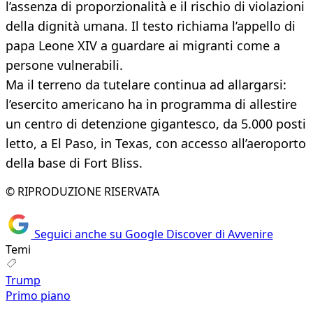
l’assenza di proporzionalità e il rischio di violazioni
della dignità umana. Il testo richiama l’appello di
papa Leone XIV a guardare ai migranti come a
persone vulnerabili.
Ma il terreno da tutelare continua ad allargarsi:
l’esercito americano ha in programma di allestire
un centro di detenzione gigantesco, da 5.000 posti
letto, a El Paso, in Texas, con accesso all’aeroporto
della base di Fort Bliss.
© RIPRODUZIONE RISERVATA
Seguici anche su Google Discover di Avvenire
Temi
Trump
Primo piano