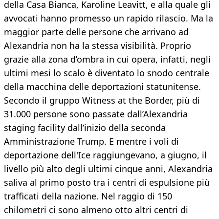
della Casa Bianca, Karoline Leavitt, e alla quale gli
avvocati hanno promesso un rapido rilascio. Ma la
maggior parte delle persone che arrivano ad
Alexandria non ha la stessa visibilità. Proprio
grazie alla zona d’ombra in cui opera, infatti, negli
ultimi mesi lo scalo è diventato lo snodo centrale
della macchina delle deportazioni statunitense.
Secondo il gruppo Witness at the Border, più di
31.000 persone sono passate dall’Alexandria
staging facility dall’inizio della seconda
Amministrazione Trump. E mentre i voli di
deportazione dell'Ice raggiungevano, a giugno, il
livello più alto degli ultimi cinque anni, Alexandria
saliva al primo posto tra i centri di espulsione più
trafficati della nazione. Nel raggio di 150
chilometri ci sono almeno otto altri centri di