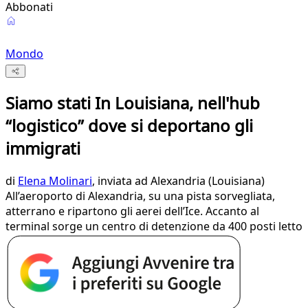
Abbonati
Mondo
Siamo stati In Louisiana, nell'hub
“logistico” dove si deportano gli
immigrati
di
Elena Molinari
, inviata ad Alexandria (Louisiana)
All’aeroporto di Alexandria, su una pista sorvegliata,
atterrano e ripartono gli aerei dell’Ice. Accanto al
terminal sorge un centro di detenzione da 400 posti letto