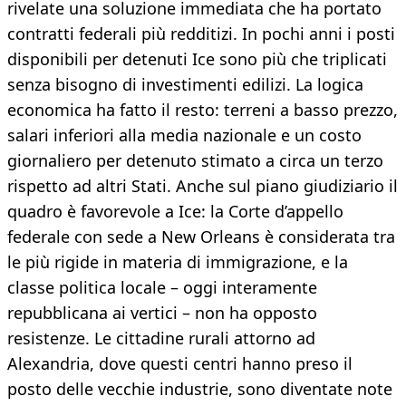
rivelate una soluzione immediata che ha portato
contratti federali più redditizi. In pochi anni i posti
disponibili per detenuti Ice sono più che triplicati
senza bisogno di investimenti edilizi. La logica
economica ha fatto il resto: terreni a basso prezzo,
salari inferiori alla media nazionale e un costo
giornaliero per detenuto stimato a circa un terzo
rispetto ad altri Stati. Anche sul piano giudiziario il
quadro è favorevole a Ice: la Corte d’appello
federale con sede a New Orleans è considerata tra
le più rigide in materia di immigrazione, e la
classe politica locale – oggi interamente
repubblicana ai vertici – non ha opposto
resistenze. Le cittadine rurali attorno ad
Alexandria, dove questi centri hanno preso il
posto delle vecchie industrie, sono diventate note