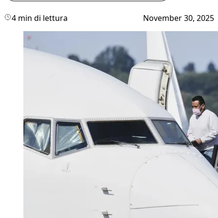
4 min di lettura
November 30, 2025