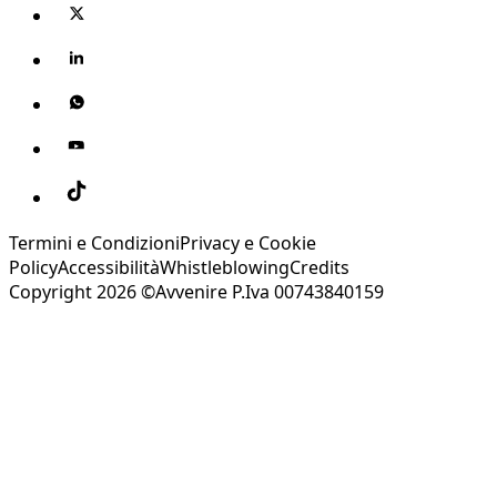
Termini e Condizioni
Privacy e Cookie
Policy
Accessibilità
Whistleblowing
Credits
Copyright 2026 ©Avvenire P.Iva 00743840159