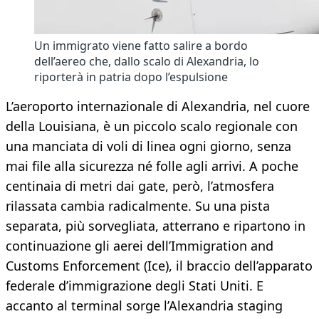
Un immigrato viene fatto salire a bordo
dell’aereo che, dallo scalo di Alexandria, lo
riporterà in patria dopo l’espulsione
L’aeroporto internazionale di Alexandria, nel cuore
della Louisiana, è un piccolo scalo regionale con
una manciata di voli di linea ogni giorno, senza
mai file alla sicurezza né folle agli arrivi. A poche
centinaia di metri dai gate, però, l’atmosfera
rilassata cambia radicalmente. Su una pista
separata, più sorvegliata, atterrano e ripartono in
continuazione gli aerei dell’Immigration and
Customs Enforcement (Ice), il braccio dell’apparato
federale d’immigrazione degli Stati Uniti. E
accanto al terminal sorge l’Alexandria staging