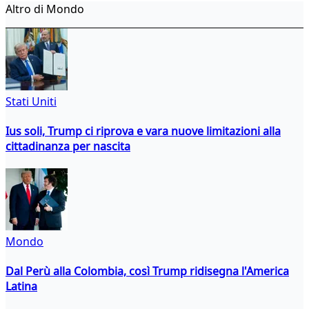
Altro di Mondo
Stati Uniti
Ius soli, Trump ci riprova e vara nuove limitazioni alla
cittadinanza per nascita
Mondo
Dal Perù alla Colombia, così Trump ridisegna l'America
Latina