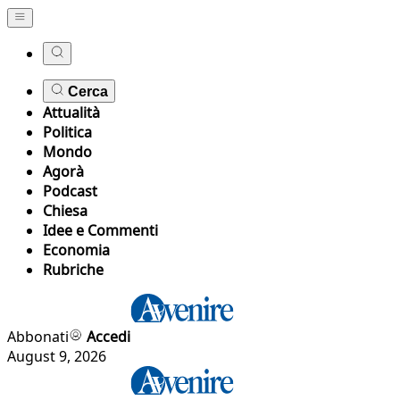
Cerca
Attualità
Politica
Mondo
Agorà
Podcast
Chiesa
Idee e Commenti
Economia
Rubriche
Abbonati
Accedi
August 9, 2026