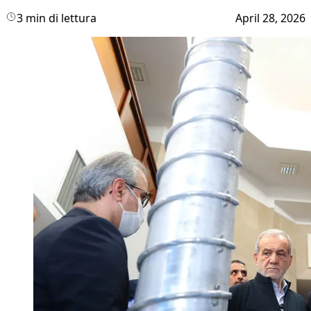
3 min di lettura
April 28, 2026