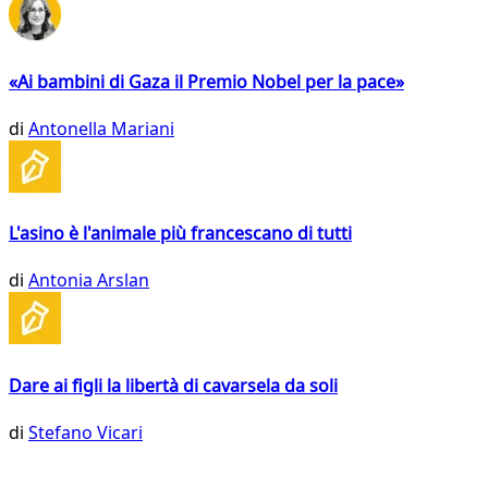
«Ai bambini di Gaza il Premio Nobel per la pace»
di
Antonella Mariani
L'asino è l'animale più francescano di tutti
di
Antonia Arslan
Dare ai figli la libertà di cavarsela da soli
di
Stefano Vicari