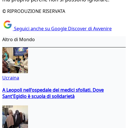
© RIPRODUZIONE RISERVATA
Seguici anche su Google Discover di Avvenire
Altro di Mondo
Ucraina
A Leopoli nell'ospedale dei medici sfollati. Dove
Sant'Egidio è scuola di solidarietà