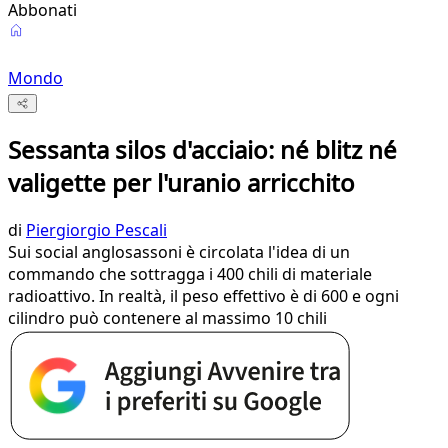
Abbonati
Mondo
Sessanta silos d'acciaio: né blitz né
valigette per l'uranio arricchito
di
Piergiorgio Pescali
Sui social anglosassoni è circolata l'idea di un
commando che sottragga i 400 chili di materiale
radioattivo. In realtà, il peso effettivo è di 600 e ogni
cilindro può contenere al massimo 10 chili