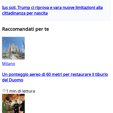
Ius soli, Trump ci riprova e vara nuove limitazioni alla
cittadinanza per nascita
Raccomandati per te
Milano
Un ponteggio aereo di 60 metri per restaurare il tiburio
del Duomo
1 min di lettura