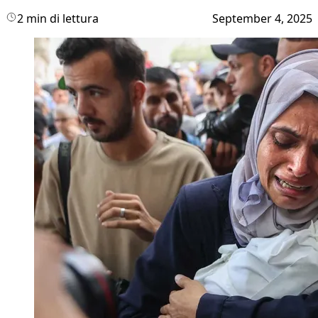
2 min di lettura
September 4, 2025