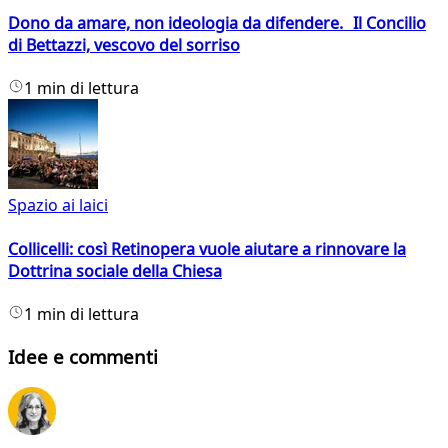
Dono da amare, non ideologia da difendere. Il Concilio
di Bettazzi, vescovo del sorriso
1 min di lettura
Spazio ai laici
Collicelli: così Retinopera vuole aiutare a rinnovare la
Dottrina sociale della Chiesa
1 min di lettura
Idee e commenti