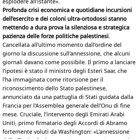
esplodere all’istante».
Profonda crisi economica e quotidiane incursioni
dell’esercito e dei coloni ultra-ortodossi stanno
mettendo a dura prova la silenziosa e strategica
pazienza delle forze politiche palestinesi
.
Cancellata all’ultimo momento dall’ordine del
giorno la discussione sull’annessione, che alcuni
giornali davano come possibile. Il primo a lanciare
l’ipotesi è stato il ministro degli Esteri Saar, che
l’ha immaginata come ritorsione per il
riconoscimento dello Stato palestinese,
annunciato da una pattuglia di Stati guidata dalla
Francia per l’Assemblea generale dell’Onu di fine
mese. Cruciale, l’intervento degli Emirati Arabi
Uniti, primo firmatario degli Accordi di Abramo
fortemente voluti da Washington: «L’annessione