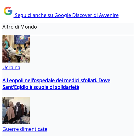
Seguici anche su Google Discover di Avvenire
Altro di Mondo
Ucraina
A Leopoli nell'ospedale dei medici sfollati. Dove
Sant'Egidio è scuola di solidarietà
Guerre dimenticate