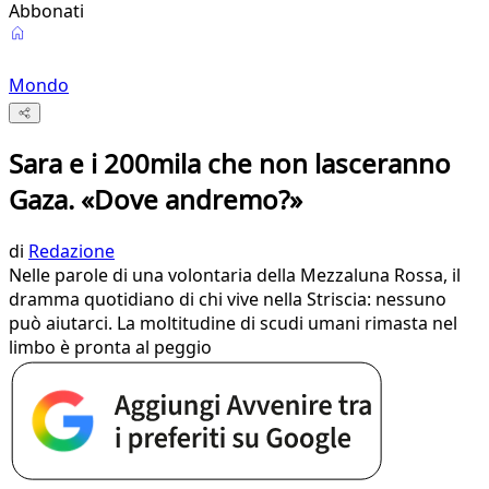
Abbonati
Mondo
Sara e i 200mila che non lasceranno
Gaza. «Dove andremo?»
di
Redazione
Nelle parole di una volontaria della Mezzaluna Rossa, il
dramma quotidiano di chi vive nella Striscia: nessuno
può aiutarci. La moltitudine di scudi umani rimasta nel
limbo è pronta al peggio