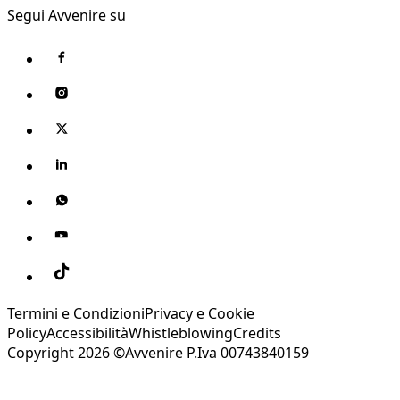
Segui Avvenire su
Termini e Condizioni
Privacy e Cookie
Policy
Accessibilità
Whistleblowing
Credits
Copyright 2026 ©Avvenire P.Iva 00743840159