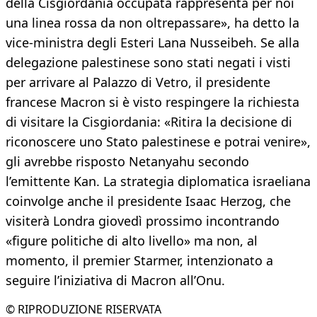
della Cisgiordania occupata rappresenta per noi
una linea rossa da non oltrepassare», ha detto la
vice-ministra degli Esteri Lana Nusseibeh. Se alla
delegazione palestinese sono stati negati i visti
per arrivare al Palazzo di Vetro, il presidente
francese Macron si è visto respingere la richiesta
di visitare la Cisgiordania: «Ritira la decisione di
riconoscere uno Stato palestinese e potrai venire»,
gli avrebbe risposto Netanyahu secondo
l’emittente Kan. La strategia diplomatica israeliana
coinvolge anche il presidente Isaac Herzog, che
visiterà Londra giovedì prossimo incontrando
«figure politiche di alto livello» ma non, al
momento, il premier Starmer, intenzionato a
seguire l’iniziativa di Macron all’Onu.
© RIPRODUZIONE RISERVATA