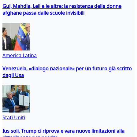
Gul, Mahdia, Leil e le altre: la resistenza delle donne
afghane passa dalle scuole invisibili
America Latina
Venezuela, «dialogo nazionale» per un futuro già scritto
dagli Usa
Stati Uniti
Ius soli, Trump ci riprova e vara nuove limitazioni alla