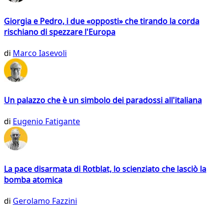
Giorgia e Pedro, i due «opposti» che tirando la corda
rischiano di spezzare l'Europa
di
Marco Iasevoli
Un palazzo che è un simbolo dei paradossi all'italiana
di
Eugenio Fatigante
La pace disarmata di Rotblat, lo scienziato che lasciò la
bomba atomica
di
Gerolamo Fazzini