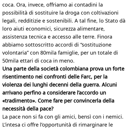
coca. Ora, invece, offriamo ai contadini la
possibilità di sostituire la droga con coltivazioni
legali, redditizie e sostenibili. A tal fine, lo Stato dà
loro aiuti economici, sicurezza alimentare,
assistenza tecnica e accesso alle terre. Finora
abbiamo sottoscritto accordi di “sostituzione
volontaria” con 80mila famiglie, per un totale di
50mila ettari di coca in meno.
Una parte della società colombiana prova un forte
risentimento nei confronti delle Farc, per la
violenza dei lunghi decenni della guerra. Alcuni
arrivano perfino a considerare l’accordo un
«tradimento». Come fare per convincerla della
necessità della pace?
La pace non si fa con gli amici, bensì con i nemici.
L’intesa ci offre l’opportunità di rimarginare le