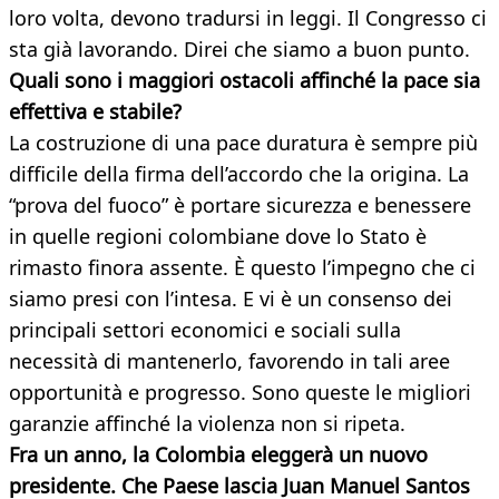
loro volta, devono tradursi in leggi. Il Congresso ci
sta già lavorando. Direi che siamo a buon punto.
Quali sono i maggiori ostacoli affinché la pace
sia
effettiva e stabile?
La costruzione di una pace duratura è sempre più
difficile della firma dell’accordo che la origina. La
“prova del fuoco” è portare sicurezza e benessere
in quelle regioni colombiane dove lo Stato è
rimasto finora assente. È questo l’impegno che ci
siamo presi con l’intesa. E vi è un consenso dei
principali settori economici e sociali sulla
necessità di mantenerlo, favorendo in tali aree
opportunità e progresso. Sono queste le migliori
garanzie affinché la violenza non si ripeta.
Fra un anno, la Colombia eleggerà un nuovo
presidente. Che Paese lascia Juan Manuel Santos