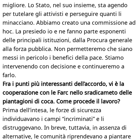
migliore. Lo Stato, nel suo insieme, sta agendo
per tutelare gli attivisti e perseguire quanti li
minacciano. Abbiamo creato una commissione ad
hoc. La presiedo io e ne fanno parte esponenti
delle principali istituzioni, dalla Procura generale
alla forza pubblica. Non permetteremo che siano
messi in pericolo i benefici della pace. Stiamo
intervenendo con decisione e continueremo a
farlo.
Fra i punti più interessanti dell’accordo, vi è la
cooperazione con le Farc nello sradicameto delle
piantagioni di coca. Come procede il lavoro?
Prima dell’intesa, le forze di sicurezza
individuavano i campi “incriminati” e li
distruggevano. In breve, tuttavia, in assenza di
alternative, le comunità riprendevano a piantare