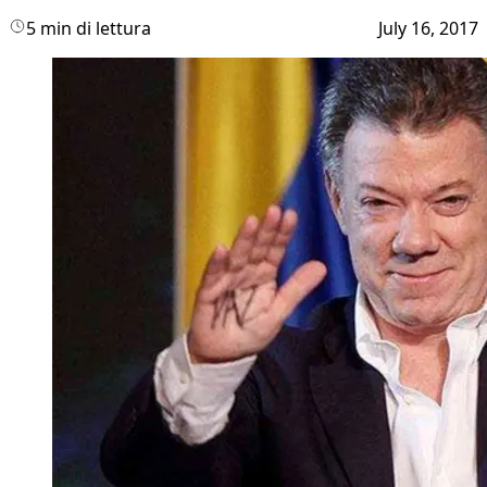
5 min di lettura
July 16, 2017