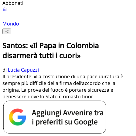
Abbonati
Mondo
Santos: «Il Papa in Colombia
disarmerà tutti i cuori»
di
Lucia Capuzzi
Il presidente: «La costruzione di una pace duratura è
sempre più difficile della firma dell’accordo che la
origina. La prova del fuoco è portare sicurezza e
benessere dove lo Stato è rimasto finor