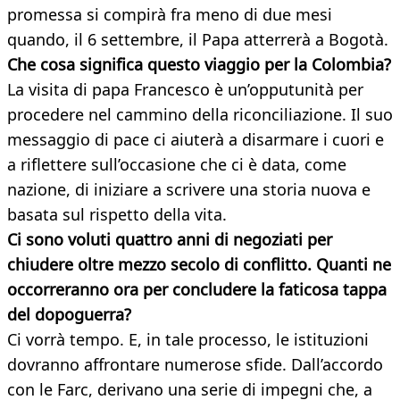
promessa si compirà fra meno di due mesi
quando, il 6 settembre, il Papa atterrerà a Bogotà.
Che cosa significa questo viaggio per la Colombia?
La visita di papa Francesco è un’opputunità per
procedere nel cammino della riconciliazione. Il suo
messaggio di pace ci aiuterà a disarmare i cuori e
a riflettere sull’occasione che ci è data, come
nazione, di iniziare a scrivere una storia nuova e
basata sul rispetto della vita.
Ci sono voluti quattro anni di negoziati per
chiudere oltre mezzo secolo di conflitto. Quanti ne
occorreranno ora per concludere la faticosa tappa
del dopoguerra?
Ci vorrà tempo. E, in tale processo, le istituzioni
dovranno affrontare numerose sfide. Dall’accordo
con le Farc, derivano una serie di impegni che, a