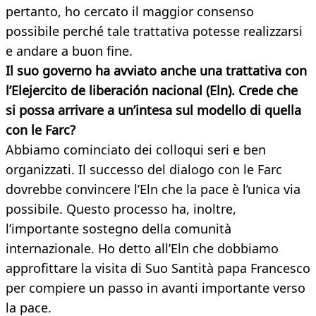
pertanto, ho cercato il maggior consenso
possibile perché tale trattativa potesse realizzarsi
e andare a buon fine.
Il suo governo ha avviato anche una trattativa con
l’Elejercito de liberación nacional (Eln). Crede che
si possa arrivare a un’intesa sul modello
di quella
con le Farc?
Abbiamo cominciato dei colloqui seri e ben
organizzati. Il successo del dialogo con le Farc
dovrebbe convincere l’Eln che la pace è l’unica via
possibile. Questo processo ha, inoltre,
l’importante sostegno della comunità
internazionale. Ho detto all’Eln che dobbiamo
approfittare la visita di Suo Santità papa Francesco
per compiere un passo in avanti importante verso
la pace.