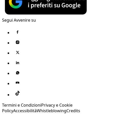
Segui Avvenire su
Termini e Condizioni
Privacy e Cookie
Policy
Accessibilità
Whistleblowing
Credits