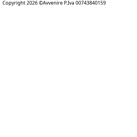
Copyright 2026 ©Avvenire P.Iva 00743840159