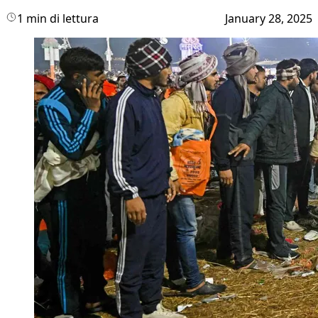
1 min di lettura
January 28, 2025