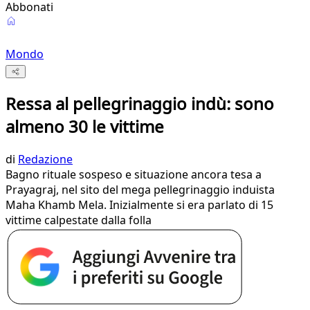
Abbonati
Mondo
Ressa al pellegrinaggio indù: sono
almeno 30 le vittime
di
Redazione
Bagno rituale sospeso e situazione ancora tesa a
Prayagraj, nel sito del mega pellegrinaggio induista
Maha Khamb Mela. Inizialmente si era parlato di 15
vittime calpestate dalla folla