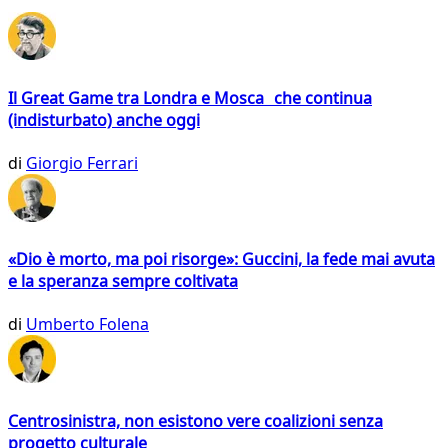
Il Great Game tra Londra e Mosca che continua
(indisturbato) anche oggi
di
Giorgio Ferrari
«Dio è morto, ma poi risorge»: Guccini, la fede mai avuta
e la speranza sempre coltivata
di
Umberto Folena
Centrosinistra, non esistono vere coalizioni senza
progetto culturale