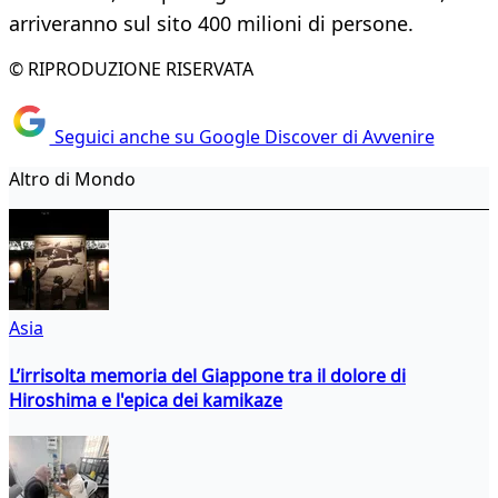
arriveranno sul sito 400 milioni di persone.
© RIPRODUZIONE RISERVATA
Seguici anche su Google Discover di Avvenire
Altro di Mondo
Asia
L’irrisolta memoria del Giappone tra il dolore di
Hiroshima e l'epica dei kamikaze