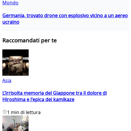
Mondo
Germania, trovato drone con esplosivo vicino a un aereo
ucraino
Raccomandati per te
Asia
L’irrisolta memoria del Giappone tra il dolore di
Hiroshima e l'epica dei kamikaze
1 min di lettura