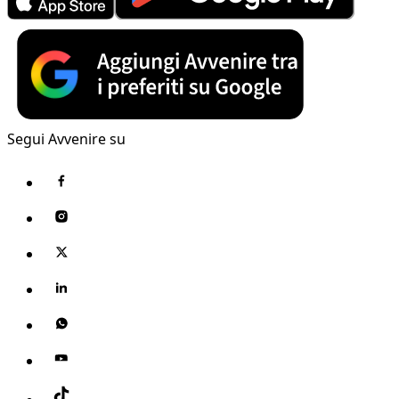
Segui Avvenire su