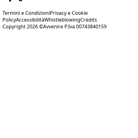
Termini e Condizioni
Privacy e Cookie
Policy
Accessibilità
Whistleblowing
Credits
Copyright 2026 ©Avvenire P.Iva 00743840159