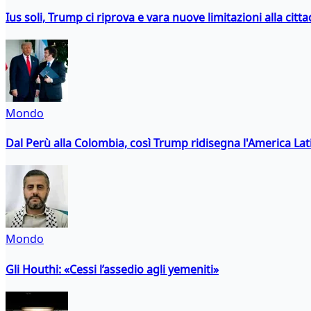
Ius soli, Trump ci riprova e vara nuove limitazioni alla citt
Mondo
Dal Perù alla Colombia, così Trump ridisegna l'America Lat
Mondo
Gli Houthi: «Cessi l’assedio agli yemeniti»