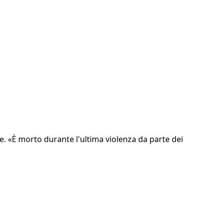
. «È morto durante l'ultima violenza da parte dei