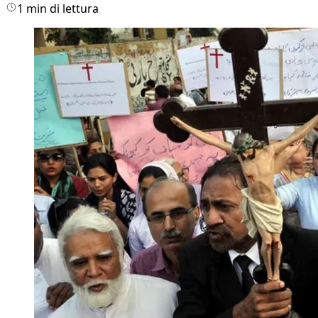
1 min di lettura