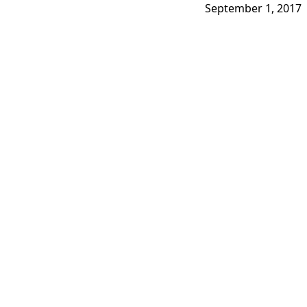
September 1, 2017