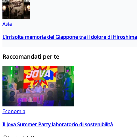
Asia
L’irrisolta memoria del Giappone tra il dolore di Hiroshima
Raccomandati per te
Economia
Il Jova Summer Party laboratorio di sostenibilità