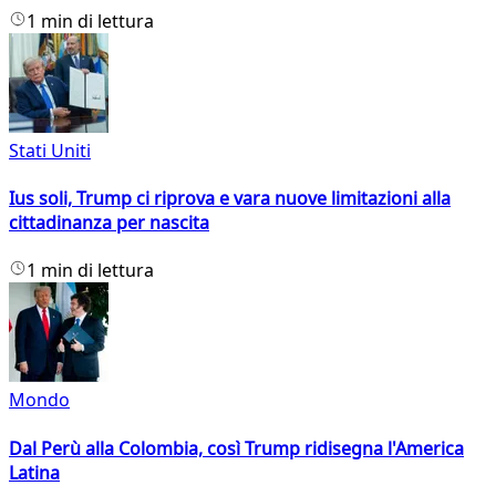
1 min di lettura
Stati Uniti
Ius soli, Trump ci riprova e vara nuove limitazioni alla
cittadinanza per nascita
1 min di lettura
Mondo
Dal Perù alla Colombia, così Trump ridisegna l'America
Latina