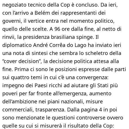
negoziato tecnico della Cop è concluso. Da ieri,
con l’arrivo a Belém dei rappresentanti dei
governi, il vertice entra nel momento politico,
quello delle scelte. A 96 ore dalla fine, al netto di
rinvii, la presidenza brasiliana spinge. Il
diplomatico André Corrêa do Lago ha inviato ieri
una nota di sintesi che sembra lo scheletro della
“cover decision”, la decisione politica attesa alla
fine. Prima ci sono le posizioni espresse dalle parti
sui quattro temi in cui c’è una convergenza:
impegno dei Paesi ricchi ad aiutare gli Stati più
poveri per far fronte all’emergenza, aumento
dell’ambizione nei piani nazionali, misure
commerciali, trasparenza. Dalla pagina 4 in poi
sono menzionate le questioni controverse ovvero
quelle su cui si misurerà il risultato della Cop: