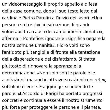
un videomessaggio il proprio appello a difesa
della casa comune, dopo il suo testo letto dal
cardinale Pietro Parolin all’inizio dei lavori. «Una
persona su tre vive in situazione di grande
vulnerabilità a causa dei cambiamenti climatici»,
afferma il Pontefice: ignorarle «significa negare la
nostra comune umanità». I loro volti sono
l’antidoto più tangibile di fronte alla tentazione
della disperazione e del disfattismo. Si tratta
piuttosto di rinnovare la speranza e la
determinazione. «Non solo con le parole e le
aspirazioni, ma anche attraverso azioni concrete»,
sottolinea Leone. E aggiunge, scandendo le
parole: «L’Accordo di Parigi ha portato progressi
concreti e continua a essere il nostro strumento
più forte per proteggere le persone e il pianeta.