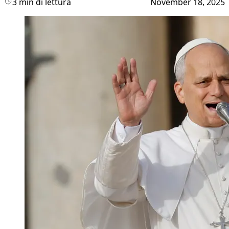
3 min di lettura
November 18, 2025