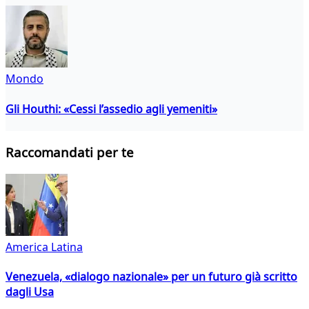
Mondo
Gli Houthi: «Cessi l’assedio agli yemeniti»
Raccomandati per te
America Latina
Venezuela, «dialogo nazionale» per un futuro già scritto
dagli Usa