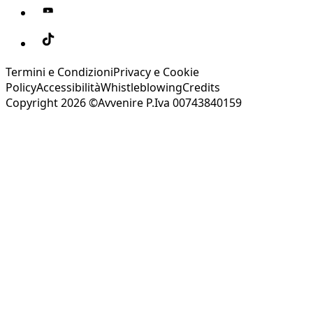
Termini e Condizioni
Privacy e Cookie
Policy
Accessibilità
Whistleblowing
Credits
Copyright 2026 ©Avvenire P.Iva 00743840159