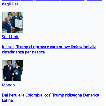
dagli Usa
Stati Uniti
Ius soli, Trump ci riprova e vara nuove limitazioni alla
cittadinanza per nascita
Mondo
Dal Perù alla Colombia, così Trump ridisegna l'America
Latina