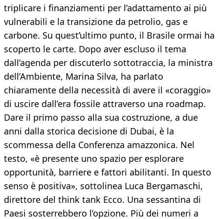
triplicare i finanziamenti per l’adattamento ai più
vulnerabili e la transizione da petrolio, gas e
carbone. Su quest’ultimo punto, il Brasile ormai ha
scoperto le carte. Dopo aver escluso il tema
dall’agenda per discuterlo sottotraccia, la ministra
dell’Ambiente, Marina Silva, ha parlato
chiaramente della necessità di avere il «coraggio»
di uscire dall’era fossile attraverso una roadmap.
Dare il primo passo alla sua costruzione, a due
anni dalla storica decisione di Dubai, è la
scommessa della Conferenza amazzonica. Nel
testo, «è presente uno spazio per esplorare
opportunità, barriere e fattori abilitanti. In questo
senso è positiva», sottolinea Luca Bergamaschi,
direttore del think tank Ecco. Una sessantina di
Paesi sosterrebbero l’opzione. Più dei numeri a