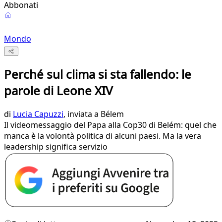
Abbonati
Mondo
Perché sul clima si sta fallendo: le
parole di Leone XIV
di
Lucia Capuzzi
, inviata a Bélem
Il videomessaggio del Papa alla Cop30 di Belém: quel che
manca è la volontà politica di alcuni paesi. Ma la vera
leadership significa servizio