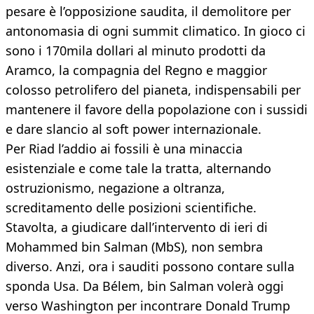
pesare è l’opposizione saudita, il demolitore per
antonomasia di ogni summit climatico. In gioco ci
sono i 170mila dollari al minuto prodotti da
Aramco, la compagnia del Regno e maggior
colosso petrolifero del pianeta, indispensabili per
mantenere il favore della popolazione con i sussidi
e dare slancio al soft power internazionale.
Per Riad l’addio ai fossili è una minaccia
esistenziale e come tale la tratta, alternando
ostruzionismo, negazione a oltranza,
screditamento delle posizioni scientifiche.
Stavolta, a giudicare dall’intervento di ieri di
Mohammed bin Salman (MbS), non sembra
diverso. Anzi, ora i sauditi possono contare sulla
sponda Usa. Da Bélem, bin Salman volerà oggi
verso Washington per incontrare Donald Trump