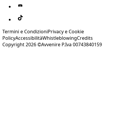
Termini e Condizioni
Privacy e Cookie
Policy
Accessibilità
Whistleblowing
Credits
Copyright 2026 ©Avvenire P.Iva 00743840159