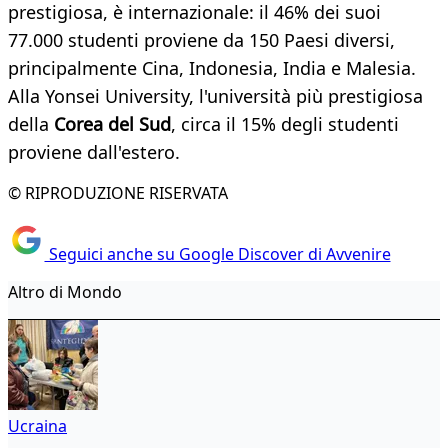
prestigiosa, è internazionale: il 46% dei suoi
77.000 studenti proviene da 150 Paesi diversi,
principalmente Cina, Indonesia, India e Malesia.
Alla Yonsei University, l'università più prestigiosa
della
Corea del Sud
, circa il 15% degli studenti
proviene dall'estero.
© RIPRODUZIONE RISERVATA
Seguici anche su Google Discover di Avvenire
Altro di Mondo
Ucraina