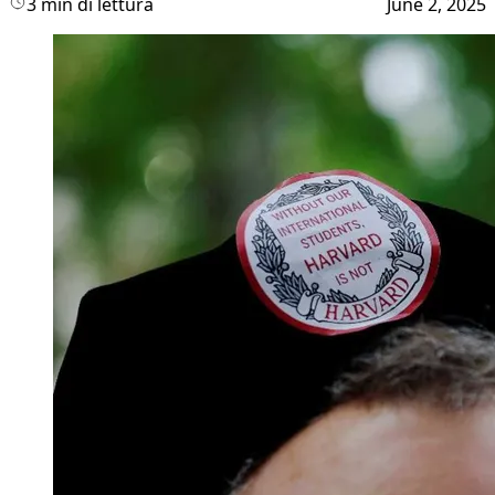
3 min di lettura
June 2, 2025