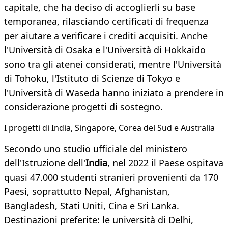
capitale, che ha deciso di accoglierli su base
temporanea, rilasciando certificati di frequenza
per aiutare a verificare i crediti acquisiti. Anche
l'Università di Osaka e l'Università di Hokkaido
sono tra gli atenei considerati, mentre l'Università
di Tohoku, l'Istituto di Scienze di Tokyo e
l'Università di Waseda hanno iniziato a prendere in
considerazione progetti di sostegno.
I progetti di India, Singapore, Corea del Sud e Australia
Secondo uno studio ufficiale del ministero
dell'Istruzione dell'
India
, nel 2022 il Paese ospitava
quasi 47.000 studenti stranieri provenienti da 170
Paesi, soprattutto Nepal, Afghanistan,
Bangladesh, Stati Uniti, Cina e Sri Lanka.
Destinazioni preferite: le università di Delhi,