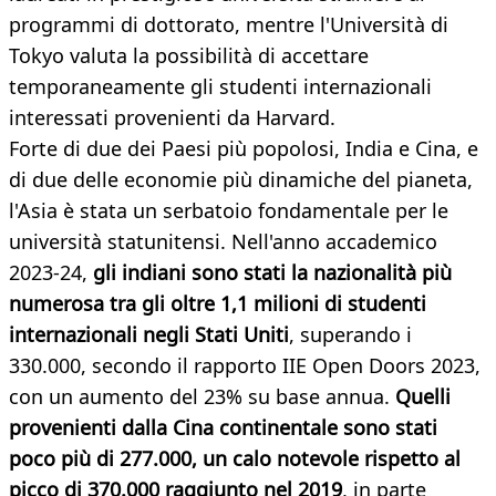
programmi di dottorato, mentre l'Università di
Tokyo valuta la possibilità di accettare
temporaneamente gli studenti internazionali
interessati provenienti da Harvard.
Forte di due dei Paesi più popolosi, India e Cina, e
di due delle economie più dinamiche del pianeta,
l'Asia è stata un serbatoio fondamentale per le
università statunitensi. Nell'anno accademico
2023-24,
gli indiani sono stati la nazionalità più
numerosa tra gli oltre 1,1 milioni di studenti
internazionali negli Stati Uniti
, superando i
330.000, secondo il rapporto IIE Open Doors 2023,
con un aumento del 23% su base annua.
Quelli
provenienti dalla Cina continentale sono stati
poco più di 277.000, un calo notevole rispetto al
picco di 370.000 raggiunto nel 2019
, in parte