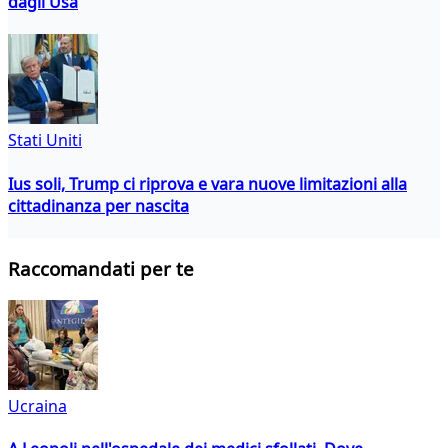
dagli Usa
Stati Uniti
Ius soli, Trump ci riprova e vara nuove limitazioni alla
cittadinanza per nascita
Raccomandati per te
Ucraina