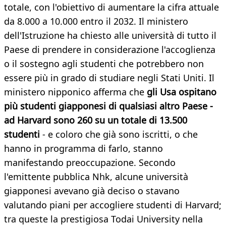
totale, con l'obiettivo di aumentare la cifra attuale
da 8.000 a 10.000 entro il 2032. Il ministero
dell'Istruzione ha chiesto alle università di tutto il
Paese di prendere in considerazione l'accoglienza
o il sostegno agli studenti che potrebbero non
essere più in grado di studiare negli Stati Uniti. Il
ministero nipponico afferma che
gli Usa ospitano
più studenti giapponesi di qualsiasi altro Paese -
ad Harvard sono 260 su un totale di 13.500
studenti
- e coloro che già sono iscritti, o che
hanno in programma di farlo, stanno
manifestando preoccupazione. Secondo
l'emittente pubblica Nhk, alcune università
giapponesi avevano già deciso o stavano
valutando piani per accogliere studenti di Harvard;
tra queste la prestigiosa Todai University nella