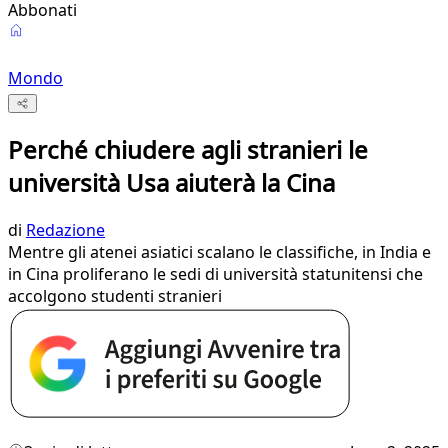
Abbonati
Mondo
Perché chiudere agli stranieri le
università Usa aiuterà la Cina
di
Redazione
Mentre gli atenei asiatici scalano le classifiche, in India e
in Cina proliferano le sedi di università statunitensi che
accolgono studenti stranieri