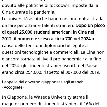
dovuto alle politiche di lockdown imposte dalla
Cina durante la pandemia.
Le università asiatiche hanno ancora molta strada
da fare per attrarre talenti stranieri.
Dopo un picco
di quasi 25.000 studenti americani in Cina nel
2012, il numero è sceso a circa 700 nel 2024
a
causa delle tensioni diplomatiche legate a
questioni tecnologiche e commerciali. La Cina non
è ancora tornata ai livelli pre-pandemici: alla fine
del 2024, gli studenti stranieri iscritti nel Paese
erano circa 254.000, rispetto ai 307.000 del 2019.
L'appello del governo giapponese agli atenei:
«Accogliete»
In Giappone, la Waseda University attrae il
maggior numero di studenti stranieri, il 16% del