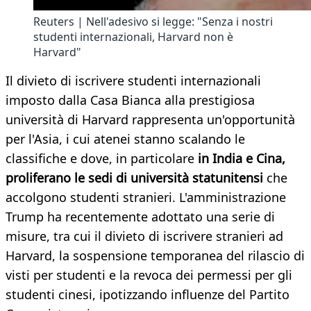
Reuters | Nell'adesivo si legge: "Senza i nostri
studenti internazionali, Harvard non è
Harvard"
Il divieto di iscrivere studenti internazionali
imposto dalla Casa Bianca alla prestigiosa
università di Harvard rappresenta un'opportunità
per l'Asia, i cui atenei stanno scalando le
classifiche e dove, in particolare
in India e Cina,
proliferano le sedi di università statunitensi
che
accolgono studenti stranieri. L'amministrazione
Trump ha recentemente adottato una serie di
misure, tra cui il divieto di iscrivere stranieri ad
Harvard, la sospensione temporanea del rilascio di
visti per studenti e la revoca dei permessi per gli
studenti cinesi, ipotizzando influenze del Partito