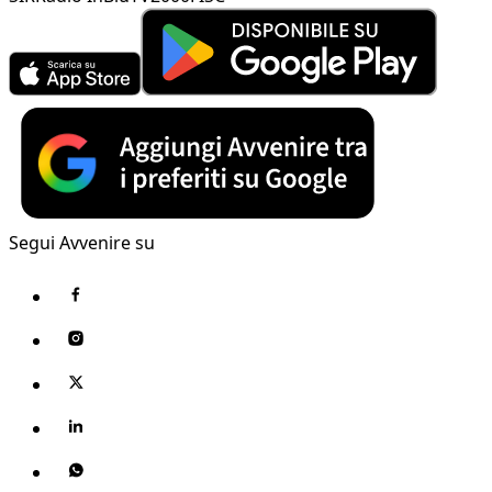
Segui Avvenire su