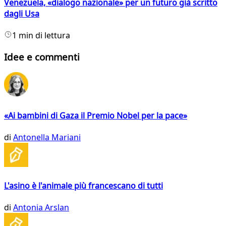
Venezuela, «dialogo nazionale» per un futuro già scritto
dagli Usa
1 min di lettura
Idee e commenti
«Ai bambini di Gaza il Premio Nobel per la pace»
di
Antonella Mariani
L'asino è l'animale più francescano di tutti
di
Antonia Arslan