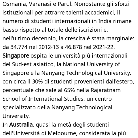
Osmania, Varanasi e Parul. Nonostante gli sforzi
istituzionali per attrarre talenti accademici, il
numero di studenti internazionali in India rimane
basso rispetto al totale delle iscrizioni e,
nell'ultimo decennio, la crescita è stata marginale:
da 34.774 nel 2012-13 a 46.878 nel 2021-22.
Singapore
ospita le università più internazionali
del Sud-est asiatico, la National University of
Singapore e la Nanyang Technological University,
con circa il 30% di studenti provenienti dall'estero,
percentuale che sale al 65% nella Rajaratnam
School of International Studies, un centro
specializzato della Nanyang Technological
University.
In
Australia
, quasi la metà degli studenti
dell'Università di Melbourne, considerata la più