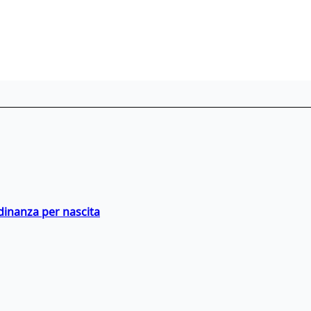
adinanza per nascita