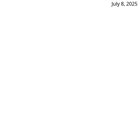
July 8, 2025