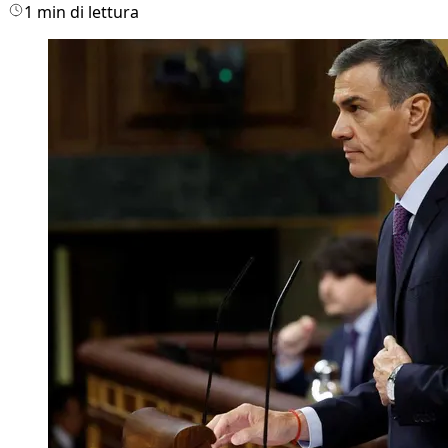
1 min di lettura