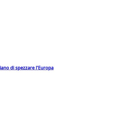
hiano di spezzare l'Europa