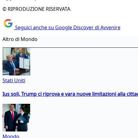
© RIPRODUZIONE RISERVATA
Seguici anche su Google Discover di Avvenire
Altro di Mondo
Stati Uniti
Ius soli, Trump ci riprova e vara nuove limitazioni alla citt
Mondo