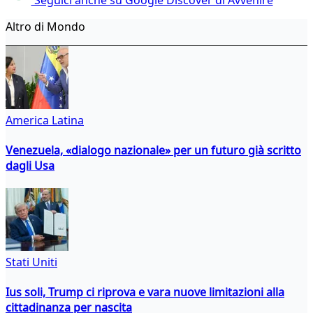
Altro di Mondo
America Latina
Venezuela, «dialogo nazionale» per un futuro già scritto
dagli Usa
Stati Uniti
Ius soli, Trump ci riprova e vara nuove limitazioni alla
cittadinanza per nascita