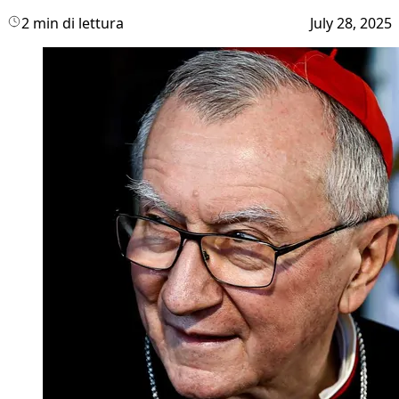
2 min di lettura
July 28, 2025