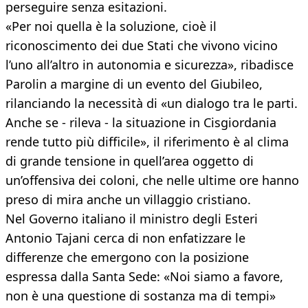
perseguire senza esitazioni.
«Per noi quella è la soluzione, cioè il
riconoscimento dei due Stati che vivono vicino
l’uno all’altro in autonomia e sicurezza», ribadisce
Parolin a margine di un evento del Giubileo,
rilanciando la necessità di «un dialogo tra le parti.
Anche se - rileva - la situazione in Cisgiordania
rende tutto più difficile», il riferimento è al clima
di grande tensione in quell’area oggetto di
un’offensiva dei coloni, che nelle ultime ore hanno
preso di mira anche un villaggio cristiano.
Nel Governo italiano il ministro degli Esteri
Antonio Tajani cerca di non enfatizzare le
differenze che emergono con la posizione
espressa dalla Santa Sede: «Noi siamo a favore,
non è una questione di sostanza ma di tempi»