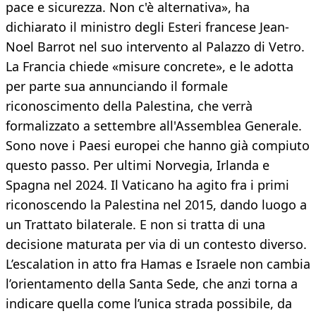
pace e sicurezza. Non c'è alternativa», ha
dichiarato il ministro degli Esteri francese Jean-
Noel Barrot nel suo intervento al Palazzo di Vetro.
La Francia chiede «misure concrete», e le adotta
per parte sua annunciando il formale
riconoscimento della Palestina, che verrà
formalizzato a settembre all'Assemblea Generale.
Sono nove i Paesi europei che hanno già compiuto
questo passo. Per ultimi Norvegia, Irlanda e
Spagna nel 2024. Il Vaticano ha agito fra i primi
riconoscendo la Palestina nel 2015, dando luogo a
un Trattato bilaterale. E non si tratta di una
decisione maturata per via di un contesto diverso.
L’escalation in atto fra Hamas e Israele non cambia
l’orientamento della Santa Sede, che anzi torna a
indicare quella come l’unica strada possibile, da