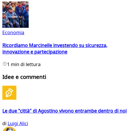
Economia
Ricordiamo Marcinelle investendo su sicurezza,
innovazione e partecipazione
1 min di lettura
Idee e commenti
Le due "città" di Agostino vivono entrambe dentro di noi
di
Luigi Alici