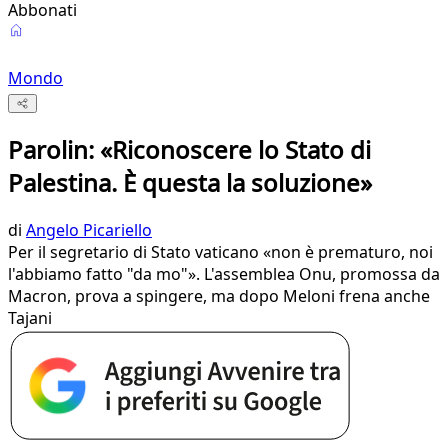
Abbonati
Mondo
Parolin: «Riconoscere lo Stato di
Palestina. È questa la soluzione»
di
Angelo Picariello
Per il segretario di Stato vaticano «non è prematuro, noi
l'abbiamo fatto "da mo"». L'assemblea Onu, promossa da
Macron, prova a spingere, ma dopo Meloni frena anche
Tajani