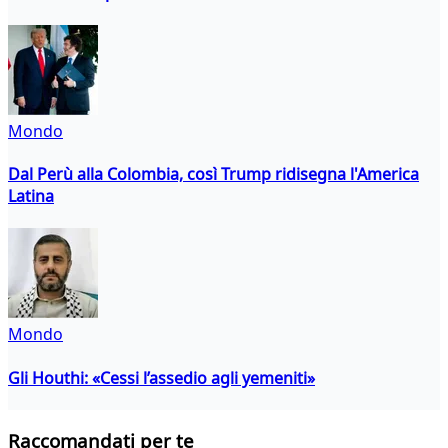
Mondo
Dal Perù alla Colombia, così Trump ridisegna l'America
Latina
Mondo
Gli Houthi: «Cessi l’assedio agli yemeniti»
Raccomandati per te