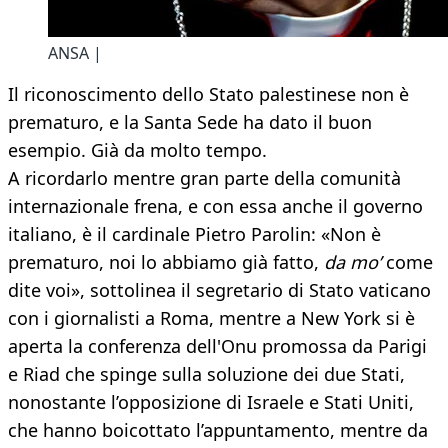
ANSA |
Il riconoscimento dello Stato palestinese non è
prematuro, e la Santa Sede ha dato il buon
esempio. Già da molto tempo.
A ricordarlo mentre gran parte della comunità
internazionale frena, e con essa anche il governo
italiano, è il cardinale Pietro Parolin: «Non è
prematuro, noi lo abbiamo già fatto,
da mo’
come
dite voi», sottolinea il segretario di Stato vaticano
con i giornalisti a Roma, mentre a New York si è
aperta la conferenza dell'Onu promossa da Parigi
e Riad che spinge sulla soluzione dei due Stati,
nonostante l’opposizione di Israele e Stati Uniti,
che hanno boicottato l’appuntamento, mentre da