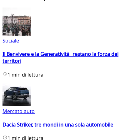
Sociale
Il Benvivere e la Generatività restano la forza dei
territori
1 min di lettura
Mercato auto
Dacia Striker, tre mondi in una sola automobile
1 min di lettura