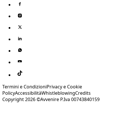
Termini e Condizioni
Privacy e Cookie
Policy
Accessibilità
Whistleblowing
Credits
Copyright 2026 ©Avvenire P.Iva 00743840159