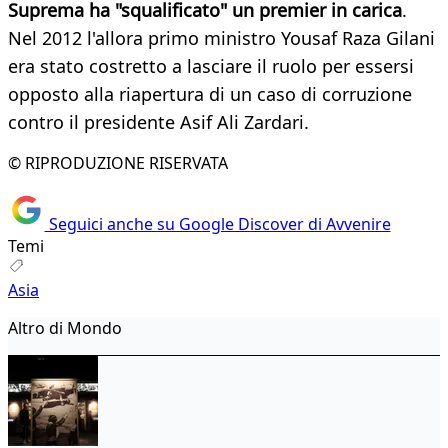
Suprema ha "squalificato" un premier in carica
.
Nel 2012 l'allora primo ministro Yousaf Raza Gilani
era stato costretto a lasciare il ruolo per essersi
opposto alla riapertura di un caso di corruzione
contro il presidente Asif Ali Zardari.
© RIPRODUZIONE RISERVATA
Seguici anche su Google Discover di Avvenire
Temi
Asia
Altro di Mondo