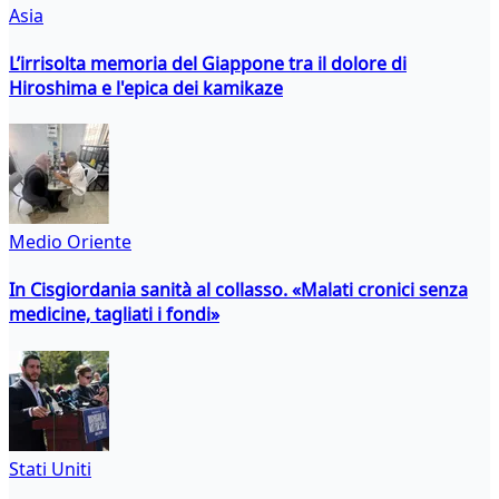
Asia
L’irrisolta memoria del Giappone tra il dolore di
Hiroshima e l'epica dei kamikaze
Medio Oriente
In Cisgiordania sanità al collasso. «Malati cronici senza
medicine, tagliati i fondi»
Stati Uniti