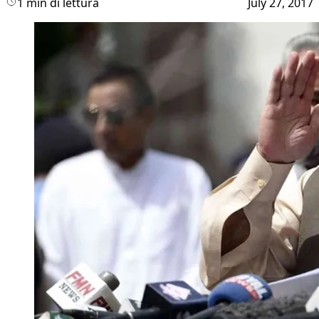
1 min di lettura
July 27, 2017