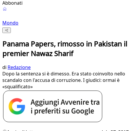
Abbonati
Mondo
Panama Papers, rimosso in Pakistan il
premier Nawaz Sharif
di
Redazione
Dopo la sentenza si è dimesso. Era stato coinvolto nello
scandalo con l'accusa di corruzione. I giudici: ormai è
«squalificato»