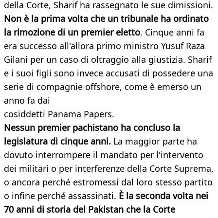
della Corte, Sharif ha rassegnato le sue dimissioni.
Non è la prima volta che un tribunale ha ordinato
la rimozione di un premier eletto
. Cinque anni fa
era successo all'allora primo ministro Yusuf Raza
Gilani per un caso di oltraggio alla giustizia. Sharif
e i suoi figli sono invece accusati di possedere una
serie di compagnie offshore, come è emerso un
anno fa dai
cosiddetti Panama Papers.
Nessun premier pachistano ha concluso la
legislatura di cinque anni.
La maggior parte ha
dovuto interrompere il mandato per l'intervento
dei militari o per interferenze della Corte Suprema,
o ancora perché estromessi dal loro stesso partito
o infine perché assassinati.
È la seconda volta nei
70 anni di storia del Pakistan che la Corte