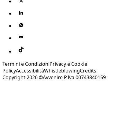
Termini e Condizioni
Privacy e Cookie
Policy
Accessibilità
Whistleblowing
Credits
Copyright 2026 ©Avvenire P.Iva 00743840159