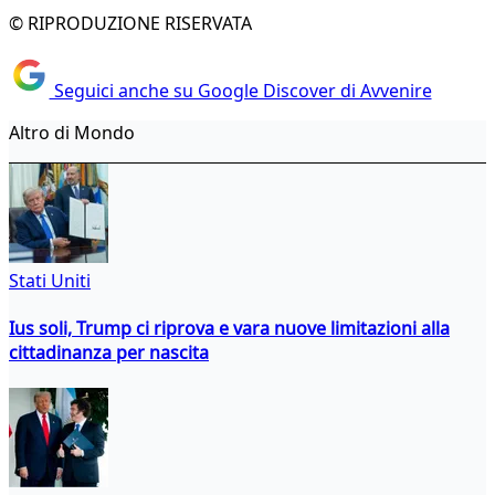
© RIPRODUZIONE RISERVATA
Seguici anche su Google Discover di Avvenire
Altro di Mondo
Stati Uniti
Ius soli, Trump ci riprova e vara nuove limitazioni alla
cittadinanza per nascita