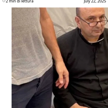
2 min di lettura
July 22, 2025