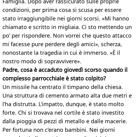
Famiglia. Dopo aver rassicurato sulle proprie
condizioni, per prima cosa si scusa per essere
stato irraggiungibile nei giorni scorsi. «Mi hanno
chiamato e scritto in migliaia. Ci sto mettendo un
po’ per rispondere. Non vorrei che questo attacco
mi facesse pure perdere degli amici», scherza,
nonostante la tragedia in cui è immerso. «È il
nostro modo di sopravvivere».
Padre, cosa è accaduto giovedì scorso quando il
complesso parrocchiale è stato colpito?
Un missile ha centrato il timpano della chiesa.
Una struttura di cemento armato alta due metri e
l’ha distrutta. L’impatto, dunque, è stato molto
forte. Chi si trovava nel cortile è stato investito
dalla pioggia di pezzi di metallo e dalle macerie.
Per fortuna non c’erano bambini. Nei giorni