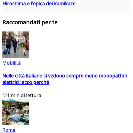
Hiroshima e l'epica dei kamikaze
Raccomandati per te
Mobilità
Nelle città italiane si vedono sempre meno monopattini
elettrici: ecco perché
1 min di lettura
Roma