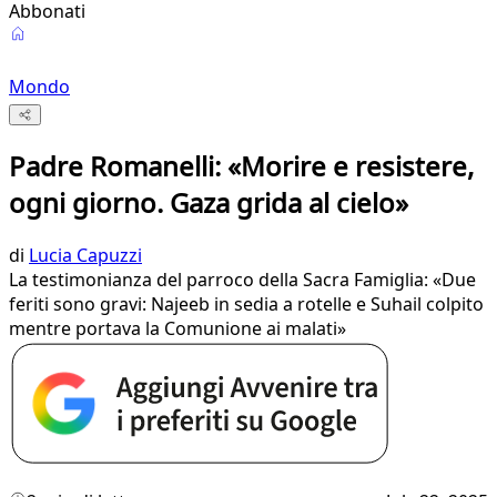
Abbonati
Mondo
Padre Romanelli: «Morire e resistere,
ogni giorno. Gaza grida al cielo»
di
Lucia Capuzzi
La testimonianza del parroco della Sacra Famiglia: «Due
feriti sono gravi: Najeeb in sedia a rotelle e Suhail colpito
mentre portava la Comunione ai malati»