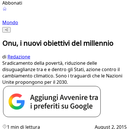
Abbonati
Mondo
Onu, i nuovi obiettivi del millennio
di
Redazione
Sradicamento della povertà, riduzione delle
disuguaglianze tra e e dentro gli Stati, azione contro il
cambiamento climatico. Sono i traguardi che le Nazioni
Unite propongono per il 2030.
1 min di lettura
August 2, 2015