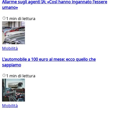
Allarme sugli agenti IA: «Così hanno ingannato l'essere
umano»
1 min di lettura
Mobilità
L'automobile a 100 euro al mese: ecco quello che
sappiamo
1 min di lettura
Mobilità