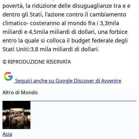
povertà, la riduzione delle disuguaglianze tra e e
dentro gli Stati, l'azione contro il cambiamento
climatico- costeranno al mondo fra i 3,3mila
miliardi e 4,5mila miliardi di dollari, una forbice
entro la quale si colloca il budget federale degli
Stati Uniti:3,8 mila miliardi di dollari.
© RIPRODUZIONE RISERVATA
Seguici anche su Google Discover di Avvenire
Altro di Mondo
Asia