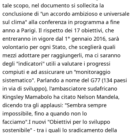
tale scopo, nel documento si sollecita la
conclusione di "un accordo ambizioso e universale
sul clima" alla conferenza in programma a fine
anno a Parigi. Il rispetto dei 17 obiettivi, che
entreranno in vigore dal 1° gennaio 2016, sarà
volontario per ogni Stato, che sceglierà quali
mezzi adottare per raggiungerli, ma ci saranno
degli "indicatori" utili a valutare i progressi
compiuti e ad assicurare un "monitoraggio
sistematico". Parlando a nome del G77 (134 paesi
in via di sviluppo), l'ambasciatore sudafricano
Kingsley Mamabolo ha citato Nelson Mandela,
dicendo tra gli applausi: "Sembra sempre
impossibile, fino a quando non lo
facciamo".I nuovi "Obiettivi per lo sviluppo
sostenibile" - tra i quali lo sradicamento della