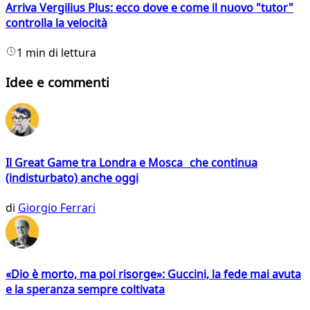
Arriva Vergilius Plus: ecco dove e come il nuovo "tutor"
controlla la velocità
1 min di lettura
Idee e commenti
Il Great Game tra Londra e Mosca che continua
(indisturbato) anche oggi
di
Giorgio Ferrari
«Dio è morto, ma poi risorge»: Guccini, la fede mai avuta
e la speranza sempre coltivata