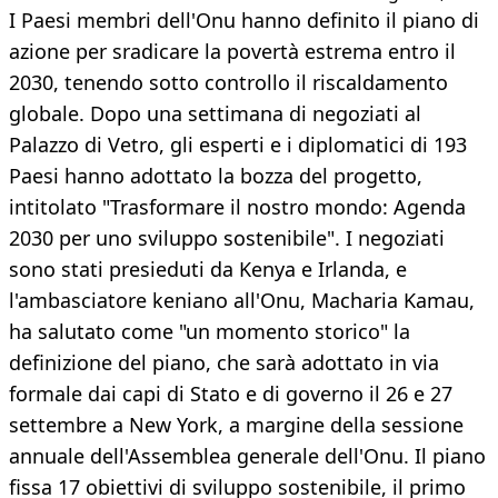
I Paesi membri dell'Onu hanno definito il piano di
azione per sradicare la povertà estrema entro il
2030, tenendo sotto controllo il riscaldamento
globale. Dopo una settimana di negoziati al
Palazzo di Vetro, gli esperti e i diplomatici di 193
Paesi hanno adottato la bozza del progetto,
intitolato "Trasformare il nostro mondo: Agenda
2030 per uno sviluppo sostenibile". I negoziati
sono stati presieduti da Kenya e Irlanda, e
l'ambasciatore keniano all'Onu, Macharia Kamau,
ha salutato come "un momento storico" la
definizione del piano, che sarà adottato in via
formale dai capi di Stato e di governo il 26 e 27
settembre a New York, a margine della sessione
annuale dell'Assemblea generale dell'Onu. Il piano
fissa 17 obiettivi di sviluppo sostenibile, il primo