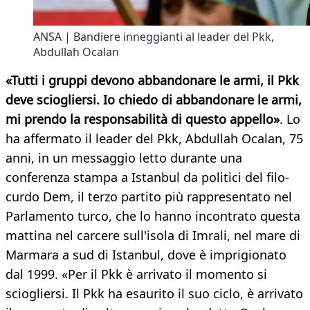
ANSA | Bandiere inneggianti al leader del Pkk,
Abdullah Ocalan
«Tutti i gruppi devono abbandonare le armi, il Pkk
deve sciogliersi. Io chiedo di abbandonare le armi,
mi prendo la responsabilità di questo appello»
. Lo
ha affermato il leader del Pkk, Abdullah Ocalan, 75
anni, in un messaggio letto durante una
conferenza stampa a Istanbul da politici del filo-
curdo Dem, il terzo partito più rappresentato nel
Parlamento turco, che lo hanno incontrato questa
mattina nel carcere sull'isola di Imrali, nel mare di
Marmara a sud di Istanbul, dove è imprigionato
dal 1999. «Per il Pkk è arrivato il momento si
sciogliersi. Il Pkk ha esaurito il suo ciclo, è arrivato