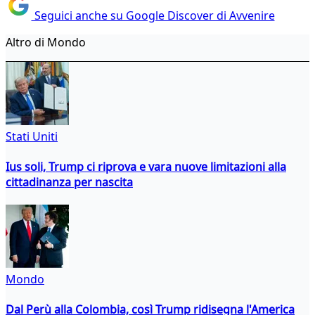
Seguici anche su Google Discover di Avvenire
Altro di Mondo
Stati Uniti
Ius soli, Trump ci riprova e vara nuove limitazioni alla
cittadinanza per nascita
Mondo
Dal Perù alla Colombia, così Trump ridisegna l'America