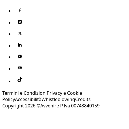
Termini e Condizioni
Privacy e Cookie
Policy
Accessibilità
Whistleblowing
Credits
Copyright 2026 ©Avvenire P.Iva 00743840159