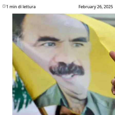
1 min di lettura
February 26, 2025