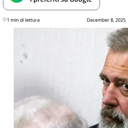
1 min di lettura
December 8, 2025