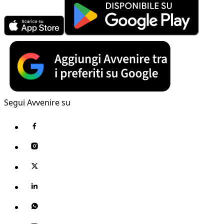
Segui Avvenire su