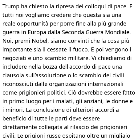
Trump ha chiesto la ripresa dei colloqui di pace. E
tutti noi vogliamo credere che questa sia una
reale opportunità per porre fine alla più grande
guerra in Europa dalla Seconda Guerra Mondiale.
Noi, premi Nobel, siamo convinti che la cosa più
importante sia il cessate il fuoco. E poi vengono i
negoziati e uno scambio militare. Vi chiediamo di
includere nella bozza dell'accordo di pace una
clausola sull’assoluzione o lo scambio dei civili
riconosciuti dalle organizzazioni internazionali
come prigionieri politici. Ciò dovrebbe essere fatto
in primo luogo per i malati, gli anziani, le donne e
i minori. La conclusione di ulteriori accordi a
beneficio di tutte le parti deve essere
direttamente collegata al rilascio dei prigionieri
civili. Le prigioni russe ospitano oltre un migliaio