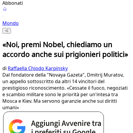
Abbonati
Mondo
«Noi, premi Nobel, chiediamo un
accordo anche sui prigionieri politici»
di
Raffaella Chiodo Karpinsky
Dal fondatore della "Novaya Gazeta", Dmitrij Muratov,
un appello sottoscritto da altri 14 vincitori del
prestigioso riconoscimento. «Cessate il fuoco, negoziati
e scambio militare sono le priorità per un'intesa tra
Mosca e Kiev. Ma servono garanzie anche sui diritti
umani»