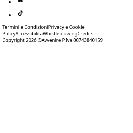
Termini e Condizioni
Privacy e Cookie
Policy
Accessibilità
Whistleblowing
Credits
Copyright 2026 ©Avvenire P.Iva 00743840159