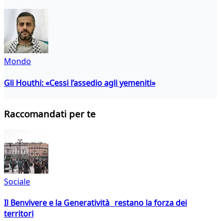
Mondo
Gli Houthi: «Cessi l’assedio agli yemeniti»
Raccomandati per te
Sociale
Il Benvivere e la Generatività restano la forza dei
territori