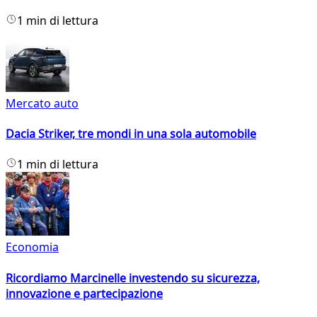
1 min di lettura
Mercato auto
Dacia Striker, tre mondi in una sola automobile
1 min di lettura
Economia
Ricordiamo Marcinelle investendo su sicurezza,
innovazione e partecipazione