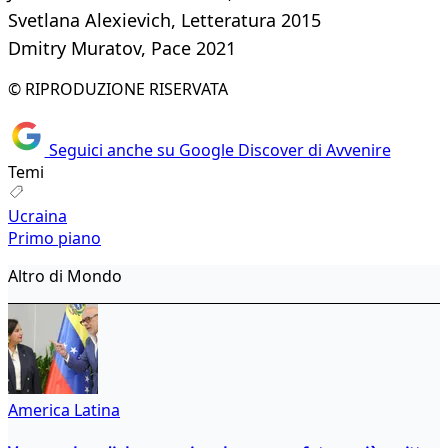
Svetlana Alexievich, Letteratura 2015
Dmitry Muratov, Pace 2021
© RIPRODUZIONE RISERVATA
Seguici anche su Google Discover di Avvenire
Temi
Ucraina
Primo piano
Altro di Mondo
America Latina