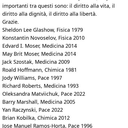
importanti tra questi sono: il diritto alla vita, il
diritto alla dignità, il diritto alla libertà.
Grazie.
Sheldon Lee Glashow, Fisica 1979
Konstantin Novoselov, Fisica 2010
Edvard I. Moser, Medicina 2014
May Brit Moser, Medicina 2014
Jack Szostak, Medicina 2009
Roald Hoffmann, Chimica 1981
Jody Williams, Pace 1997
Richard Roberts, Medicina 1993
Oleksandra Matviichuk, Pace 2022
Barry Marshall, Medicina 2005
Yan Raczynski, Pace 2022
Brian Kobilka, Chimica 2012
Jose Manuel Ramos-Horta, Pace 1996