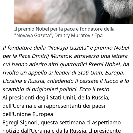
Il premio Nobel per la pace e fondatore della
"Novaya Gazeta", Dmitry Muratov / Epa
Il fondatore della "Novaya Gazeta" e premio Nobel
per la Pace Dmitrij Muratov, attraverso una lettera
cui hanno aderito altri quattordici Premi Nobel, ha
rivolto un appello ai leader di Stati Uniti, Europa,
Ucraina e Russia, chiedendo il cessate il fuoco e lo
scambio di prigionieri politici. Ecco il testo
Ai presidenti degli Stati Uniti, della Russia,
dell'Ucraina e ai rappresentanti dei paesi
dell'Unione Europea
Egregi Signori, questa settimana ci aspettiamo
notizie dall’Ucraina e dalla Russia. Il presidente