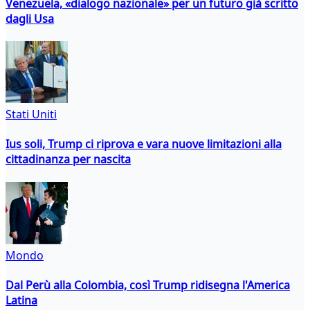
Venezuela, «dialogo nazionale» per un futuro già scritto
dagli Usa
Stati Uniti
Ius soli, Trump ci riprova e vara nuove limitazioni alla
cittadinanza per nascita
Mondo
Dal Perù alla Colombia, così Trump ridisegna l'America
Latina