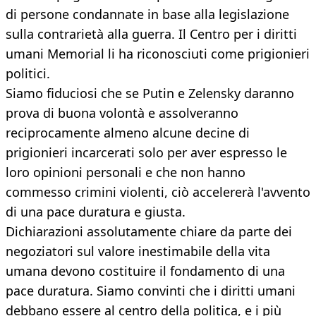
di persone condannate in base alla legislazione
sulla contrarietà alla guerra. Il Centro per i diritti
umani Memorial li ha riconosciuti come prigionieri
politici.
Siamo fiduciosi che se Putin e Zelensky daranno
prova di buona volontà e assolveranno
reciprocamente almeno alcune decine di
prigionieri incarcerati solo per aver espresso le
loro opinioni personali e che non hanno
commesso crimini violenti, ciò accelererà l'avvento
di una pace duratura e giusta.
Dichiarazioni assolutamente chiare da parte dei
negoziatori sul valore inestimabile della vita
umana devono costituire il fondamento di una
pace duratura. Siamo convinti che i diritti umani
debbano essere al centro della politica, e i più