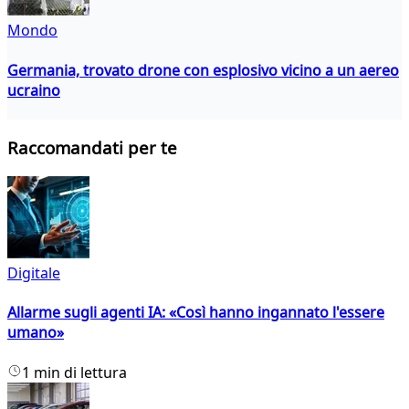
Mondo
Germania, trovato drone con esplosivo vicino a un aereo
ucraino
Raccomandati per te
Digitale
Allarme sugli agenti IA: «Così hanno ingannato l'essere
umano»
1 min di lettura