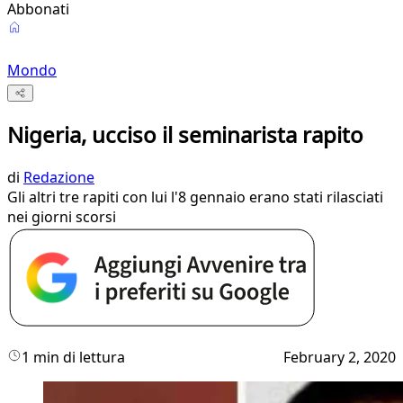
Abbonati
Mondo
Nigeria, ucciso il seminarista rapito
di
Redazione
Gli altri tre rapiti con lui l'8 gennaio erano stati rilasciati
nei giorni scorsi
1 min di lettura
February 2, 2020