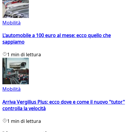
Mobilità
L'automobile a 100 euro al mese: ecco quello che
sappiamo
1 min di lettura
Mobilità
Arriva Vergilius Plus: ecco dove e come il nuovo "tutor"
controlla la velocità
1 min di lettura