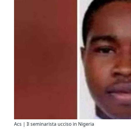
Acs | Il seminarista ucciso in Nigeria