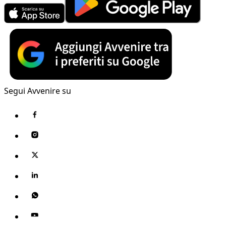
Segui Avvenire su