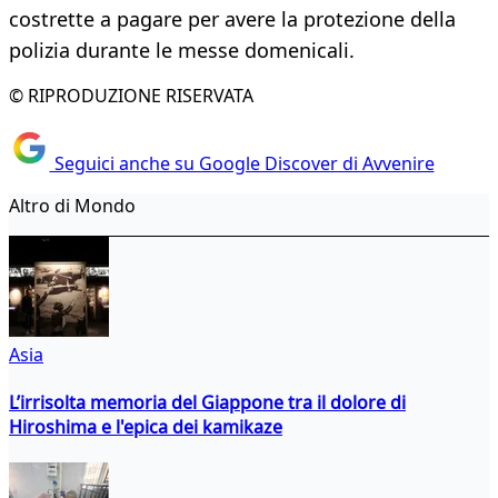
costrette a pagare per avere la protezione della
polizia durante le messe domenicali.
© RIPRODUZIONE RISERVATA
Seguici anche su Google Discover di Avvenire
Altro di Mondo
Asia
L’irrisolta memoria del Giappone tra il dolore di
Hiroshima e l'epica dei kamikaze