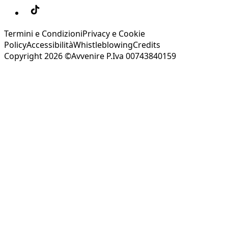
Termini e Condizioni
Privacy e Cookie
Policy
Accessibilità
Whistleblowing
Credits
Copyright 2026 ©Avvenire P.Iva 00743840159