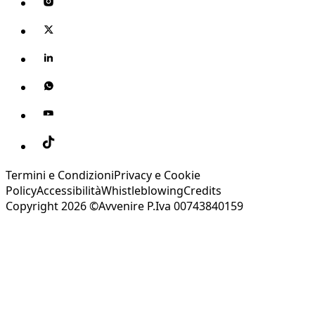
Termini e Condizioni
Privacy e Cookie
Policy
Accessibilità
Whistleblowing
Credits
Copyright 2026 ©Avvenire P.Iva 00743840159