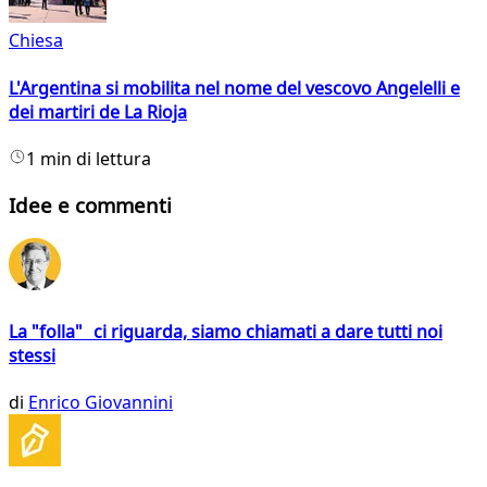
Chiesa
L'Argentina si mobilita nel nome del vescovo Angelelli e
dei martiri de La Rioja
1 min di lettura
Idee e commenti
La "folla" ci riguarda, siamo chiamati a dare tutti noi
stessi
di
Enrico Giovannini