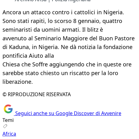
Ancora un attacco contro i cattolici in Nigeria.
Sono stati rapiti, lo scorso 8 gennaio, quattro
seminaristi da uomini armati. Il blitz è
avvenuto al Seminario Maggiore del Buon Pastore
di Kaduna, in Nigeria. Ne dà notizia la fondazione
pontificia Aiuto alla
Chiesa che Soffre aggiungendo che in queste ore
sarebbe stato chiesto un riscatto per la loro
liberazione.
© RIPRODUZIONE RISERVATA
Seguici anche su Google Discover di Avvenire
Temi
Africa