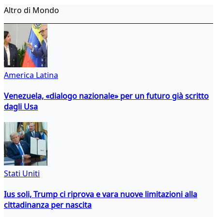
Altro di Mondo
America Latina
Venezuela, «dialogo nazionale» per un futuro già scritto
dagli Usa
Stati Uniti
Ius soli, Trump ci riprova e vara nuove limitazioni alla
cittadinanza per nascita