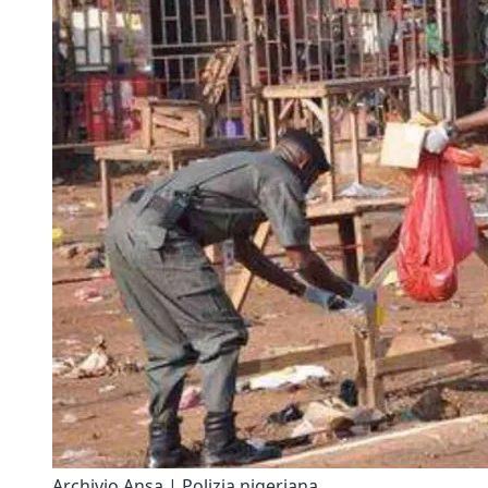
Archivio Ansa | Polizia nigeriana