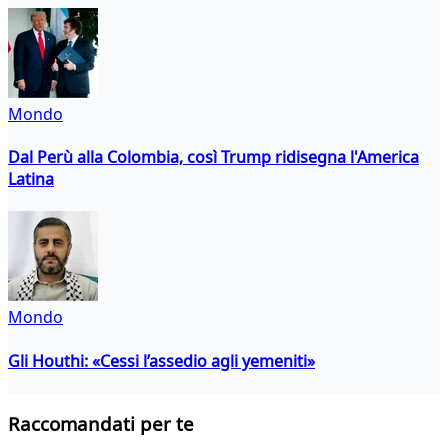
Mondo
Dal Perù alla Colombia, così Trump ridisegna l'America
Latina
Mondo
Gli Houthi: «Cessi l’assedio agli yemeniti»
Raccomandati per te