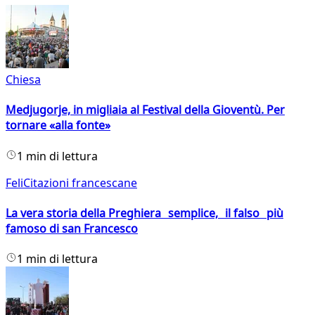
Chiesa
Medjugorje, in migliaia al Festival della Gioventù. Per
tornare «alla fonte»
1 min di lettura
FeliCitazioni francescane
La vera storia della Preghiera semplice, il falso più
famoso di san Francesco
1 min di lettura