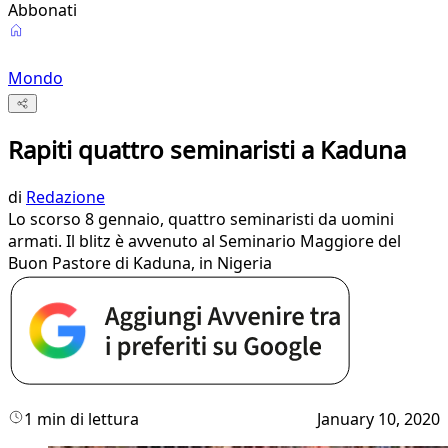
Abbonati
Mondo
Rapiti quattro seminaristi a Kaduna
di
Redazione
Lo scorso 8 gennaio, quattro seminaristi da uomini
armati. Il blitz è avvenuto al Seminario Maggiore del
Buon Pastore di Kaduna, in Nigeria
1 min di lettura
January 10, 2020