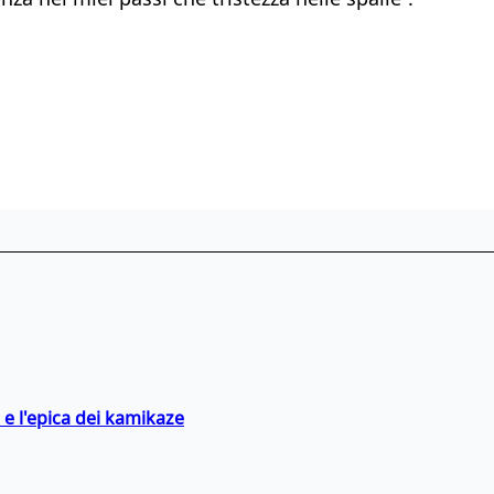
 e l'epica dei kamikaze