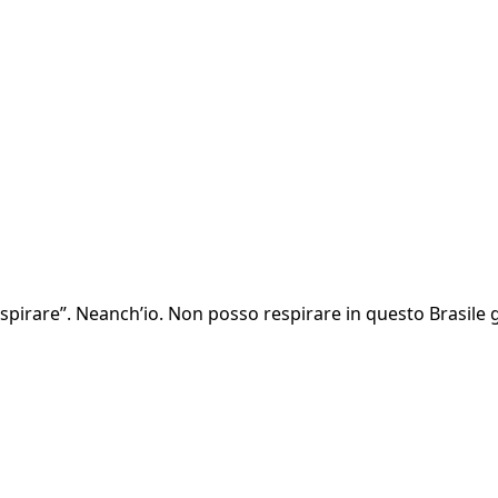
pirare”. Neanch’io. Non posso respirare in questo Brasile ge