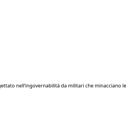
ttato nell’ingovernabilità da militari che minacciano le