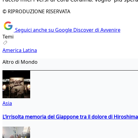
© RIPRODUZIONE RISERVATA
Seguici anche su Google Discover di Avvenire
Temi
America Latina
Altro di Mondo
Asia
L’irrisolta memoria del Giappone tra il dolore di Hiroshima