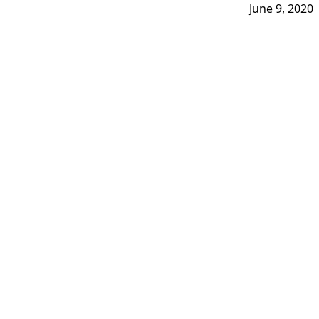
June 9, 2020