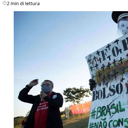
2 min di lettura