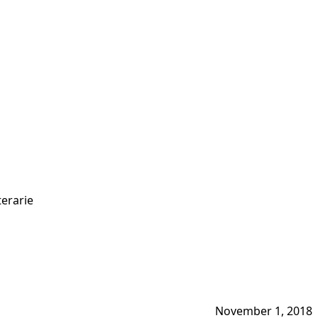
terarie
November 1, 2018