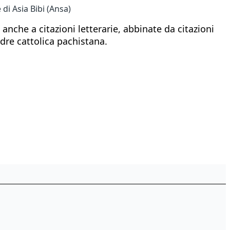
di Asia Bibi (Ansa)
 anche a citazioni letterarie, abbinate da citazioni
adre cattolica pachistana.