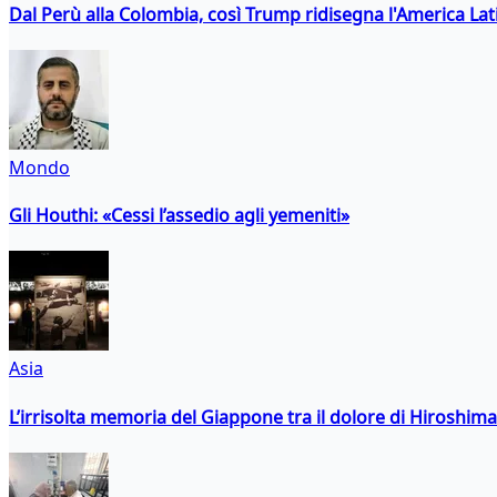
Dal Perù alla Colombia, così Trump ridisegna l'America Lat
Mondo
Gli Houthi: «Cessi l’assedio agli yemeniti»
Asia
L’irrisolta memoria del Giappone tra il dolore di Hiroshima