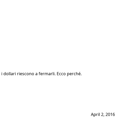
 i dollari riescono a fermarli. Ecco perché.
April 2, 2016