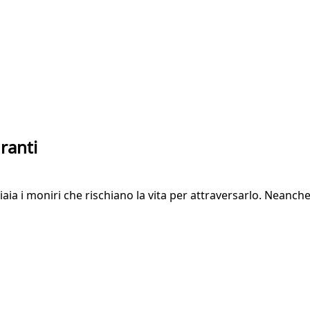
ranti
aia i moniri che rischiano la vita per attraversarlo. Neanche