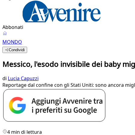
Abbonati
MONDO
Condividi
Messico, l'esodo invisibile dei baby mig
di
Lucia Capuzzi
Reportage dal confine con gli Stati Uniti: sono ancora migli
4 min di lettura