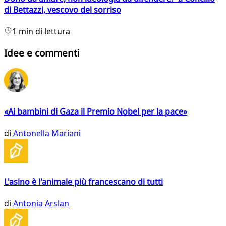
di Bettazzi, vescovo del sorriso
1 min di lettura
Idee e commenti
«Ai bambini di Gaza il Premio Nobel per la pace»
di
Antonella Mariani
L'asino è l'animale più francescano di tutti
di
Antonia Arslan