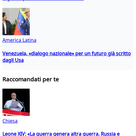
America Latina
Venezuela, «dialogo nazionale» per un futuro già scritto
dagli Usa
Raccomandati per te
Chiesa
Leone XIV: «La guerra genera altra guerra. Russia e