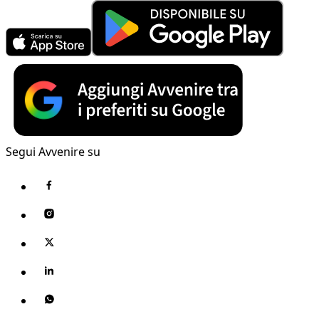
Segui Avvenire su