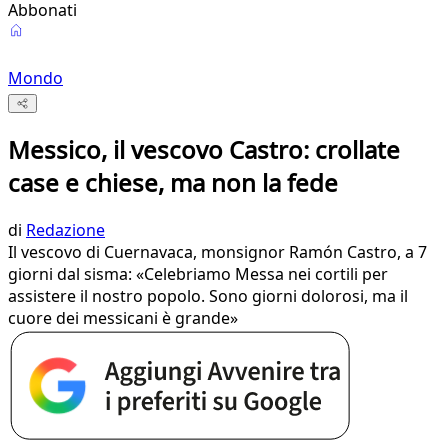
Abbonati
Mondo
Messico, il vescovo Castro: crollate
case e chiese, ma non la fede
di
Redazione
Il vescovo di Cuernavaca, monsignor Ramón Castro, a 7
giorni dal sisma: «Celebriamo Messa nei cortili per
assistere il nostro popolo. Sono giorni dolorosi, ma il
cuore dei messicani è grande»