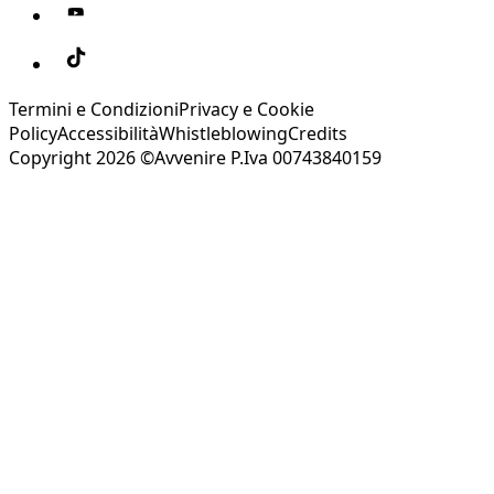
Termini e Condizioni
Privacy e Cookie
Policy
Accessibilità
Whistleblowing
Credits
Copyright 2026 ©Avvenire P.Iva 00743840159