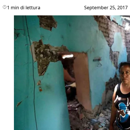
1 min di lettura
September 25, 2017