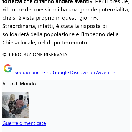
fortezza che ci fanno andare avanti
». Per il presule,
«il cuore dei messicani ha una grande potenzialità,
che si è vista proprio in questi giorni».
Straordinaria, infatti, è stata la risposta di
solidarietà della popolazione e l’impegno della
Chiesa locale, nel dopo terremoto.
© RIPRODUZIONE RISERVATA
Seguici anche su Google Discover di Avvenire
Altro di Mondo
Guerre dimenticate