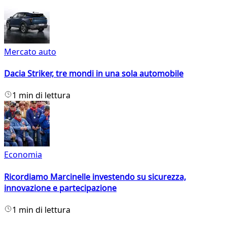
Mercato auto
Dacia Striker, tre mondi in una sola automobile
1 min di lettura
Economia
Ricordiamo Marcinelle investendo su sicurezza,
innovazione e partecipazione
1 min di lettura