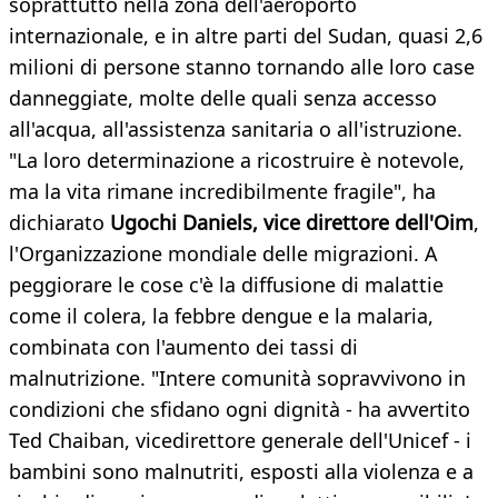
soprattutto nella zona dell'aeroporto
internazionale, e in altre parti del Sudan, quasi 2,6
milioni di persone stanno tornando alle loro case
danneggiate, molte delle quali senza accesso
all'acqua, all'assistenza sanitaria o all'istruzione.
"La loro determinazione a ricostruire è notevole,
ma la vita rimane incredibilmente fragile", ha
dichiarato
Ugochi Daniels, vice direttore dell'Oim
,
l'Organizzazione mondiale delle migrazioni. A
peggiorare le cose c'è la diffusione di malattie
come il colera, la febbre dengue e la malaria,
combinata con l'aumento dei tassi di
malnutrizione. "Intere comunità sopravvivono in
condizioni che sfidano ogni dignità - ha avvertito
Ted Chaiban, vicedirettore generale dell'Unicef - i
bambini sono malnutriti, esposti alla violenza e a