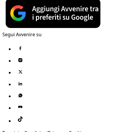
Segui Avvenire su