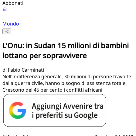
Abbonati
Mondo
L'Onu: in Sudan 15 milioni di bambini
lottano per sopravvivere
di
Fabio Carminati
Nell'indifferenza generale, 30 milioni di persone travolte
dalla guerra civile, hanno bisogno di assistenza totale.
Crescono del 45 per cento i conflitti africani