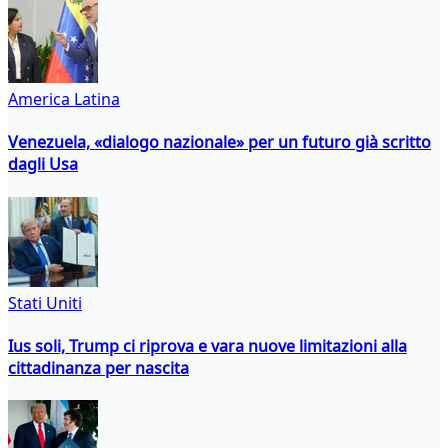
America Latina
Venezuela, «dialogo nazionale» per un futuro già scritto
dagli Usa
Stati Uniti
Ius soli, Trump ci riprova e vara nuove limitazioni alla
cittadinanza per nascita