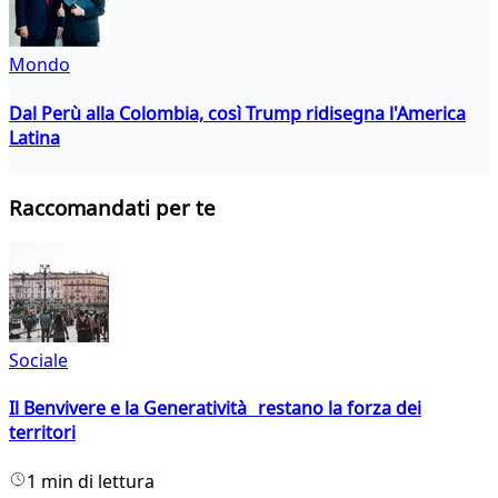
Mondo
Dal Perù alla Colombia, così Trump ridisegna l'America
Latina
Raccomandati per te
Sociale
Il Benvivere e la Generatività restano la forza dei
territori
1 min di lettura