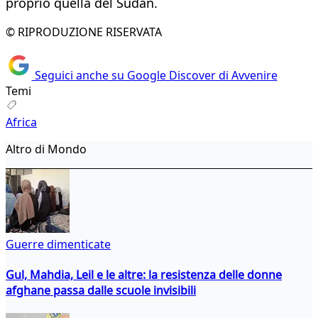
proprio quella del Sudan.
© RIPRODUZIONE RISERVATA
Seguici anche su Google Discover di Avvenire
Temi
Africa
Altro di Mondo
Guerre dimenticate
Gul, Mahdia, Leil e le altre: la resistenza delle donne
afghane passa dalle scuole invisibili