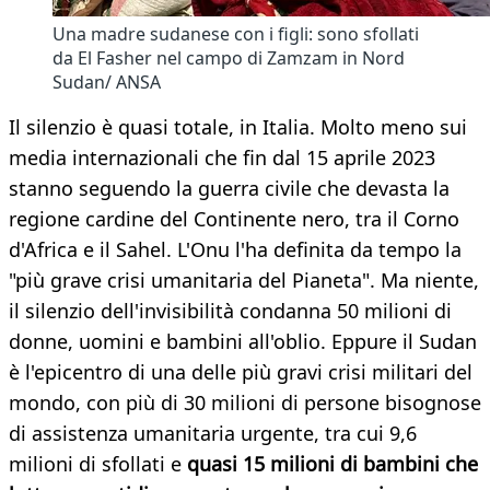
Una madre sudanese con i figli: sono sfollati
da El Fasher nel campo di Zamzam in Nord
Sudan/ ANSA
Il silenzio è quasi totale, in Italia. Molto meno sui
media internazionali che fin dal 15 aprile 2023
stanno seguendo la guerra civile che devasta la
regione cardine del Continente nero, tra il Corno
d'Africa e il Sahel. L'Onu l'ha definita da tempo la
"più grave crisi umanitaria del Pianeta". Ma niente,
il silenzio dell'invisibilità condanna 50 milioni di
donne, uomini e bambini all'oblio. Eppure il Sudan
è l'epicentro di una delle più gravi crisi militari del
mondo, con più di 30 milioni di persone bisognose
di assistenza umanitaria urgente, tra cui 9,6
milioni di sfollati e
quasi 15 milioni di bambini che