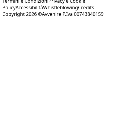
Termini e Condizioni
Privacy e Cookie
Policy
Accessibilità
Whistleblowing
Credits
Copyright 2026 ©Avvenire P.Iva 00743840159