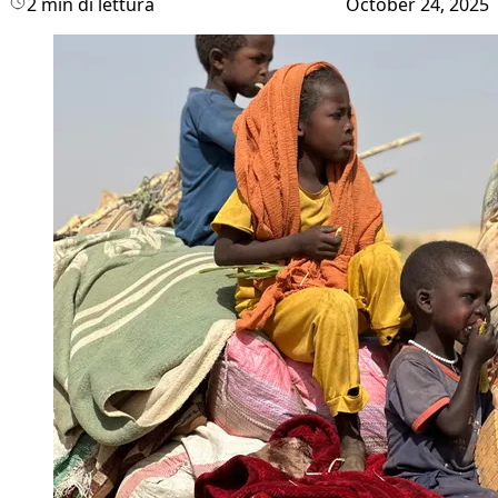
2 min di lettura
October 24, 2025