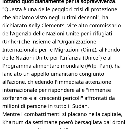
lottano quotidianamente per la sopravvivenza
.
"Questa è una delle peggiori crisi di protezione
che abbiamo visto negli ultimi decenni", ha
dichiarato Kelly Clements, vice alto commissario
dell'Agenzia delle Nazioni Unite per i rifugiati
(Unhcr) che insieme all'Organizzazione
Internazionale per le Migrazioni (OimI), al Fondo
delle Nazioni Unite per l'Infanzia (Unicef) e al
Programma alimentare mondiale (Wfp, Pam), ha
lanciato un appello umanitario congiunto
all'azione, chiedendo l'immediata attenzione
internazionale per rispondere alle "immense
sofferenze e ai crescenti pericoli" affrontati da
milioni di persone in tutto il Sudan.
Mentre i combattimenti si placano nella capitale,
Khartum da settimane poerò bersagliata dai droni