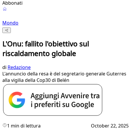
Abbonati
Mondo
L'Onu: fallito l'obiettivo sul
riscaldamento globale
di
Redazione
L'annuncio della resa è del segretario generale Guterres
alla vigilia della Cop30 di Belén
1 min di lettura
October 22, 2025