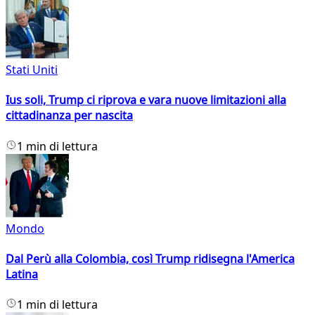
Stati Uniti
Ius soli, Trump ci riprova e vara nuove limitazioni alla
cittadinanza per nascita
1 min di lettura
Mondo
Dal Perù alla Colombia, così Trump ridisegna l'America
Latina
1 min di lettura