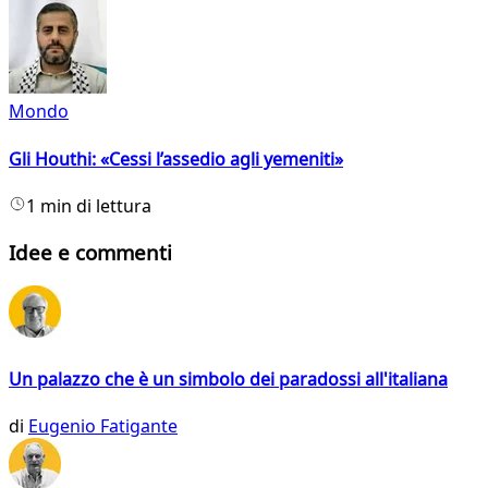
Mondo
Gli Houthi: «Cessi l’assedio agli yemeniti»
1 min di lettura
Idee e commenti
Un palazzo che è un simbolo dei paradossi all'italiana
di
Eugenio Fatigante