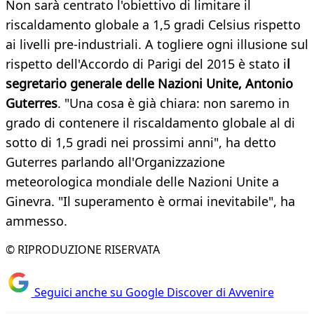
Non sarà centrato l'obiettivo di limitare il
riscaldamento globale a 1,5 gradi Celsius rispetto
ai livelli pre-industriali. A togliere ogni illusione sul
rispetto dell'Accordo di Parigi del 2015 è stato i
l
segretario generale delle Nazioni Unite, Antonio
Guterres
. "Una cosa è già chiara: non saremo in
grado di contenere il riscaldamento globale al di
sotto di 1,5 gradi nei prossimi anni", ha detto
Guterres parlando all'Organizzazione
meteorologica mondiale delle Nazioni Unite a
Ginevra. "Il superamento è ormai inevitabile", ha
ammesso.
© RIPRODUZIONE RISERVATA
Seguici anche su Google Discover di Avvenire