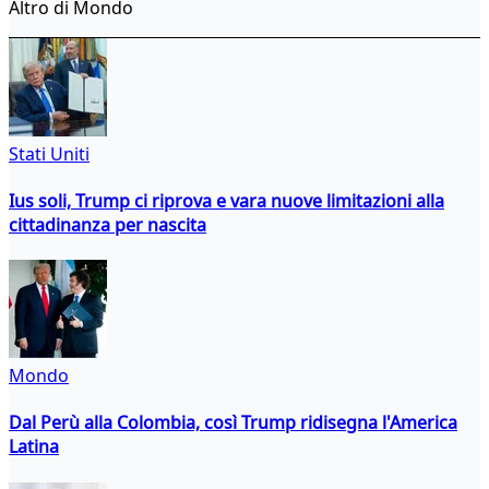
Altro di Mondo
Stati Uniti
Ius soli, Trump ci riprova e vara nuove limitazioni alla
cittadinanza per nascita
Mondo
Dal Perù alla Colombia, così Trump ridisegna l'America
Latina