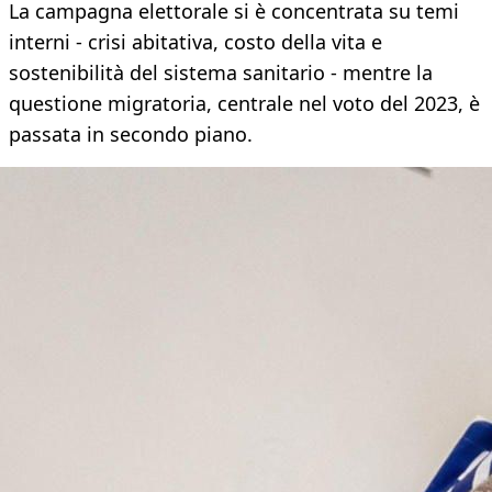
La campagna elettorale si è concentrata su temi
interni - crisi abitativa, costo della vita e
sostenibilità del sistema sanitario - mentre la
questione migratoria, centrale nel voto del 2023, è
passata in secondo piano.