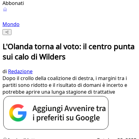
Abbonati
Mondo
L'Olanda torna al voto: il centro punta
sui calo di Wilders
di
Redazione
Dopo il crollo della coalizione di destra, i margini tra i
partiti sono ridotto e il risultato di domani è incerto e
potrebbe aprire una lunga stagione di trattative