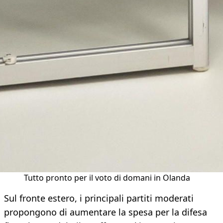
Tutto pronto per il voto di domani in Olanda
Sul fronte estero, i principali partiti moderati
propongono di aumentare la spesa per la difesa