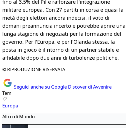
fino al 3,5% del Pil e rafforzare l'integrazione
militare europea. Con 27 partiti in corsa e quasi la
metà degli elettori ancora indecisi, il voto di
domani preannuncia incerto e potrebbe aprire una
lunga stagione di negoziati per la formazione del
governo. Per l'Europa, e per l'Olanda stessa, la
posta in gioco è il ritorno di un partner stabile e
affidabile dopo due anni di turbolenze politiche.
© RIPRODUZIONE RISERVATA
Seguici anche su Google Discover di Avvenire
Temi
Europa
Altro di Mondo