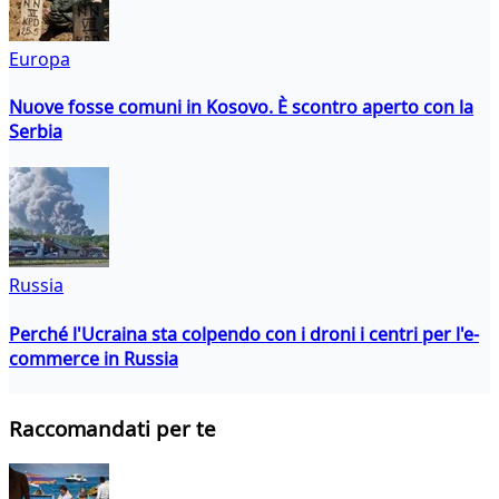
Europa
Nuove fosse comuni in Kosovo. È scontro aperto con la
Serbia
Russia
Perché l'Ucraina sta colpendo con i droni i centri per l'e-
commerce in Russia
Raccomandati per te