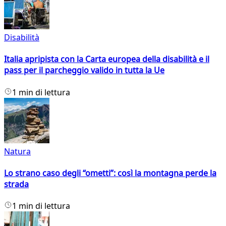
Disabilità
Italia apripista con la Carta europea della disabilità e il
pass per il parcheggio valido in tutta la Ue
1 min di lettura
Natura
Lo strano caso degli “ometti”: così la montagna perde la
strada
1 min di lettura