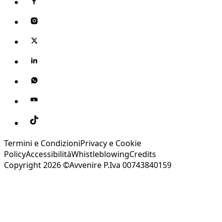
Termini e Condizioni
Privacy e Cookie
Policy
Accessibilità
Whistleblowing
Credits
Copyright 2026 ©Avvenire P.Iva 00743840159