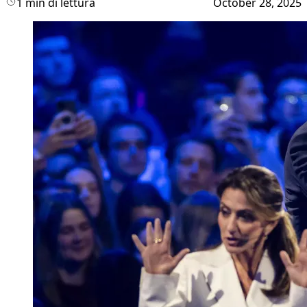
1 min di lettura
October 28, 2025