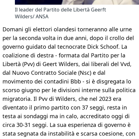
Il leader del Partito delle Libertà Geerft
Wilders/ ANSA
Domani gli elettori olandesi torneranno alle urne
per la seconda volta in due anni, dopo il crollo del
governo guidato dal tecnocrate Dick Schoof. La
coalizione di destra - formata dal Partito per la
Libertà (Pvv) di Geert Wilders, dai liberali del Vvd,
dal Nuovo Contratto Sociale (Nsc) e dal
movimento dei contadini Bbb - si è disgregata lo
scorso giugno per le divisioni interne sulla politica
migratoria. Il Pvv di Wilders, che nel 2023 era
diventato il primo partito con 37 seggi, resta in
testa ai sondaggi ma in calo, accreditato oggi di
circa 30-31 seggi. La sua esperienza di governo è
stata segnata da instabilità e scarsa coesione, con