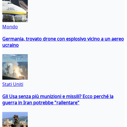
Mondo
Germania, trovato drone con esplosivo vicino a un aereo
ucraino
Stati Uniti
Gli Usa senza più munizioni e missili? Ecco perché la
guerra in Iran potrebbe "rallentare"