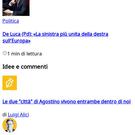
Politica
De Luca (Pd): «La sinistra più unita della destra
sull'Europa»
1 min di lettura
Idee e commenti
Le due "città" di Agostino vivono entrambe dentro di noi
di
Luigi Alici