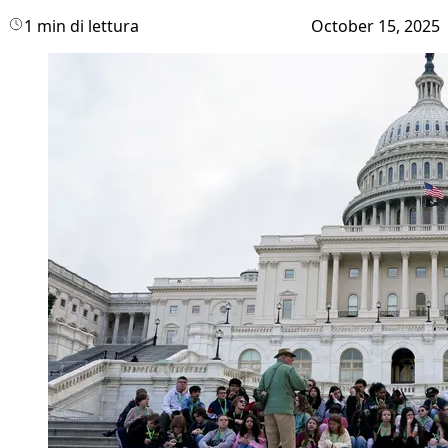
1 min di lettura
October 15, 2025