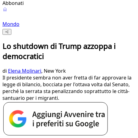
Abbonati
Mondo
Lo shutdown di Trump azzoppa i
democratici
di
Elena Molinari
, New York
Il presidente sembra non aver fretta di far approvare la
legge di bilancio, bocciata per l'ottava volta dal Senato,
perché la serrata sta penalizzando soprattutto le città-
santuario per i migranti.