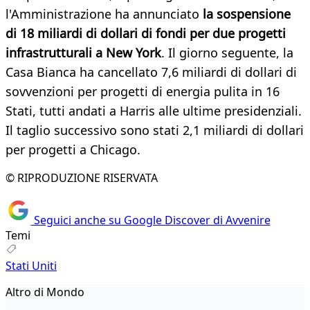
l'Amministrazione ha annunciato
la sospensione
di 18 miliardi di dollari di fondi per due progetti
infrastrutturali a New York
. Il giorno seguente, la
Casa Bianca ha cancellato 7,6 miliardi di dollari di
sovvenzioni per progetti di energia pulita in 16
Stati, tutti andati a Harris alle ultime presidenziali.
Il taglio successivo sono stati 2,1 miliardi di dollari
per progetti a Chicago.
© RIPRODUZIONE RISERVATA
Seguici anche su Google Discover di Avvenire
Temi
Stati Uniti
Altro di Mondo