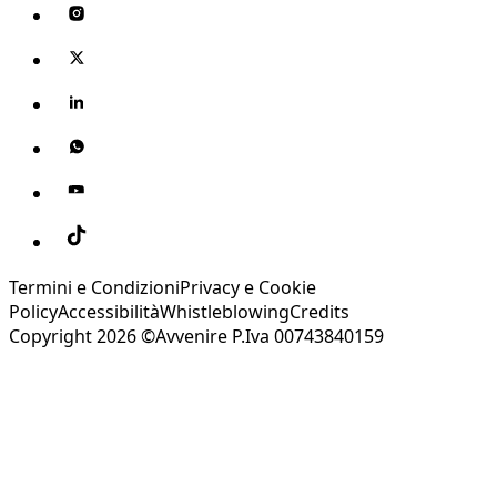
Termini e Condizioni
Privacy e Cookie
Policy
Accessibilità
Whistleblowing
Credits
Copyright 2026 ©Avvenire P.Iva 00743840159