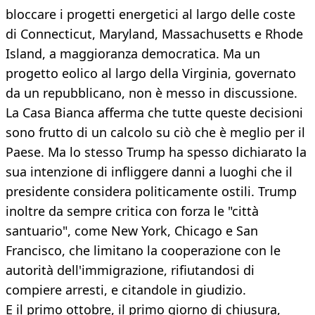
bloccare i progetti energetici al largo delle coste
di Connecticut, Maryland, Massachusetts e Rhode
Island, a maggioranza democratica. Ma un
progetto eolico al largo della Virginia, governato
da un repubblicano, non è messo in discussione.
La Casa Bianca afferma che tutte queste decisioni
sono frutto di un calcolo su ciò che è meglio per il
Paese. Ma lo stesso Trump ha spesso dichiarato la
sua intenzione di infliggere danni a luoghi che il
presidente considera politicamente ostili. Trump
inoltre da sempre critica con forza le "città
santuario", come New York, Chicago e San
Francisco, che limitano la cooperazione con le
autorità dell'immigrazione, rifiutandosi di
compiere arresti, e citandole in giudizio.
E il primo ottobre, il primo giorno di chiusura,