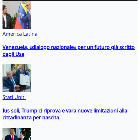
America Latina
Venezuela, «dialogo nazionale» per un futuro già scritto
dagli Usa
Stati Uniti
Ius soli, Trump ci riprova e vara nuove limitazioni alla
cittadinanza per nascita