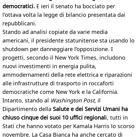
democratici.
E ieri il senato ha bocciato per
l'ottava volta la legge di bilancio presentata dai
repubblicani.
Stando ad analisi copiate da varie media
americani, il presidente statunitense sta usando lo
shutdown per danneggiare l’opposizione. I
progetti, secondo il New York Times, includono
nuovi investimenti in energia pulita,
ammodernamenti della rete elettrica e riparazioni
alle infrastrutture di trasporto in roccaforti
democratiche come New York e la California.
Intanto, stando al
Washington Post,
il
Dipartimento della
Salute e dei Servizi Umani ha
chiuso cinque dei suoi 10 uffici regional
i, tutti in
Stati che hanno votato per Kamala Harris lo scorso
novembre. La Casa Bianca ha anche cercato di