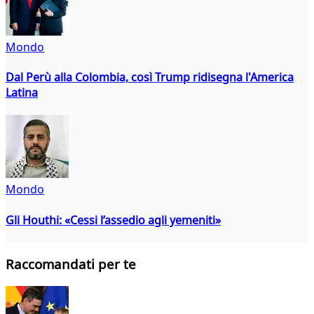
Mondo
Dal Perù alla Colombia, così Trump ridisegna l'America
Latina
Mondo
Gli Houthi: «Cessi l’assedio agli yemeniti»
Raccomandati per te