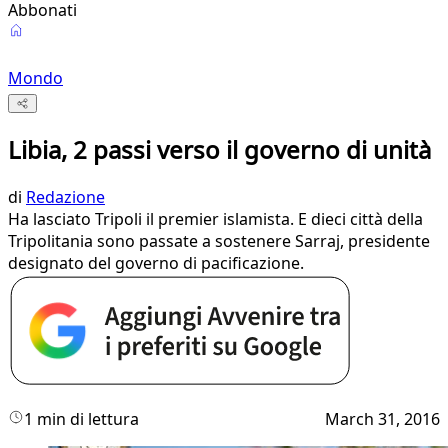
Abbonati
Mondo
Libia, 2 passi verso il governo di unità
di
Redazione
Ha lasciato Tripoli il premier islamista. E dieci città della
Tripolitania sono passate a sostenere Sarraj, presidente
designato del governo di pacificazione.​
1 min di lettura
March 31, 2016