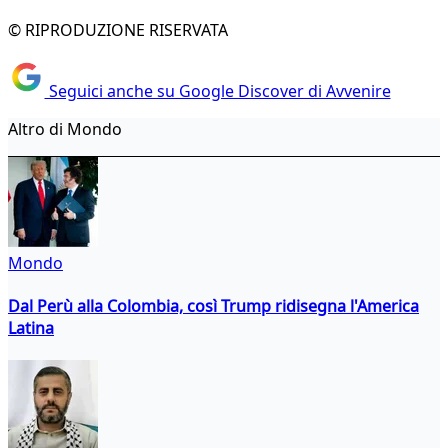
© RIPRODUZIONE RISERVATA
Seguici anche su Google Discover di Avvenire
Altro di Mondo
Mondo
Dal Perù alla Colombia, così Trump ridisegna l'America
Latina