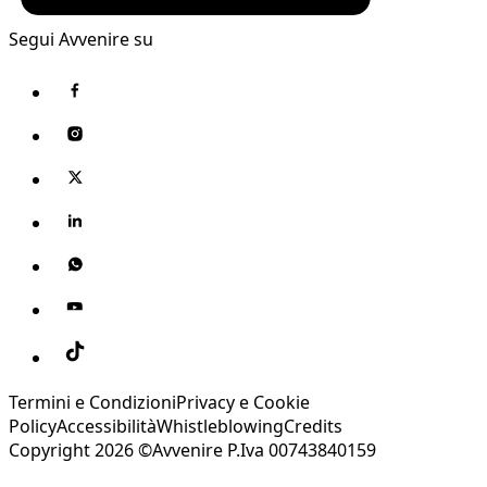
Segui Avvenire su
Termini e Condizioni
Privacy e Cookie
Policy
Accessibilità
Whistleblowing
Credits
Copyright 2026 ©Avvenire P.Iva 00743840159