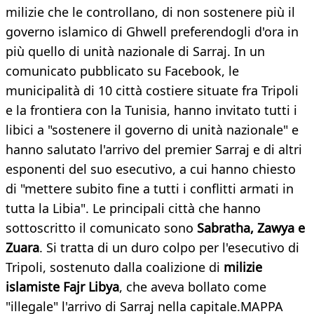
milizie che le controllano, di non sostenere più il
governo islamico di Ghwell preferendogli d'ora in
più quello di unità nazionale di Sarraj. In un
comunicato pubblicato su Facebook, le
municipalità di 10 città costiere situate fra Tripoli
e la frontiera con la Tunisia, hanno invitato tutti i
libici a "sostenere il governo di unità nazionale" e
hanno salutato l'arrivo del premier Sarraj e di altri
esponenti del suo esecutivo, a cui hanno chiesto
di "mettere subito fine a tutti i conflitti armati in
tutta la Libia". Le principali città che hanno
sottoscritto il comunicato sono
Sabratha, Zawya e
Zuara
. Si tratta di un duro colpo per l'esecutivo di
Tripoli, sostenuto dalla coalizione di
milizie
islamiste Fajr Libya
, che aveva bollato come
"illegale" l'arrivo di Sarraj nella capitale.MAPPA