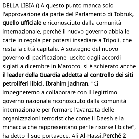
DELLA LIBIA () A questo punto manca solo
l'approvazione da parte del Parlamento di Tobruk
,
quello ufficiale
e riconosciuto dalla comunità
internazionale, perché il nuovo governo abbia le
carte in regola per potersi insediare a Tripoli, che
resta la città capitale. A sostegno del nuovo
governo di pacificazione, uscito dagli accordi
siglati a dicembre in Marocco, si è schierato anche
il leader della Guardia addetta al controllo dei siti
petroliferi libici, Ibrahim Jadhran
. "Ci
impegneremo a collaborare con il legittimo
governo nazionale riconosciuto dalla comunità
internazionale per fermare l'avanzata delle
organizzazioni terroristiche come il Daesh e la
minaccia che rappresentano per le risorse libiche",
ha detto il suo portavoce, Ali Al-Hassi.
Perché 2