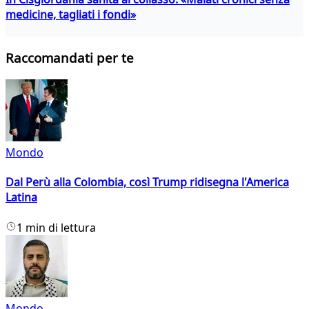
medicine, tagliati i fondi»
Raccomandati per te
Mondo
Dal Perù alla Colombia, così Trump ridisegna l'America
Latina
1 min di lettura
Mondo