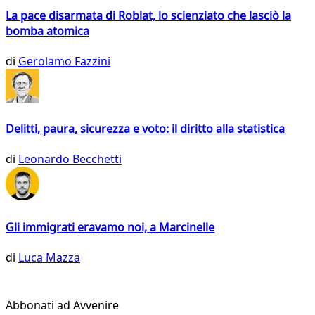
La pace disarmata di Roblat, lo scienziato che lasciò la
bomba atomica
di
Gerolamo Fazzini
Delitti, paura, sicurezza e voto: il diritto alla statistica
di
Leonardo Becchetti
Gli immigrati eravamo noi, a Marcinelle
di
Luca Mazza
Abbonati ad Avvenire