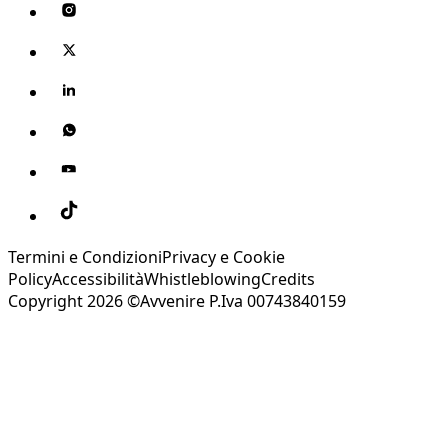
Termini e Condizioni
Privacy e Cookie
Policy
Accessibilità
Whistleblowing
Credits
Copyright 2026 ©Avvenire P.Iva 00743840159