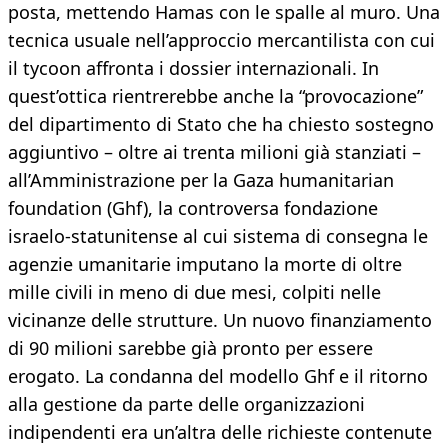
posta, mettendo Hamas con le spalle al muro. Una
tecnica usuale nell’approccio mercantilista con cui
il tycoon affronta i dossier internazionali. In
quest’ottica rientrerebbe anche la “provocazione”
del dipartimento di Stato che ha chiesto sostegno
aggiuntivo – oltre ai trenta milioni già stanziati –
all’Amministrazione per la Gaza humanitarian
foundation (Ghf), la controversa fondazione
israelo-statunitense al cui sistema di consegna le
agenzie umanitarie imputano la morte di oltre
mille civili in meno di due mesi, colpiti nelle
vicinanze delle strutture. Un nuovo finanziamento
di 90 milioni sarebbe già pronto per essere
erogato. La condanna del modello Ghf e il ritorno
alla gestione da parte delle organizzazioni
indipendenti era un’altra delle richieste contenute