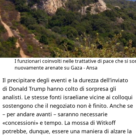
I funzionari coinvolti nelle trattative di pace che si s
nuovamente arenate su Gaza - Ansa
Il precipitare degli eventi e la durezza dell’inviato
di Donald Trump hanno colto di sorpresa gli
analisti. Le stesse fonti israeliane vicine ai colloqui
sostengono che il negoziato non è finito. Anche se
– per andare avanti – saranno necessarie
«concessioni» e tempo. La mossa di Witkoff
potrebbe, dunque, essere una maniera di alzare la