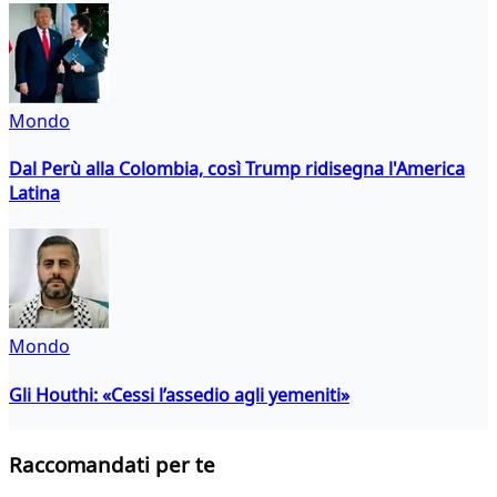
Mondo
Dal Perù alla Colombia, così Trump ridisegna l'America
Latina
Mondo
Gli Houthi: «Cessi l’assedio agli yemeniti»
Raccomandati per te