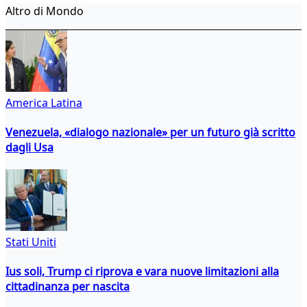
Altro di Mondo
America Latina
Venezuela, «dialogo nazionale» per un futuro già scritto
dagli Usa
Stati Uniti
Ius soli, Trump ci riprova e vara nuove limitazioni alla
cittadinanza per nascita