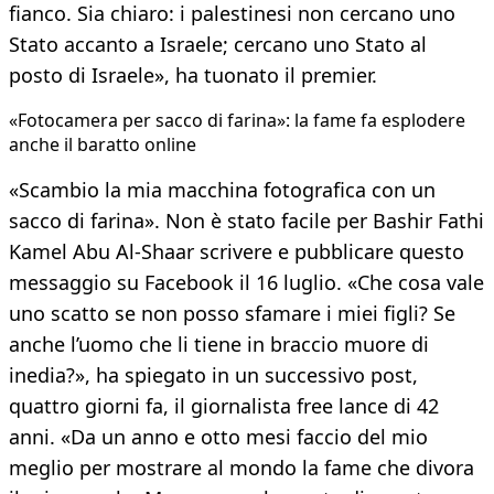
fianco. Sia chiaro: i palestinesi non cercano uno
Stato accanto a Israele; cercano uno Stato al
posto di Israele», ha tuonato il premier.
«Fotocamera per sacco di farina»: la fame fa esplodere
anche il baratto online
«Scambio la mia macchina fotografica con un
sacco di farina». Non è stato facile per Bashir Fathi
Kamel Abu Al-Shaar scrivere e pubblicare questo
messaggio su Facebook il 16 luglio. «Che cosa vale
uno scatto se non posso sfamare i miei figli? Se
anche l’uomo che li tiene in braccio muore di
inedia?», ha spiegato in un successivo post,
quattro giorni fa, il giornalista free lance di 42
anni. «Da un anno e otto mesi faccio del mio
meglio per mostrare al mondo la fame che divora