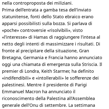
nella controproposta dei miliziani.
Prima dell’entrata a gamba tesa dell’inviato
statunitense, fonti dello Stato ebraico erano
apparsi possibilisti sulla bozza. Si parlava di
«poche» controversie «risolvibili», visto
«l’interesse» di Hamas di raggiungere l’intesa al
netto degli intenti di massimizzare i risultati. Di
fronte al precipitare della situazione, Gran
Bretagna, Germania e Francia hanno annunciato
oggi una chiamata di emergenza sulla Striscia. Il
premier di Londra, Keith Starmer, ha definito
«indifendibili» e «intollerabili» le sofferenze dei
palestinesi. Mentre il presidente di Parigi
Emmanuel Macron ha annunciato il
riconoscimento della Palestina all’Assemblea
generale dell’Onu di settembre. La settimana