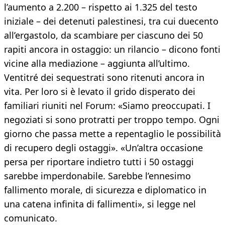
l’aumento a 2.200 – rispetto ai 1.325 del testo
iniziale – dei detenuti palestinesi, tra cui duecento
all’ergastolo, da scambiare per ciascuno dei 50
rapiti ancora in ostaggio: un rilancio – dicono fonti
vicine alla mediazione – aggiunta all’ultimo.
Ventitré dei sequestrati sono ritenuti ancora in
vita. Per loro si è levato il grido disperato dei
familiari riuniti nel Forum: «Siamo preoccupati. I
negoziati si sono protratti per troppo tempo. Ogni
giorno che passa mette a repentaglio le possibilità
di recupero degli ostaggi». «Un’altra occasione
persa per riportare indietro tutti i 50 ostaggi
sarebbe imperdonabile. Sarebbe l’ennesimo
fallimento morale, di sicurezza e diplomatico in
una catena infinita di fallimenti», si legge nel
comunicato.