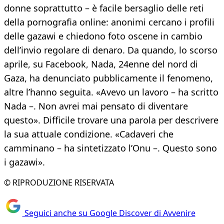
donne soprattutto – è facile bersaglio delle reti
della pornografia online: anonimi cercano i profili
delle gazawi e chiedono foto oscene in cambio
dell’invio regolare di denaro. Da quando, lo scorso
aprile, su Facebook, Nada, 24enne del nord di
Gaza, ha denunciato pubblicamente il fenomeno,
altre l’hanno seguita. «Avevo un lavoro – ha scritto
Nada –. Non avrei mai pensato di diventare
questo». Difficile trovare una parola per descrivere
la sua attuale condizione. «Cadaveri che
camminano – ha sintetizzato l’Onu –. Questo sono
i gazawi».
© RIPRODUZIONE RISERVATA
Seguici anche su Google Discover di Avvenire