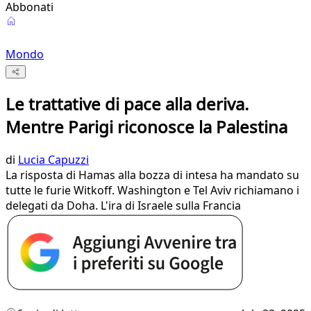
Abbonati
Mondo
Le trattative di pace alla deriva.
Mentre Parigi riconosce la Palestina
di
Lucia Capuzzi
La risposta di Hamas alla bozza di intesa ha mandato su
tutte le furie Witkoff. Washington e Tel Aviv richiamano i
delegati da Doha. L'ira di Israele sulla Francia