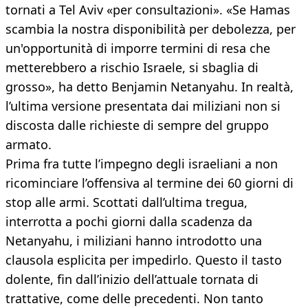
tornati a Tel Aviv «per consultazioni». «Se Hamas
scambia la nostra disponibilità per debolezza, per
un'opportunità di imporre termini di resa che
metterebbero a rischio Israele, si sbaglia di
grosso», ha detto Benjamin Netanyahu. In realtà,
l’ultima versione presentata dai miliziani non si
discosta dalle richieste di sempre del gruppo
armato.
Prima fra tutte l’impegno degli israeliani a non
ricominciare l’offensiva al termine dei 60 giorni di
stop alle armi. Scottati dall’ultima tregua,
interrotta a pochi giorni dalla scadenza da
Netanyahu, i miliziani hanno introdotto una
clausola esplicita per impedirlo. Questo il tasto
dolente, fin dall’inizio dell’attuale tornata di
trattative, come delle precedenti. Non tanto