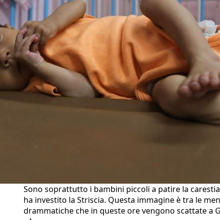
Sono soprattutto i bambini piccoli a patire la caresti
ha investito la Striscia. Questa immagine è tra le me
drammatiche che in queste ore vengono scattate a 