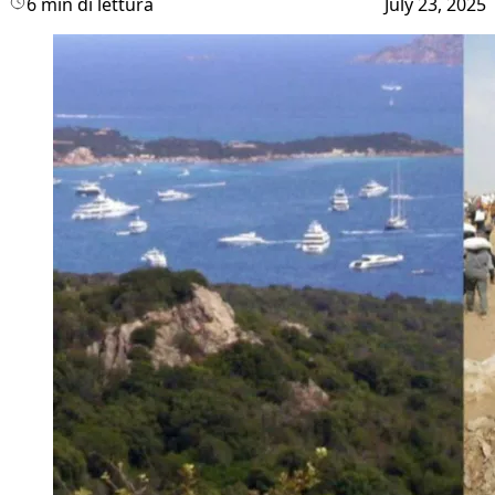
6 min di lettura
July 23, 2025