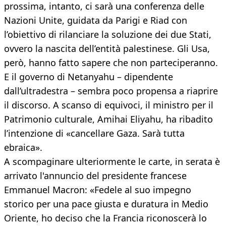
prossima, intanto, ci sarà una conferenza delle
Nazioni Unite, guidata da Parigi e Riad con
l’obiettivo di rilanciare la soluzione dei due Stati,
ovvero la nascita dell’entità palestinese. Gli Usa,
però, hanno fatto sapere che non parteciperanno.
E il governo di Netanyahu – dipendente
dall’ultradestra – sembra poco propensa a riaprire
il discorso. A scanso di equivoci, il ministro per il
Patrimonio culturale, Amihai Eliyahu, ha ribadito
l’intenzione di «cancellare Gaza. Sarà tutta
ebraica».
A scompaginare ulteriormente le carte, in serata è
arrivato l'annuncio del presidente francese
Emmanuel Macron: «Fedele al suo impegno
storico per una pace giusta e duratura in Medio
Oriente, ho deciso che la Francia riconoscerà lo