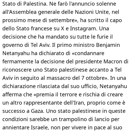
Stato di Palestina. Ne farò l'annuncio solenne
all'Assemblea generale delle Nazioni Unite, nel
prossimo mese di settembre», ha scritto il capo
dello Stato francese su X e Instagram. Una
decisione che ha mandato su tutte le furie il
governo di Tel Aviv. Il primo ministro Benjamin
Netanyahu ha dichiarato di «condannare
fermamente la decisione del presidente Macron di
riconoscere uno Stato palestinese accanto a Tel
Aviv in seguito al massacro del 7 ottobre». In una
dichiarazione rilasciata dal suo ufficio, Netanyahu
afferma che «premia il terrore e rischia di creare
un altro rappresentante dell'Iran, proprio come è
successo a Gaza. Uno stato palestinese in queste
condizioni sarebbe un trampolino di lancio per
annientare Israele, non per vivere in pace al suo