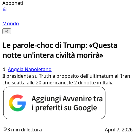
Abbonati
Mondo
Le parole-choc di Trump: «Questa
notte un'intera civiltà morirà»
di
Angela Napoletano
Il presidente su Truth a proposito dell'ultimatum all'Iran
che scatta alle 20 americane, le 2 di notte in Italia
3 min di lettura
April 7, 2026