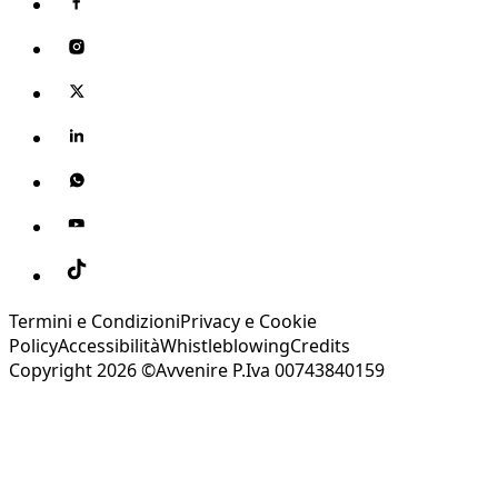
Termini e Condizioni
Privacy e Cookie
Policy
Accessibilità
Whistleblowing
Credits
Copyright 2026 ©Avvenire P.Iva 00743840159