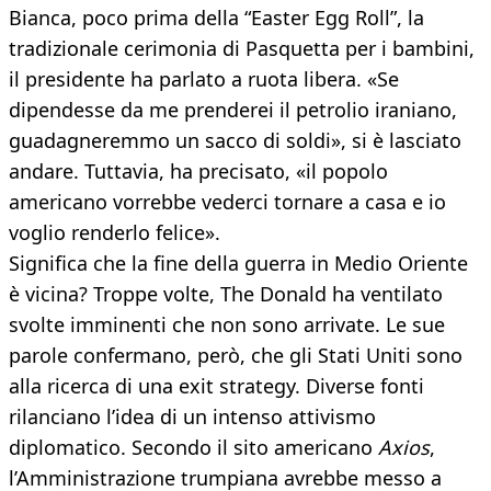
Bianca, poco prima della “Easter Egg Roll”, la
tradizionale cerimonia di Pasquetta per i bambini,
il presidente ha parlato a ruota libera. «Se
dipendesse da me prenderei il petrolio iraniano,
guadagneremmo un sacco di soldi», si è lasciato
andare. Tuttavia, ha precisato, «il popolo
americano vorrebbe vederci tornare a casa e io
voglio renderlo felice».
Significa che la fine della guerra in Medio Oriente
è vicina? Troppe volte, The Donald ha ventilato
svolte imminenti che non sono arrivate. Le sue
parole confermano, però, che gli Stati Uniti sono
alla ricerca di una exit strategy. Diverse fonti
rilanciano l’idea di un intenso attivismo
diplomatico. Secondo il sito americano
Axios
,
l’Amministrazione trumpiana avrebbe messo a