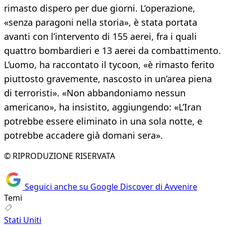
rimasto dispero per due giorni. L’operazione,
«senza paragoni nella storia», è stata portata
avanti con l’intervento di 155 aerei, fra i quali
quattro bombardieri e 13 aerei da combattimento.
L’uomo, ha raccontato il tycoon, «è rimasto ferito
piuttosto gravemente, nascosto in un’area piena
di terroristi». «Non abbandoniamo nessun
americano», ha insistito, aggiungendo: «L’Iran
potrebbe essere eliminato in una sola notte, e
potrebbe accadere già domani sera».
© RIPRODUZIONE RISERVATA
Seguici anche su Google Discover di Avvenire
Temi
Stati Uniti