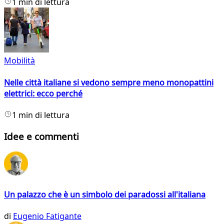
1 min di lettura
Mobilità
Nelle città italiane si vedono sempre meno monopattini
elettrici: ecco perché
1 min di lettura
Idee e commenti
Un palazzo che è un simbolo dei paradossi all'italiana
di
Eugenio Fatigante