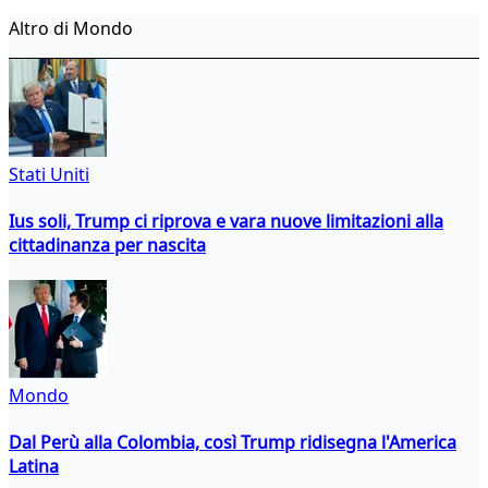
Altro di Mondo
Stati Uniti
Ius soli, Trump ci riprova e vara nuove limitazioni alla
cittadinanza per nascita
Mondo
Dal Perù alla Colombia, così Trump ridisegna l'America
Latina