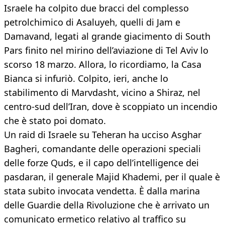
Israele ha colpito due bracci del complesso
petrolchimico di Asaluyeh, quelli di Jam e
Damavand, legati al grande giacimento di South
Pars finito nel mirino dell’aviazione di Tel Aviv lo
scorso 18 marzo. Allora, lo ricordiamo, la Casa
Bianca si infuriò. Colpito, ieri, anche lo
stabilimento di Marvdasht, vicino a Shiraz, nel
centro-sud dell’Iran, dove è scoppiato un incendio
che è stato poi domato.
Un raid di Israele su Teheran ha ucciso Asghar
Bagheri, comandante delle operazioni speciali
delle forze Quds, e il capo dell’intelligence dei
pasdaran, il generale Majid Khademi, per il quale è
stata subito invocata vendetta. È dalla marina
delle Guardie della Rivoluzione che è arrivato un
comunicato ermetico relativo al traffico su