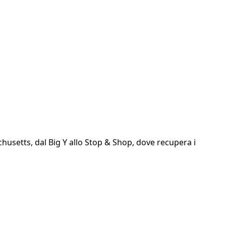
chusetts, dal Big Y allo Stop & Shop, dove recupera i