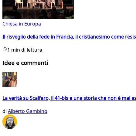
Chiesa in Europa
Il risveglio della fede in Francia, il cristianesimo come resis
1 min di lettura
Idee e commenti
La verità su Scalfaro, il 41-bis e una storia che non è mai es
di
Alberto Gambino