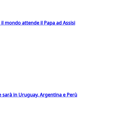
 il mondo attende il Papa ad Assisi
 sarà in Uruguay, Argentina e Perù