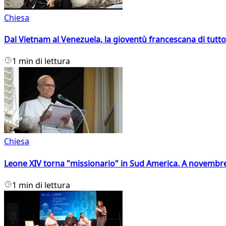
Chiesa
Dal Vietnam al Venezuela, la gioventù francescana di tutto
1 min di lettura
Chiesa
Leone XIV torna "missionario" in Sud America. A novembre
1 min di lettura