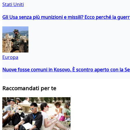
Stati Uniti
Gli Usa senza più munizioni e missili? Ecco perché la guerr
Europa
Nuove fosse comuni in Kosovo. È scontro aperto con la Se
Raccomandati per te