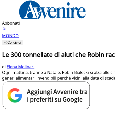
Abbonati
MONDO
Condividi
Le 300 tonnellate di aiuti che Robin rac
di
Elena Molinari
Ogni mattina, tranne a Natale, Robin Bialecki si alza alle 
generi alimentari invendibili perché vicini alla data di sc