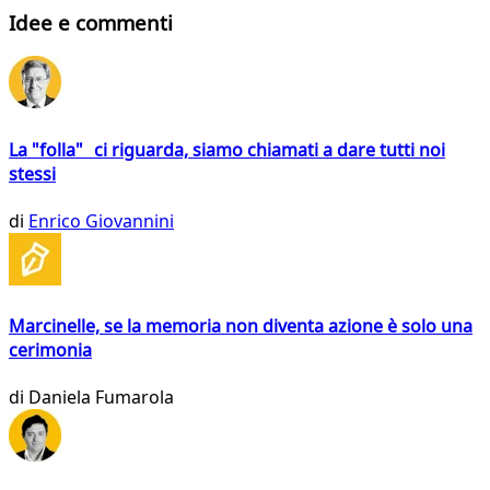
Idee e commenti
La "folla" ci riguarda, siamo chiamati a dare tutti noi
stessi
di
Enrico Giovannini
Marcinelle, se la memoria non diventa azione è solo una
cerimonia
di
Daniela Fumarola