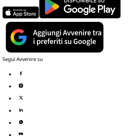
Segui Avvenire su