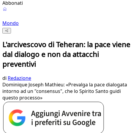
Abbonati
Mondo
L'arcivescovo di Teheran: la pace viene
dal dialogo e non da attacchi
preventivi
di
Redazione
Dominique Joseph Mathieu: «Prevalga la pace dialogata
intorno ad un "consensus", che lo Spirito Santo guidi
questo processo»