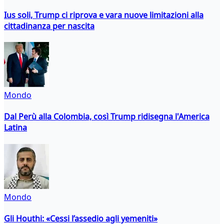
Ius soli, Trump ci riprova e vara nuove limitazioni alla
cittadinanza per nascita
Mondo
Dal Perù alla Colombia, così Trump ridisegna l'America
Latina
Mondo
Gli Houthi: «Cessi l’assedio agli yemeniti»