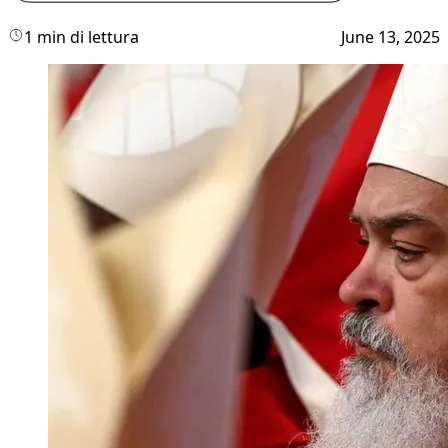
1 min di lettura
June 13, 2025