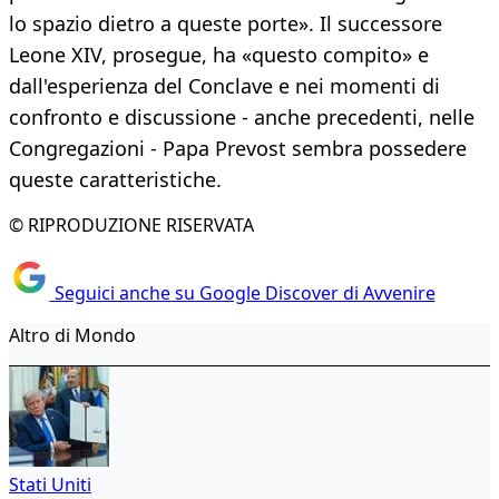
lo spazio dietro a queste porte». Il successore
Leone XIV, prosegue, ha «questo compito» e
dall'esperienza del Conclave e nei momenti di
confronto e discussione - anche precedenti, nelle
Congregazioni - Papa Prevost sembra possedere
queste caratteristiche.
© RIPRODUZIONE RISERVATA
Seguici anche su Google Discover di Avvenire
Altro di Mondo
Stati Uniti