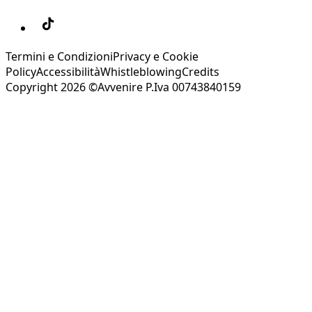
Termini e Condizioni
Privacy e Cookie
Policy
Accessibilità
Whistleblowing
Credits
Copyright 2026 ©Avvenire P.Iva 00743840159