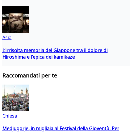
Asia
L’irrisolta memoria del Giappone tra il dolore di
Hiroshima e l'epica dei kamikaze
Raccomandati per te
Chiesa
Medjugorje, in migliaia al Festival della Gioventù. Per