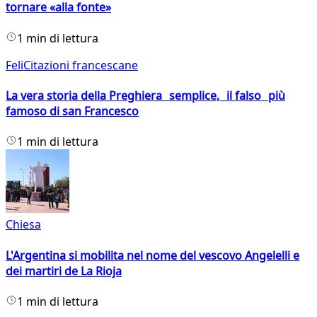
tornare «alla fonte»
1 min di lettura
FeliCitazioni francescane
La vera storia della Preghiera semplice, il falso più
famoso di san Francesco
1 min di lettura
Chiesa
L'Argentina si mobilita nel nome del vescovo Angelelli e
dei martiri de La Rioja
1 min di lettura