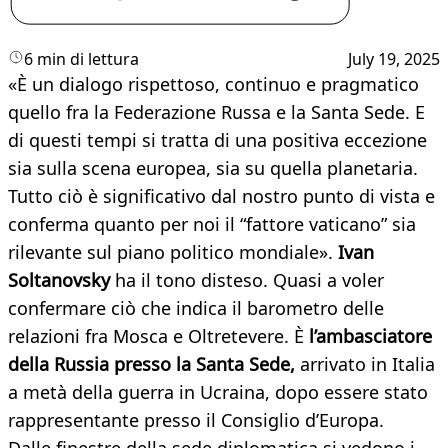
6 min di lettura
July 19, 2025
«È un dialogo rispettoso, continuo e pragmatico
quello fra la Federazione Russa e la Santa Sede. E
di questi tempi si tratta di una positiva eccezione
sia sulla scena europea, sia su quella planetaria.
Tutto ciò è significativo dal nostro punto di vista e
conferma quanto per noi il “fattore vaticano” sia
rilevante sul piano politico mondiale».
Ivan
Soltanovsky
ha il tono disteso. Quasi a voler
confermare ciò che indica il barometro delle
relazioni fra Mosca e Oltretevere. È
l’ambasciatore
della Russia presso la Santa Sede,
arrivato in Italia
a metà della guerra in Ucraina, dopo essere stato
rappresentante presso il Consiglio d’Europa.