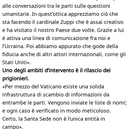
alle conversazioni tra le parti sulle questioni
umanitarie. In quest’ottica apprezziamo ciò che
sta facendo il cardinale Zuppi che è assai creativo
e ha visitato il nostro Paese due volte. Grazie a lui
è attiva una linea di comunicazione fra noi e
l’Ucraina. Poi abbiamo appurato che gode della
fiducia anche di altri attori internazionali, come gli
Stati Uniti».
Uno degli ambiti d’intervento è il rilascio dei
prigionieri.
«Per mezzo del Vaticano esiste una solida
infrastruttura di scambio di informazioni da
entrambe le parti. Vengono inviate le liste di nomi;
e ogni caso è verificato in modo meticoloso.
Certo, la Santa Sede non è l’unica entità in
campo».