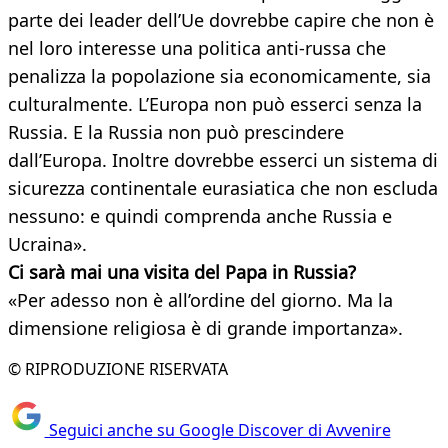
parte dei leader dell’Ue dovrebbe capire che non è
nel loro interesse una politica anti-russa che
penalizza la popolazione sia economicamente, sia
culturalmente. L’Europa non può esserci senza la
Russia. E la Russia non può prescindere
dall’Europa. Inoltre dovrebbe esserci un sistema di
sicurezza continentale eurasiatica che non escluda
nessuno: e quindi comprenda anche Russia e
Ucraina».
Ci sarà mai una visita del Papa in Russia?
«Per adesso non è all’ordine del giorno. Ma la
dimensione religiosa è di grande importanza».
© RIPRODUZIONE RISERVATA
Seguici anche su Google Discover di Avvenire