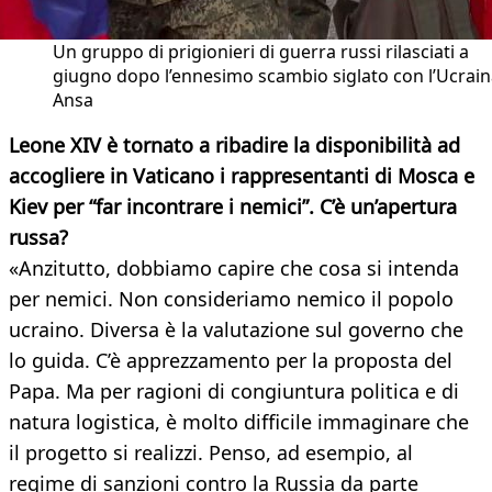
Un gruppo di prigionieri di guerra russi rilasciati a
giugno dopo l’ennesimo scambio siglato con l’Ucrain
Ansa
Leone XIV è tornato a ribadire la disponibilità ad
accogliere in Vaticano i rappresentanti di Mosca e
Kiev per “far incontrare i nemici”. C’è un’apertura
russa?
«Anzitutto, dobbiamo capire che cosa si intenda
per nemici. Non consideriamo nemico il popolo
ucraino. Diversa è la valutazione sul governo che
lo guida. C’è apprezzamento per la proposta del
Papa. Ma per ragioni di congiuntura politica e di
natura logistica, è molto difficile immaginare che
il progetto si realizzi. Penso, ad esempio, al
regime di sanzioni contro la Russia da parte