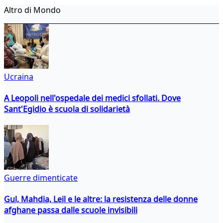
Altro di Mondo
Ucraina
A Leopoli nell'ospedale dei medici sfollati. Dove
Sant'Egidio è scuola di solidarietà
Guerre dimenticate
Gul, Mahdia, Leil e le altre: la resistenza delle donne
afghane passa dalle scuole invisibili