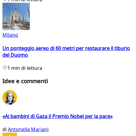
Milano
Un ponteggio aereo di 60 metri per restaurare il tiburio
del Duomo
1 min di lettura
Idee e commenti
«Ai bambini di Gaza il Premio Nobel per la pace»
di
Antonella Mariani