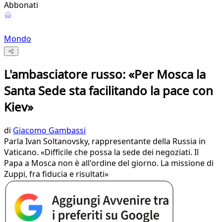
Abbonati
Mondo
L'ambasciatore russo: «Per Mosca la
Santa Sede sta facilitando la pace con
Kiev»
di
Giacomo Gambassi
Parla Ivan Soltanovsky, rappresentante della Russia in
Vaticano. «Difficile che possa la sede dei negoziati. Il
Papa a Mosca non è all'ordine del giorno. La missione di
Zuppi, fra fiducia e risultati»