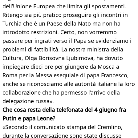
dell’Unione Europea che limita gli spostamenti.
Ritengo sia più pratico proseguire gli incontri in
Turchia che è un Paese della Nato ma non ha
introdotto restrizioni. Certo, non vorremmo
passare per ingrati verso il Papa se evidenziamo i
problemi di fattibilità. La nostra ministra della
Cultura, Olga Borisovna Ljubimova, ha dovuto
impiegare dieci ore per giungere da Mosca a
Roma per la Messa esequiale di papa Francesco,
anche se riconosciamo alle autorità italiane la loro
collaborazione che ha permesso l’arrivo della
delegazione russa».
Che cosa resta della telefonata del 4 giugno fra
Putin e papa Leone?
«Secondo il comunicato stampa del Cremlino,
durante la conversazione sono state discusse