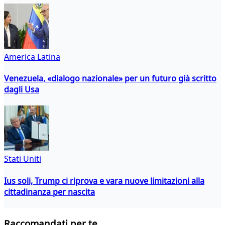
America Latina
Venezuela, «dialogo nazionale» per un futuro già scritto
dagli Usa
Stati Uniti
Ius soli, Trump ci riprova e vara nuove limitazioni alla
cittadinanza per nascita
Raccomandati per te