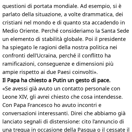
questioni di portata mondiale. Ad esempio, si è
parlato della situazione, a volte drammatica, dei
cristiani nel mondo e di quanto sta accadendo in
Medio Oriente. Perché consideriamo la Santa Sede
un elemento di stabilità globale. Poi il presidente
ha spiegato le ragioni della nostra politica nei
confronti dell’Ucraina, perché il conflitto ha
ramificazioni, conseguenze e dimensioni più
ampie rispetto ai due Paesi coinvolti».
Il Papa ha chiesto a Putin un gesto di pace.
«Se avessi già avuto un contatto personale con
Leone XIV, gli avrei chiesto che cosa intendesse.
Con Papa Francesco ho avuto incontri e
conversazioni interessanti. Direi che abbiamo già
lanciato segnali di distensione: cito l’annuncio di
una tregua in occasione della Pasqua o il cessate il