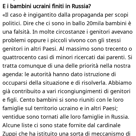
E i bambini ucraini finiti in Russia?
«Il caso è ingigantito dalla propaganda per scopi
politici. Dire che ci sono in ballo 20mila bambini è
una falsità. In molte circostanze i genitori avevano
problemi oppure i piccoli vivono con gli stessi
genitori in altri Paesi. Al massimo sono trecento o
quattrocento casi di minori ricercati dai parenti. Si
tratta comunque di una delle priorità nella nostra
agenda: le autorità hanno dato istruzione di
occuparsi della situazione e di risolverla. Abbiamo
già contribuito a vari ricongiungimenti di genitori
e figli. Cento bambini si sono riuniti con le loro
famiglie sul territorio ucraino e in altri Paesi;
ventidue sono tornati alle loro famiglie in Russia.
Alcune liste ci sono state fornite dal cardinale
Zuppi che ha istituito una sorta di meccanismo di