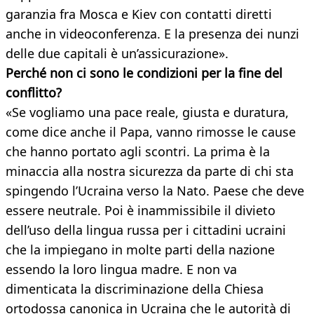
garanzia fra Mosca e Kiev con contatti diretti
anche in videoconferenza. E la presenza dei nunzi
delle due capitali è un’assicurazione».
Perché non ci sono le condizioni per la fine del
conflitto?
«Se vogliamo una pace reale, giusta e duratura,
come dice anche il Papa, vanno rimosse le cause
che hanno portato agli scontri. La prima è la
minaccia alla nostra sicurezza da parte di chi sta
spingendo l’Ucraina verso la Nato. Paese che deve
essere neutrale. Poi è inammissibile il divieto
dell’uso della lingua russa per i cittadini ucraini
che la impiegano in molte parti della nazione
essendo la loro lingua madre. E non va
dimenticata la discriminazione della Chiesa
ortodossa canonica in Ucraina che le autorità di