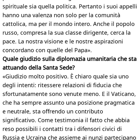
spirituale sia quella politica. Pertanto i suoi appelli
hanno una valenza non solo per la comunità
cattolica, ma per il mondo intero. Anche il popolo
russo, compresa la sua classe dirigente, cerca la
pace. La nostra visione e le nostre aspirazioni
concordano con quelle del Papa».
Quale giudizio sulla diplomazia umanitaria che sta
attuando della Santa Sede?
«Giudizio molto positivo. È chiaro quale sia uno
degli intenti: ritessere relazioni di fiducia che
sfortunatamente sono venute meno. E il Vaticano,
che ha sempre assunto una posizione pragmatica
e neutrale, sta offrendo un contributo
significativo. Come testimonia il fatto che abbia
reso possibili i contatti tra i difensori civici di
Russia e Ucraina che assieme ai nunzi partecipano