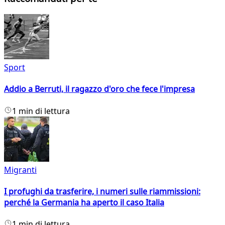
Sport
Addio a Berruti, il ragazzo d'oro che fece l'impresa
1 min di lettura
Migranti
I profughi da trasferire, i numeri sulle riammissioni:
perché la Germania ha aperto il caso Italia
1 min di lettura