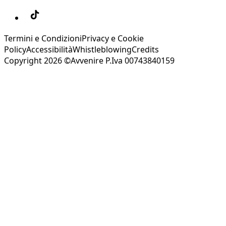
Termini e Condizioni
Privacy e Cookie
Policy
Accessibilità
Whistleblowing
Credits
Copyright 2026 ©Avvenire P.Iva 00743840159