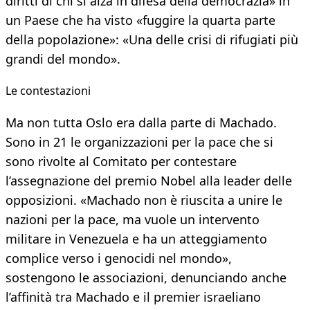
diritti di chi si alza in difesa della democrazia» in
un Paese che ha visto «fuggire la quarta parte
della popolazione»: «Una delle crisi di rifugiati più
grandi del mondo».
Le contestazioni
Ma non tutta Oslo era dalla parte di Machado.
Sono in 21 le organizzazioni per la pace che si
sono rivolte al Comitato per contestare
l’assegnazione del premio Nobel alla leader delle
opposizioni. «Machado non è riuscita a unire le
nazioni per la pace, ma vuole un intervento
militare in Venezuela e ha un atteggiamento
complice verso i genocidi nel mondo»,
sostengono le associazioni, denunciando anche
l’affinità tra Machado e il premier israeliano