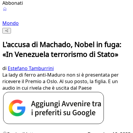
Abbonati
Mondo
L'accusa di Machado, Nobel in fuga:
«In Venezuela terrorismo di Stato»
di
Estefano Tamburrini
La lady di ferro anti-Maduro non si è presentata per
ricevere il Premio a Oslo. Al suo posto, la figlia. E un
audio in cui rivela che è uscita dal Paese