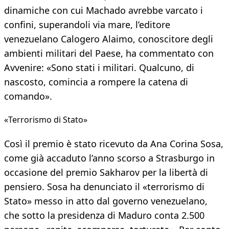
dinamiche con cui Machado avrebbe varcato i
confini, superandoli via mare, l’editore
venezuelano Calogero Alaimo, conoscitore degli
ambienti militari del Paese, ha commentato con
Avvenire: «Sono stati i militari. Qualcuno, di
nascosto, comincia a rompere la catena di
comando».
«Terrorismo di Stato»
Così il premio è stato ricevuto da Ana Corina Sosa,
come già accaduto l’anno scorso a Strasburgo in
occasione del premio Sakharov per la libertà di
pensiero. Sosa ha denunciato il «terrorismo di
Stato» messo in atto dal governo venezuelano,
che sotto la presidenza di Maduro conta 2.500