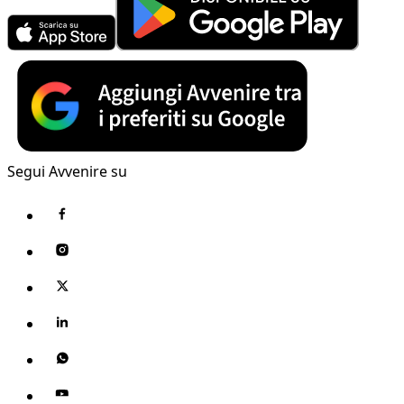
Segui Avvenire su