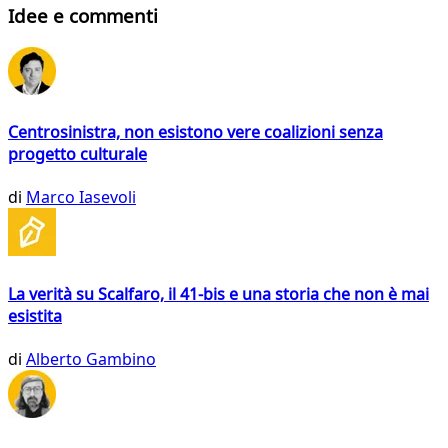
Idee e commenti
Centrosinistra, non esistono vere coalizioni senza
progetto culturale
di
Marco Iasevoli
La verità su Scalfaro, il 41-bis e una storia che non è mai
esistita
di
Alberto Gambino