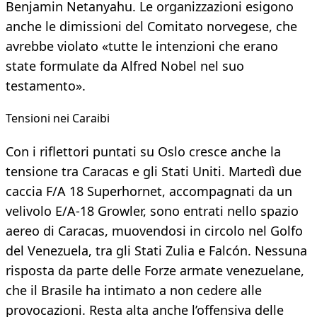
Benjamin Netanyahu. Le organizzazioni esigono
anche le dimissioni del Comitato norvegese, che
avrebbe violato «tutte le intenzioni che erano
state formulate da Alfred Nobel nel suo
testamento».
Tensioni nei Caraibi
Con i riflettori puntati su Oslo cresce anche la
tensione tra Caracas e gli Stati Uniti. Martedì due
caccia F/A 18 Superhornet, accompagnati da un
velivolo E/A-18 Growler, sono entrati nello spazio
aereo di Caracas, muovendosi in circolo nel Golfo
del Venezuela, tra gli Stati Zulia e Falcón. Nessuna
risposta da parte delle Forze armate venezuelane,
che il Brasile ha intimato a non cedere alle
provocazioni. Resta alta anche l’offensiva delle