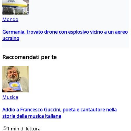
Mondo
Germania, trovato drone con esplosivo vicino a un aereo
ucraino
Raccomandati per te
Musica
Addio a Francesco Guccini, poeta e cantautore nella
storia della musica italiana
1 min di lettura