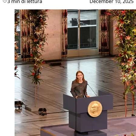
3 min di lettura
December 10, 2025