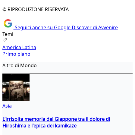
© RIPRODUZIONE RISERVATA
Seguici anche su Google Discover di Avvenire
Temi
America Latina
Primo piano
Altro di Mondo
Asia
L’irrisolta memoria del Giappone tra il dolore di
Hiroshima e l'epica dei kamikaze