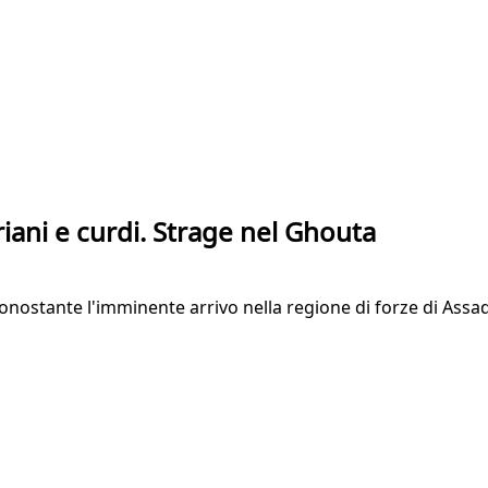
iani e curdi. Strage nel Ghouta
ostante l'imminente arrivo nella regione di forze di Assad. 