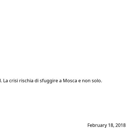
La crisi rischia di sfuggire a Mosca e non solo.
February 18, 2018