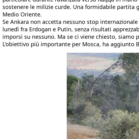
sostenere le milizie curde. Una formidabile partita
Medio Oriente.
Se Ankara non accetta nessuno stop internazionale 
lunedì fra Erdogan e Putin, senza risultati apprezzab
imporsi su nessuno. Ma se ci viene chiesto, siamo 
L’obiettivo più importante per Mosca, ha aggiunto Bog