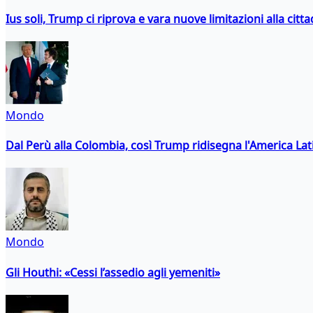
Ius soli, Trump ci riprova e vara nuove limitazioni alla citt
Mondo
Dal Perù alla Colombia, così Trump ridisegna l'America Lat
Mondo
Gli Houthi: «Cessi l’assedio agli yemeniti»