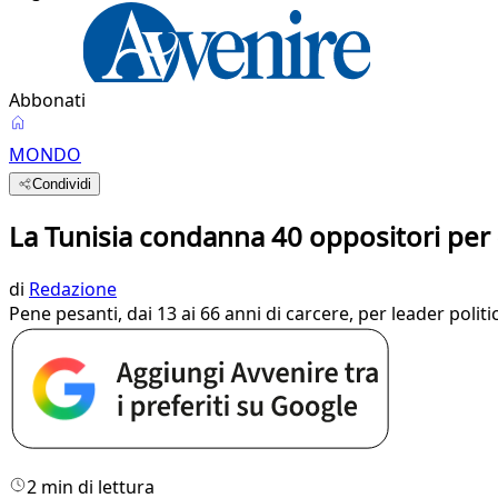
Abbonati
MONDO
Condividi
La Tunisia condanna 40 oppositori per
di
Redazione
Pene pesanti, dai 13 ai 66 anni di carcere, per leader politic
2 min di lettura