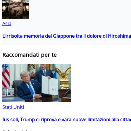
Asia
L’irrisolta memoria del Giappone tra il dolore di Hiroshima
Raccomandati per te
Stati Uniti
Ius soli, Trump ci riprova e vara nuove limitazioni alla citt