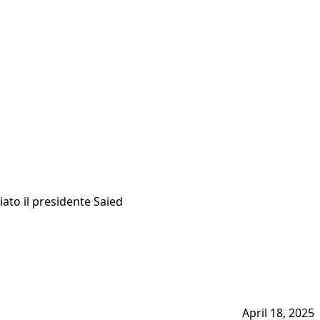
giato il presidente Saied
April 18, 2025