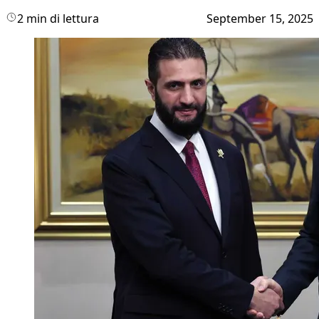
2 min di lettura
September 15, 2025