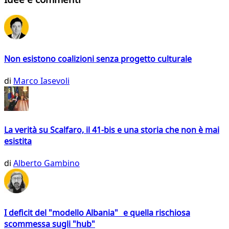
Non esistono coalizioni senza progetto culturale
di
Marco Iasevoli
La verità su Scalfaro, il 41-bis e una storia che non è mai
esistita
di
Alberto Gambino
I deficit del "modello Albania" e quella rischiosa
scommessa sugli "hub"