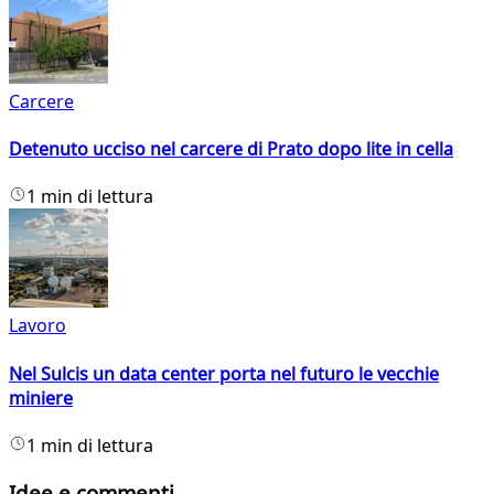
Carcere
Detenuto ucciso nel carcere di Prato dopo lite in cella
1 min di lettura
Lavoro
Nel Sulcis un data center porta nel futuro le vecchie
miniere
1 min di lettura
Idee e commenti