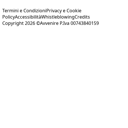
Termini e Condizioni
Privacy e Cookie
Policy
Accessibilità
Whistleblowing
Credits
Copyright 2026 ©Avvenire P.Iva 00743840159