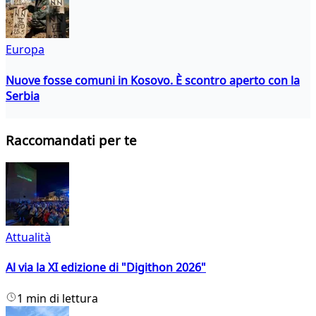
Europa
Nuove fosse comuni in Kosovo. È scontro aperto con la
Serbia
Raccomandati per te
Attualità
Al via la XI edizione di "Digithon 2026"
1 min di lettura