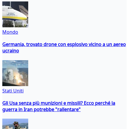
Mondo
Germania, trovato drone con esplosivo vicino a un aereo
ucraino
Stati Uniti
Gli Usa senza più munizioni e missili? Ecco perché la
guerra in Iran potrebbe "rallentare"