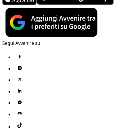
Segui Avvenire su