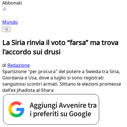
Abbonati
Mondo
La Siria rinvia il voto “farsa” ma trova
l'accordo sui drusi
di
Redazione
Spartizione "per procura" del potere a Sweida tra Siria,
Giordania e Usa, dove a luglio si sono registrati
sanguinosi scontri armati. Slittano le elezioni promesse
dall'ex jihadista al-Shara