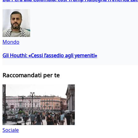
Mondo
Gli Houthi: «Cessi l’assedio agli yemeniti»
Raccomandati per te
Sociale