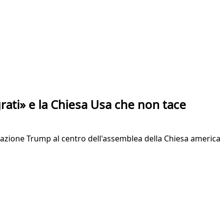
rati» e la Chiesa Usa che non tace
azione Trump al centro dell'assemblea della Chiesa americana