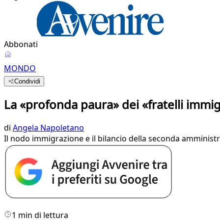
Abbonati
MONDO
Condividi
La «profonda paura» dei «fratelli immig
di
Angela Napoletano
Il nodo immigrazione e il bilancio della seconda amministr
1 min di lettura