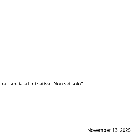
. Lanciata l'iniziativa "Non sei solo"
November 13, 2025