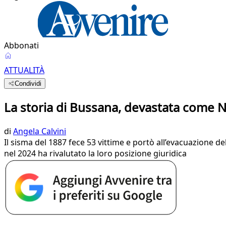
Abbonati
ATTUALITÀ
Condividi
La storia di Bussana, devastata come N
di
Angela Calvini
Il sisma del 1887 fece 53 vittime e portò all’evacuazione del
nel 2024 ha rivalutato la loro posizione giuridica