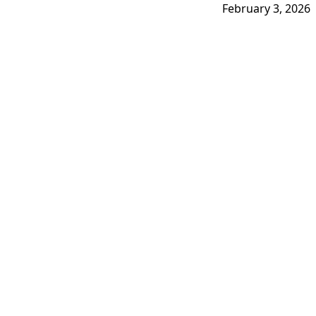
February 3, 2026