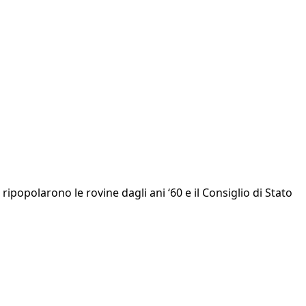
ripopolarono le rovine dagli ani ‘60 e il Consiglio di Stato