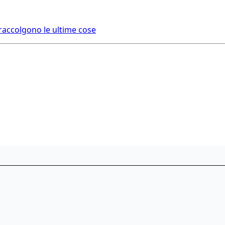
i raccolgono le ultime cose