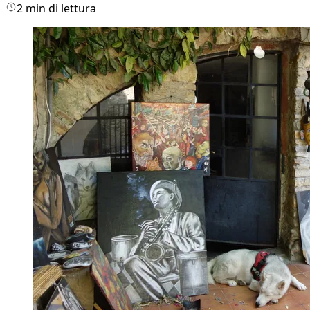
2 min di lettura