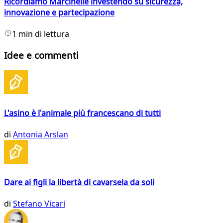
Ricordiamo Marcinelle investendo su sicurezza,
innovazione e partecipazione
1 min di lettura
Idee e commenti
L'asino è l'animale più francescano di tutti
di
Antonia Arslan
Dare ai figli la libertà di cavarsela da soli
di
Stefano Vicari