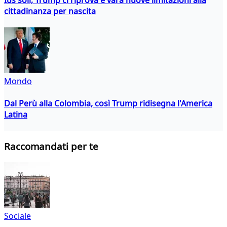
cittadinanza per nascita
Mondo
Dal Perù alla Colombia, così Trump ridisegna l'America
Latina
Raccomandati per te
Sociale