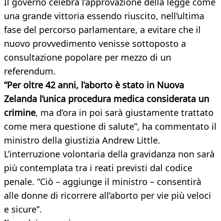
Il governo celebra l’approvazione della legge come
una grande vittoria essendo riuscito, nell’ultima
fase del percorso parlamentare, a evitare che il
nuovo provvedimento venisse sottoposto a
consultazione popolare per mezzo di un
referendum.
“Per oltre 42 anni, l’aborto è stato in Nuova
Zelanda l’unica procedura medica considerata un
crimine
, ma d’ora in poi sarà giustamente trattato
come mera questione di salute”, ha commentato il
ministro della giustizia Andrew Little.
L’interruzione volontaria della gravidanza non sarà
più contemplata tra i reati previsti dal codice
penale. “Ciò – aggiunge il ministro – consentirà
alle donne di ricorrere all’aborto per vie più veloci
e sicure”.