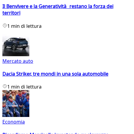
Il Benvivere e la Generatività restano la forza dei
territori
1 min di lettura
Mercato auto
Dacia Striker, tre mondi in una sola automobile
1 min di lettura
Economia