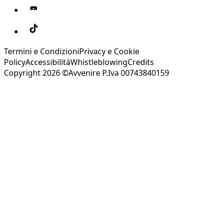
Termini e Condizioni
Privacy e Cookie
Policy
Accessibilità
Whistleblowing
Credits
Copyright 2026 ©Avvenire P.Iva 00743840159