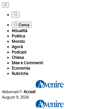
Cerca
Attualità
Politica
Mondo
Agorà
Podcast
Chiesa
Idee e Commenti
Economia
Rubriche
Abbonati
Accedi
August 9, 2026