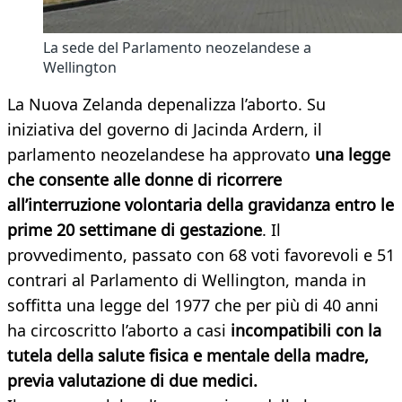
La sede del Parlamento neozelandese a
Wellington
La Nuova Zelanda depenalizza l’aborto. Su
iniziativa del governo di Jacinda Ardern, il
parlamento neozelandese ha approvato
una legge
che consente alle donne di ricorrere
all’interruzione volontaria della gravidanza entro le
prime 20 settimane di gestazione
. Il
provvedimento, passato con 68 voti favorevoli e 51
contrari al Parlamento di Wellington, manda in
soffitta una legge del 1977 che per più di 40 anni
ha circoscritto l’aborto a casi
incompatibili con la
tutela della salute fisica e mentale della madre,
previa valutazione di due medici.