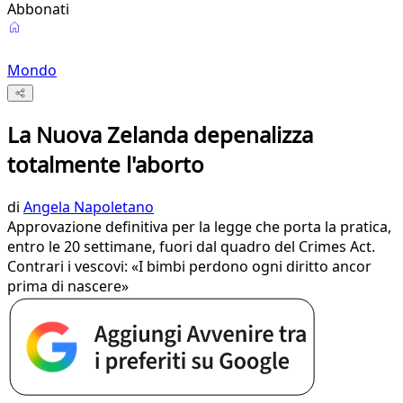
Abbonati
Mondo
La Nuova Zelanda depenalizza
totalmente l'aborto
di
Angela Napoletano
Approvazione definitiva per la legge che porta la pratica,
entro le 20 settimane, fuori dal quadro del Crimes Act.
Contrari i vescovi: «I bimbi perdono ogni diritto ancor
prima di nascere»