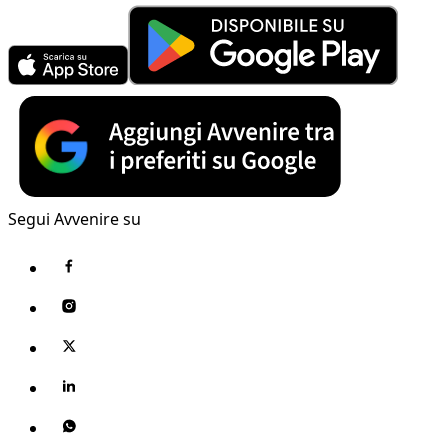
Segui Avvenire su